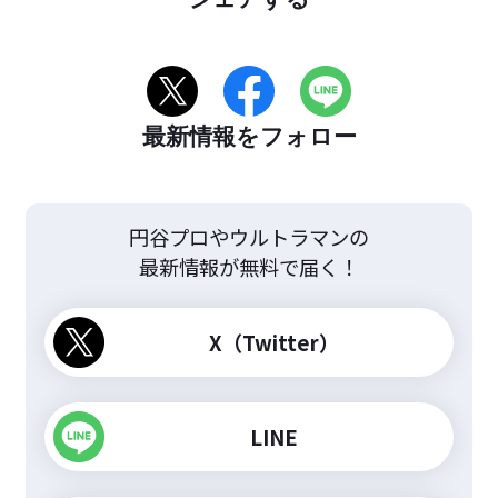
シェアする
最新情報をフォロー
円谷プロやウルトラマンの
最新情報が無料で届く！
X（Twitter）
LINE