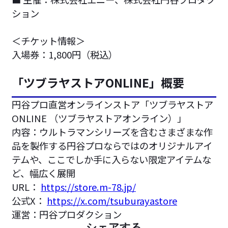
ション
＜チケット情報＞
入場券：1,800円（税込）
「ツブラヤストアONLINE」概要
円谷プロ直営オンラインストア「ツブラヤストア
ONLINE （ツブラヤストアオンライン）」
内容：ウルトラマンシリーズを含むさまざまな作
品を製作する円谷プロならではのオリジナルアイ
テムや、ここでしか手に入らない限定アイテムな
ど、幅広く展開
URL：
https://store.m-78.jp/
公式X：
https://x.com/tsuburayastore
運営：円谷プロダクション