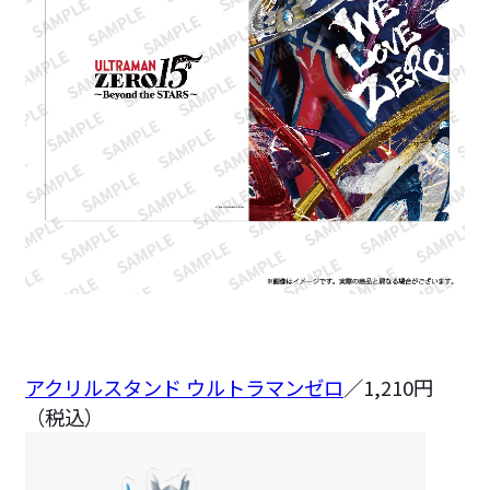
アクリルスタンド ウルトラマンゼロ
／1,210円
（税込）