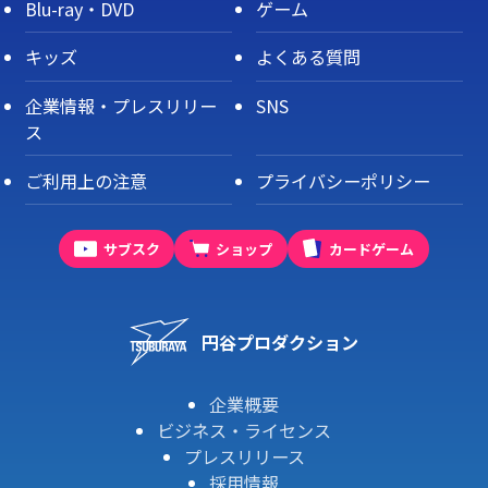
Blu-ray・DVD
ゲーム
キッズ
よくある質問
企業情報・プレスリリー
SNS
ス
ご利用上の注意
プライバシーポリシー
サブスク
ショップ
カードゲーム
円谷プロダクション
企業概要
ビジネス・ライセンス
プレスリリース
採用情報