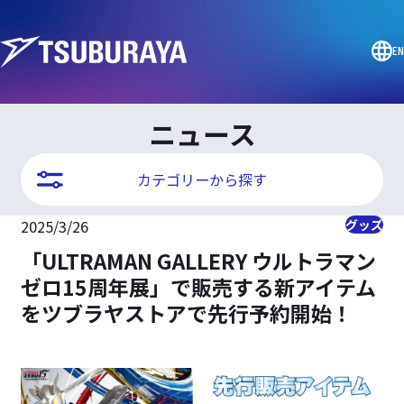
EN
ニュース
カテゴリーから探す
2025/3/26
グッズ
「ULTRAMAN GALLERY ウルトラマン
ゼロ15周年展」で販売する新アイテム
をツブラヤストアで先行予約開始！