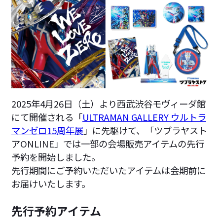
2025年4月26日（土）より西武渋谷モヴィーダ館
にて開催される「
ULTRAMAN GALLERY ウルトラ
マンゼロ15周年展
」に先駆けて、「ツブラヤスト
アONLINE」では一部の会場販売アイテムの先行
予約を開始しました。
先行期間にご予約いただいたアイテムは会期前に
お届けいたします。
先行予約アイテム