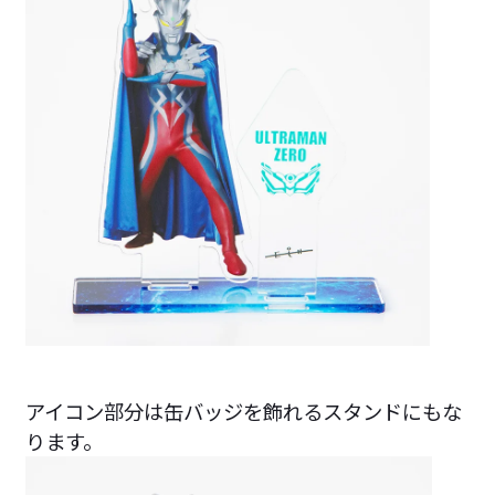
アイコン部分は缶バッジを飾れるスタンドにもな
ります。