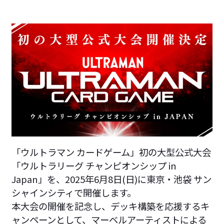
「ウルトラマン カードゲーム」初の大型公式大会
「ウルトラリーグ チャンピオンシップ in
Japan」を、2025年6月8日(日)に東京・池袋 サン
シャインシティで開催します。
本大会の開催を記念し、デッキ構築を応援するキ
ャンペーンとして、マーベルアーティストによる