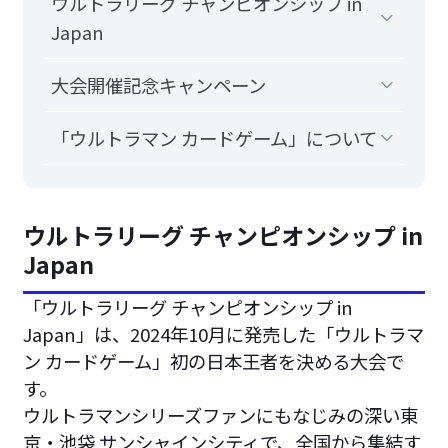
ウルトラリーグ チャンピオンシップ in
Japan
大会開催記念キャンペーン
「ウルトラマン カードゲーム」について
ウルトラリーグ チャンピオンシップ in
Japan
「ウルトラリーグ チャンピオンシップ in
Japan」は、2024年10月に発売した「ウルトラマ
ン カードゲーム」初の日本王者を決める大会で
す。
ウルトラマンシリーズファンにもなじみの深い東
京・池袋 サンシャインシティで、全国から集結す