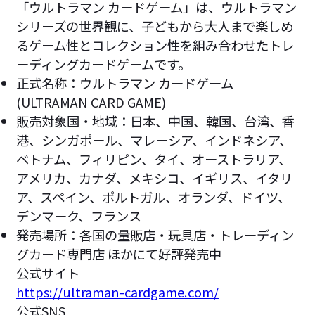
「ウルトラマン カードゲーム」は、ウルトラマン
シリーズの世界観に、子どもから大人まで楽しめ
るゲーム性とコレクション性を組み合わせたトレ
ーディングカードゲームです。
正式名称：ウルトラマン カードゲーム
(ULTRAMAN CARD GAME)
販売対象国・地域：日本、中国、韓国、台湾、香
港、シンガポール、マレーシア、インドネシア、
ベトナム、フィリピン、タイ、オーストラリア、
アメリカ、カナダ、メキシコ、イギリス、イタリ
ア、スペイン、ポルトガル、オランダ、ドイツ、
デンマーク、フランス
発売場所：各国の量販店・玩具店・トレーディン
グカード専門店 ほかにて好評発売中
公式サイト
https://ultraman-cardgame.com/
公式SNS