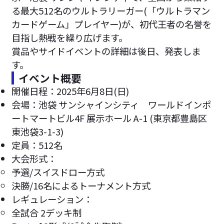
る最大512名のウルトラリーガー(「ウルトラマン
カードゲーム」プレイヤー)が、初代王者の名誉を
目指し熱戦を繰り広げます。
賞品やサイドイベントの詳細は後日、発表しま
す。
イベント概要
開催日程：2025年6月8日(日)
会場：池袋 サンシャインシティ ワールドインポ
ートマートビル4F 展示ホール A-1 (東京都豊島区
東池袋3-1-3)
定員：512名
大会形式：
予選/スイスドロー方式
決勝/16名によるトーナメント方式
レギュレーション：
全試合 2デッキ制