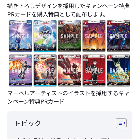
描き下ろしデザインを採用したキャンペーン特典
PRカードを購入特典として配布します。
マーベルアーティストのイラストを採用するキャ
ンペーン特典PRカード
トピック