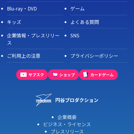
Blu-ray・DVD
ゲーム
キッズ
よくある質問
企業情報・プレスリリー
SNS
ス
ご利用上の注意
プライバシーポリシー
サブスク
ショップ
カードゲーム
円谷プロダクション
企業概要
ビジネス・ライセンス
プレスリリース