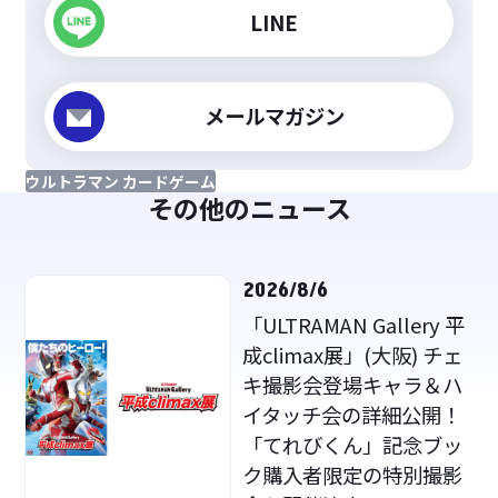
LINE
メールマガジン
ウルトラマン カードゲーム
その他のニュース
2026/8/6
「ULTRAMAN Gallery 平
成climax展」(大阪) チェ
キ撮影会登場キャラ＆ハ
イタッチ会の詳細公開！
「てれびくん」記念ブッ
ク購入者限定の特別撮影