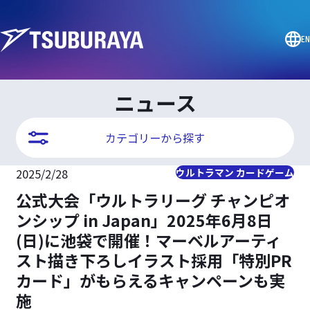
EN
ニュース
カテゴリーから探す
2025/2/28
ウルトラマン カードゲーム
公式大会「ウルトラリーグ チャンピオ
ンシップ in Japan」2025年6月8日
(日)に池袋で開催！マーベルアーティ
スト描き下ろしイラスト採用「特別PR
カード」がもらえるキャンペーンも実
施