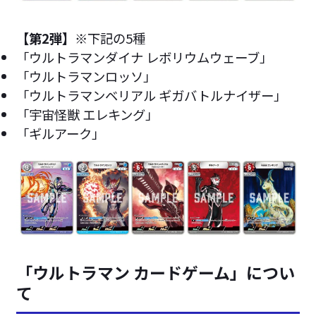
【第2弾】
※下記の5種
「ウルトラマンダイナ レボリウムウェーブ」
「ウルトラマンロッソ」
「ウルトラマンベリアル ギガバトルナイザー」
「宇宙怪獣 エレキング」
「ギルアーク」
「ウルトラマン カードゲーム」につい
て