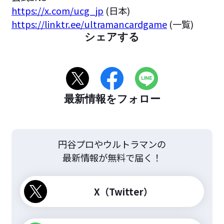
https://x.com/ucg_jp
(日本)
https://linktr.ee/ultramancardgame
(一覧)
シェアする
最新情報をフォロー
円谷プロやウルトラマンの
最新情報が無料で届く！
X（Twitter）