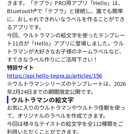
きます。「テプラ」PRO用アプリ「Hello」は、
Bluetooth®で「テプラ」と接続し、誰でも簡単
に、おしゃれできれいなラベルを作ることができ
るアプリです。
今回、ウルトラマンの絵文字を使ったテンプレー
ト11点が「Hello」アプリに登場しました。ウル
トラマンが大好きなお子様のネームラベルなど、
すてきなラベル作りにご活用下さい！
特設サイト
https://api.hello-tepra.jp/articles/156
※ウルトラマンシリーズのテンプレートは、2026
年2月24日までの期間限定公開です。
ウルトラマンの絵文字
お気に入りのウルトラマンやウルトラ怪獣を使っ
て、オリジナルのラベルを作成できます。
今回は様々なテイストの絵文字を全112種類をご
利用いただくことができます。