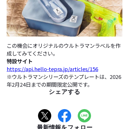
この機会にオリジナルのウルトラマンラベルを作
成してみてください。
特設サイト
https://api.hello-tepra.jp/articles/156
※ウルトラマンシリーズのテンプレートは、2026
年2月24日までの期間限定公開です。
シェアする
最新情報をフォロー