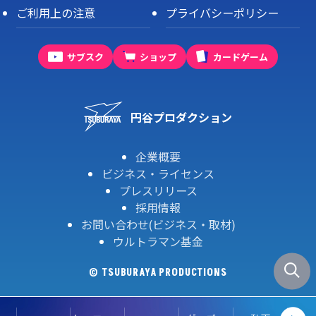
ご利用上の注意
プライバシーポリシー
サブスク
ショップ
カードゲーム
円谷プロダクション
企業概要
ビジネス・ライセンス
プレスリリース
採用情報
お問い合わせ(ビジネス・取材)
ウルトラマン基金
© TSUBURAYA PRODUCTIONS