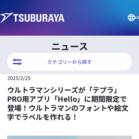
EN
ニュース
カテゴリーから探す
2025/2/25
ウルトラマンシリーズが「テプラ」
PRO用アプリ「Hello」に期間限定で
登場！ウルトラマンのフォントや絵文
字でラベルを作れる！