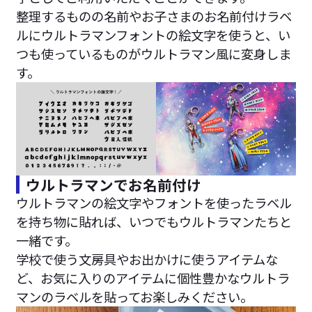
整理するものの名前やお子さまのお名前付けラベ
ルにウルトラマンフォントの絵文字を使うと、い
つも使っているものがウルトラマン風に変身しま
す。
ウルトラマンでお名前付け
ウルトラマンの絵文字やフォントを使ったラベル
を持ち物に貼れば、いつでもウルトラマンたちと
一緒です。
学校で使う文房具やお出かけに使うアイテムな
ど、お気に入りのアイテムに個性豊かなウルトラ
マンのラベルを貼ってお楽しみください。