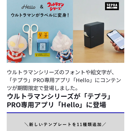
ウルトラマンシリーズのフォントや絵文字が、
「テプラ」PRO専用アプリ「Hello」にコンテン
ツが期間限定で登場しました。
ウルトラマンシリーズが「テプラ」
PRO専用アプリ「Hello」に登場