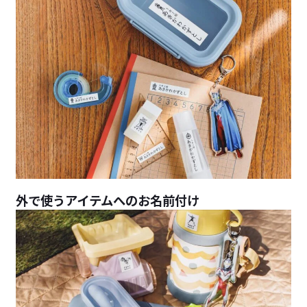
外で使うアイテムへのお名前付け