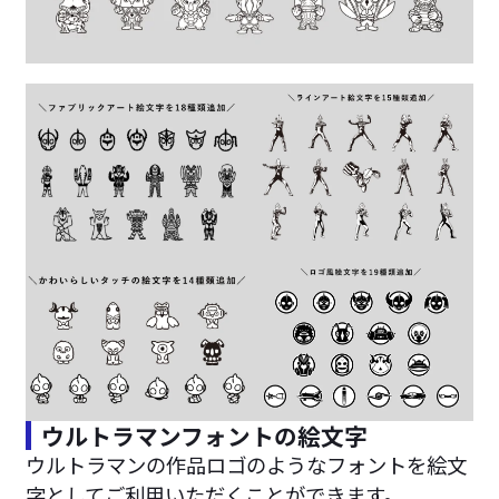
ウルトラマンフォントの絵文字
ウルトラマンの作品ロゴのようなフォントを絵文
字としてご利用いただくことができます。