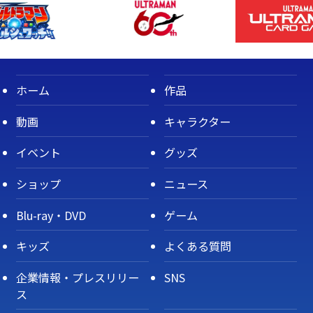
ホーム
作品
動画
キャラクター
イベント
グッズ
ショップ
ニュース
Blu-ray・DVD
ゲーム
キッズ
よくある質問
企業情報・プレスリリー
SNS
ス