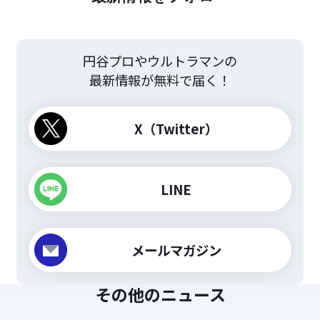
円谷プロやウルトラマンの
最新情報が無料で届く！
X（Twitter）
LINE
メールマガジン
その他のニュース