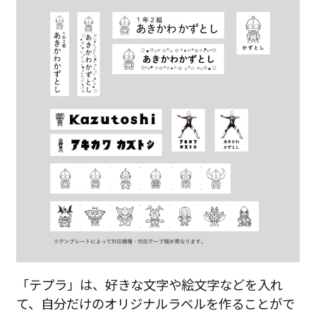
「テプラ」は、好きな文字や絵文字などを入れ
て、自分だけのオリジナルラベルを作ることがで