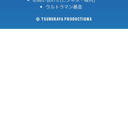
ウルトラマン基金
© TSUBURAYA PRODUCTIONS