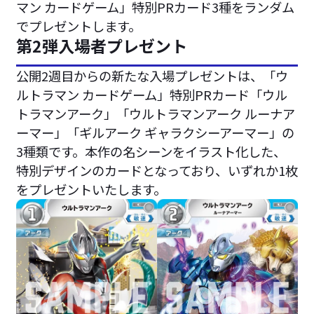
マン カードゲーム」特別PRカード3種をランダム
でプレゼントします。
第2弾入場者プレゼント
公開2週目からの新たな入場プレゼントは、「ウ
ルトラマン カードゲーム」特別PRカード「ウル
トラマンアーク」「ウルトラマンアーク ルーナア
ーマー」「ギルアーク ギャラクシーアーマー」の
3種類です。本作の名シーンをイラスト化した、
特別デザインのカードとなっており、いずれか1枚
をプレゼントいたします。