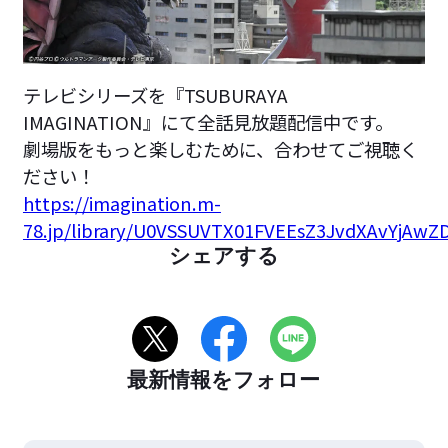
テレビシリーズを『TSUBURAYA
IMAGINATION』にて全話見放題配信中です。
劇場版をもっと楽しむために、合わせてご視聴く
ださい！
https://imagination.m-
78.jp/library/U0VSSUVTX01FVEEsZ3JvdXAvYjA
シェアする
最新情報をフォロー