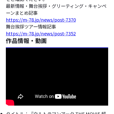
最新情報・舞台挨拶・グリーティング・キャンペ
ーンまとめ記事
https://m-78.jp/news/post-7370
舞台挨拶ツアー情報記事
https://m-78.jp/news/post-7352
作品情報・動画
タイトル：『ウルトラマンアーク THE MOVIE 超