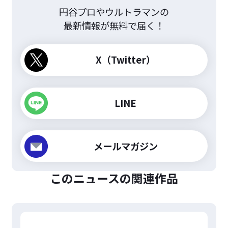
円谷プロやウルトラマンの
最新情報が無料で届く！
X（Twitter）
LINE
メールマガジン
このニュースの関連作品