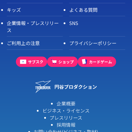
キッズ
よくある質問
企業情報・プレスリリー
SNS
ス
ご利用上の注意
プライバシーポリシー
サブスク
ショップ
カードゲーム
円谷プロダクション
企業概要
ビジネス・ライセンス
プレスリリース
採用情報
お問い合わせ(ビジネス・取材)