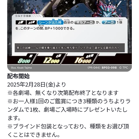
配布開始
2025年2月28日(金)より
※各劇場、無くなり次第配布終了となります
※お一人様1回のご鑑賞につき3種類のうちよりラ
ンダムで1枚、劇場ご入場時にプレゼントいたし
ます。
※ブラインド包装となっており、種類をお選び頂
くことはできません。