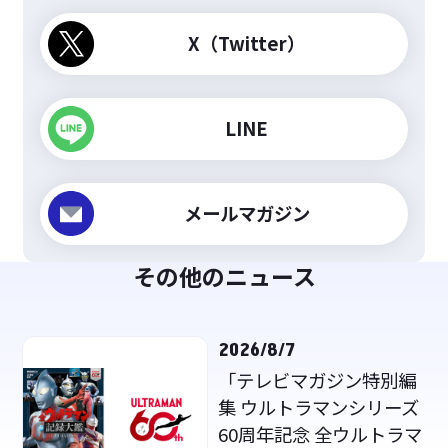
X（Twitter）
LINE
メールマガジン
その他のニュース
2026/8/7
「テレビマガジン特別編
集 ウルトラマンシリーズ
60周年記念 全ウルトラマ