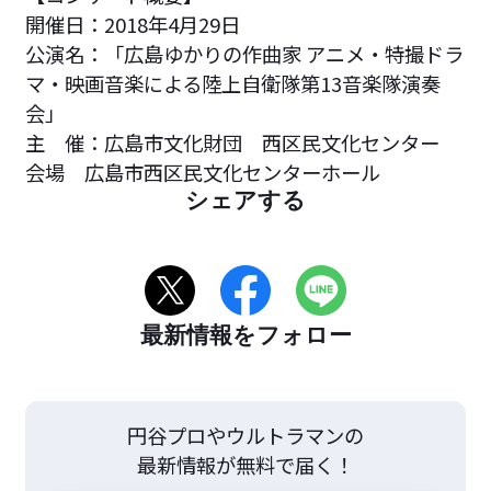
開催日：2018年4月29日
公演名：「広島ゆかりの作曲家 アニメ・特撮ドラ
マ・映画音楽による陸上自衛隊第13音楽隊演奏
会」
主 催：広島市文化財団 西区民文化センター
会場 広島市西区民文化センターホール
シェアする
最新情報をフォロー
円谷プロやウルトラマンの
最新情報が無料で届く！