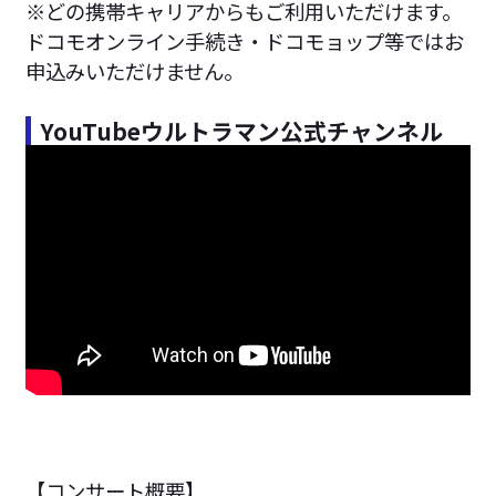
※どの携帯キャリアからもご利用いただけます。
ドコモオンライン手続き・ドコモョップ等ではお
申込みいただけません。
YouTubeウルトラマン公式チャンネル
【コンサート概要】