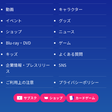
動画
キャラクター
イベント
グッズ
ショップ
ニュース
Blu-ray・DVD
ゲーム
キッズ
よくある質問
企業情報・プレスリリー
SNS
ス
ご利用上の注意
プライバシーポリシー
サブスク
ショップ
カードゲーム