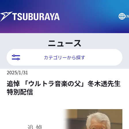
EN
ニュース
カテゴリーから探す
2025/1/31
追悼 「ウルトラ音楽の父」冬木透先生
特別配信