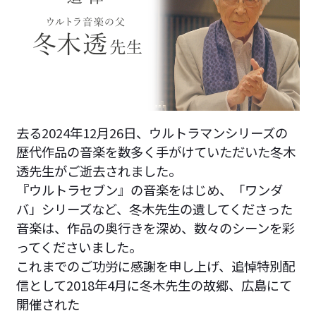
去る2024年12月26日、ウルトラマンシリーズの
歴代作品の音楽を数多く手がけていただいた冬木
透先生がご逝去されました。
『ウルトラセブン』の音楽をはじめ、「ワンダ
バ」シリーズなど、冬木先生の遺してくださった
音楽は、作品の奥行きを深め、数々のシーンを彩
ってくださいました。
これまでのご功労に感謝を申し上げ、追悼特別配
信として2018年4月に冬木先生の故郷、広島にて
開催された