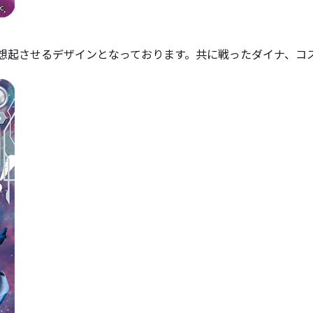
を想起させるデザインとなっております。共に戦ったダイナ、