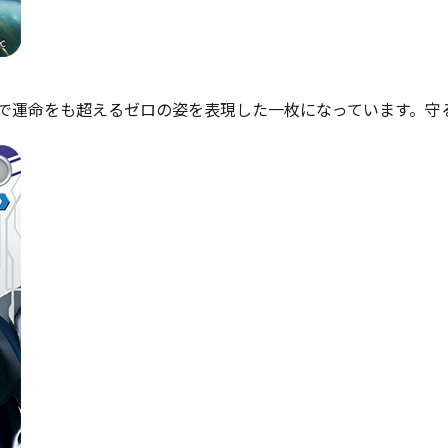
力で運命をも超えるゼロの姿を表現した一枚になっています。