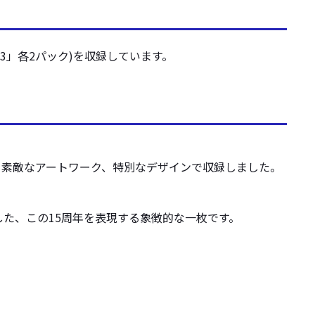
3」各2パック)を収録しています。
を素敵なアートワーク、特別なデザインで収録しました。
した、この15周年を表現する象徴的な一枚です。