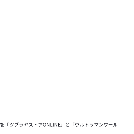
受付を「ツブラヤストアONLINE」と「ウルトラマンワール