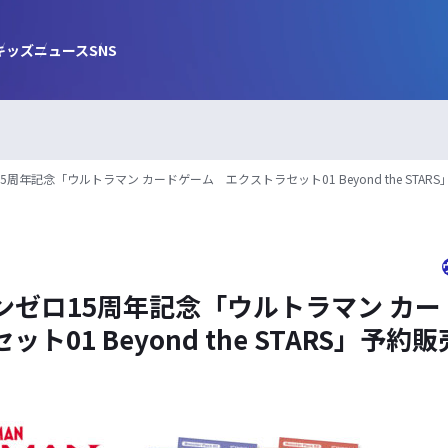
キッズ
ニュース
SNS
周年記念「ウルトラマン カードゲーム エクストラセット01 Beyond the STAR
ンゼロ15周年記念「ウルトラマン カ
ト01 Beyond the STARS」予約