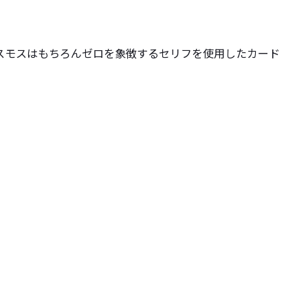
コスモスはもちろんゼロを象徴するセリフを使用したカード