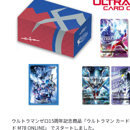
ウルトラマンゼロ15周年記念商品「ウルトラマン カードゲー
ド M78 ONLINE」 でスタートしました。