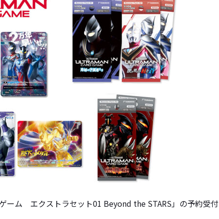
ム エクストラセット01 Beyond the STARS」の予約