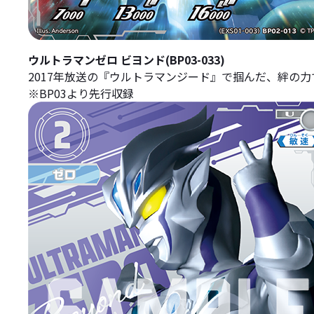
ウルトラマンゼロ ビヨンド(BP03-033)
2017年放送の『ウルトラマンジード』で掴んだ、絆の
※BP03より先行収録