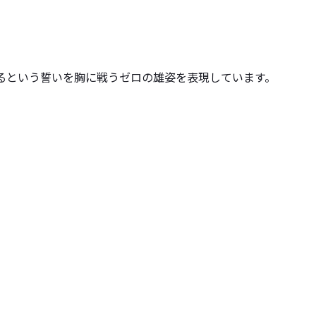
守るという誓いを胸に戦うゼロの雄姿を表現しています。