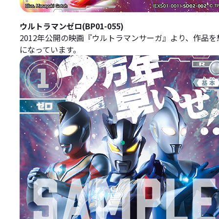
ウルトラマンゼロ(BP01-055)
2012年公開の映画『ウルトラマンサーガ』より、作品
になっています。