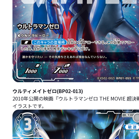
ウルティメイトゼロ(BP02-013)
2010年公開の映画『ウルトラマンゼロ THE MOVI
イラストです。