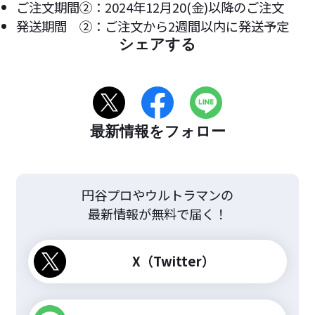
ご注文期間②：2024年12月20(金)以降のご注文
発送期間 ②：ご注文から2週間以内に発送予定
シェアする
最新情報をフォロー
円谷プロやウルトラマンの
最新情報が無料で届く！
X（Twitter）