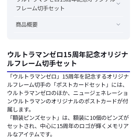
フレーム切手セット
商品概要
ウルトラマンゼロ15周年記念オリジナ
ルフレーム切手セット
「ウルトラマンゼロ」15周年を記念するオリジナ
ルフレーム切手の「ポストカードセット」には、
ウルトラマンゼロのほか、ニュージェネレーショ
ンウルトラマンのオリジナルのポストカードが付
属します。
「額装ピンズセット」は、額装に10個のピンズが
セットされ、中心に15周年のロゴが輝くメモリア
ルなアイテムです。