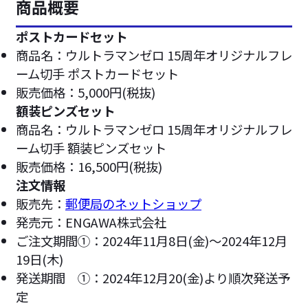
商品概要
ポストカードセット
商品名：ウルトラマンゼロ 15周年オリジナルフレ
ーム切手 ポストカードセット
販売価格：5,000円(税抜)
額装ピンズセット
商品名：ウルトラマンゼロ 15周年オリジナルフレ
ーム切手 額装ピンズセット
販売価格：16,500円(税抜)
注文情報
販売先：
郵便局のネットショップ
発売元：ENGAWA株式会社
ご注文期間①：2024年11月8日(金)～2024年12月
19日(木)
発送期間 ①：2024年12月20(金)より順次発送予
定