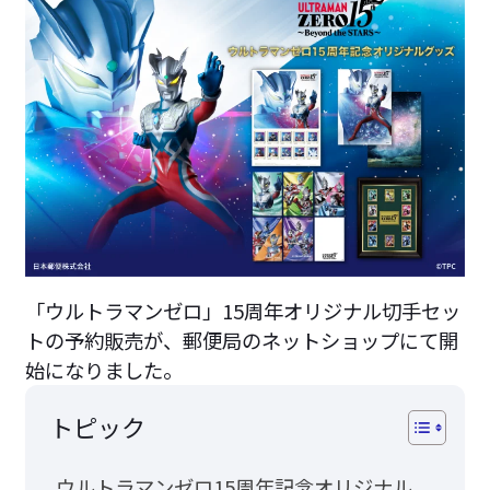
「ウルトラマンゼロ」15周年オリジナル切手セッ
トの予約販売が、郵便局のネットショップにて開
始になりました。
トピック
ウルトラマンゼロ15周年記念オリジナル