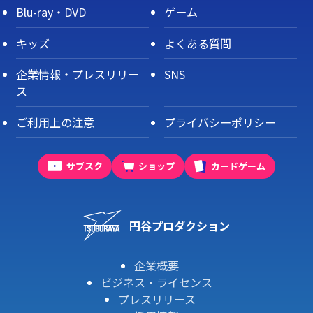
Blu-ray・DVD
ゲーム
キッズ
よくある質問
企業情報・プレスリリー
SNS
ス
ご利用上の注意
プライバシーポリシー
サブスク
ショップ
カードゲーム
円谷プロダクション
企業概要
ビジネス・ライセンス
プレスリリース