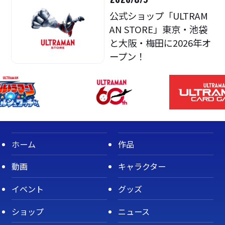
2026/8/5
公式ショップ「ULTRAM
AN STORE」東京・池袋
と大阪・梅田に2026年オ
ープン！
ホーム
作品
動画
キャラクター
イベント
グッズ
ショップ
ニュース