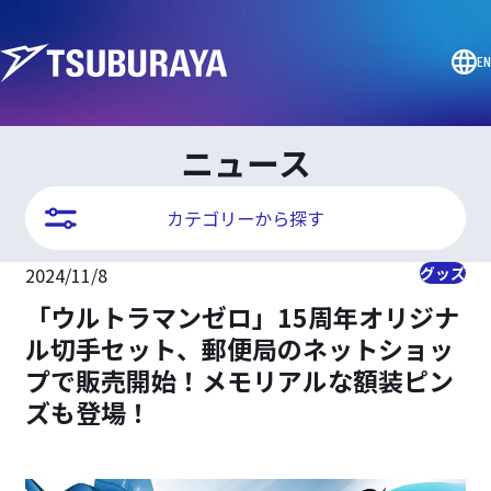
EN
ニュース
カテゴリーから探す
2024/11/8
グッズ
「ウルトラマンゼロ」15周年オリジナ
ル切手セット、郵便局のネットショッ
プで販売開始！メモリアルな額装ピン
ズも登場！