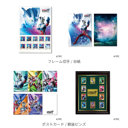
フレーム切手 / 台紙
ポストカード / 額装ピンズ