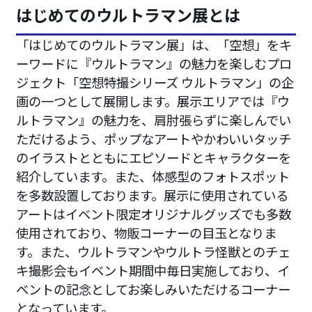
はじめてのウルトラマン展とは
「はじめてのウルトラマン展」は、「空想」をキ
ーワードに『ウルトラマン』の魅力を楽しむプロ
ジェクト「空想特撮シリーズ ウルトラマン」の企
画の一つとして展開します。展示エリアでは『ウ
ルトラマン』の魅力を、肩肘張らずに楽しんでい
ただけるよう、ポップなアートやかわいいタッチ
のイラストとともにエピソードとキャラクターを
紹介しています。また、体感型のフォトスポット
を多数設置しております。展示に使用されている
アートはイベント限定オリジナルグッズでも多数
使用されており、物販コーナーの目玉となりま
す。また、ウルトラマンやウルトラ怪獣とのチェ
キ撮影会もイベント期間中毎日実施しており、イ
ベントの記念としてお楽しみいただけるコーナー
となっています。