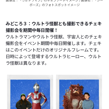
画像左：「ウルトラマン」のネオンアートイメージ / 画像右：「シー
ボーズ」のフォトスポットイメージ
みどころ３：ウルトラ怪獣とも撮影できるチェキ
撮影会を期間中毎日開催！
ウルトラマンやウルトラ怪獣、宇宙人とのチェキ
撮影会をイベント期間中毎日開催します。チェキ
はこのイベントだけのオリジナルフレームです。
日時によって登場するウルトラヒーロー、ウルト
ラ怪獣は異なります。