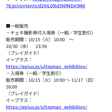
78.jp/contents/d2ViL05ld3NfMDA5MjI
■一般販売
・チェキ撮影券付入場券（一般／学生割引）
販売期間：10/15（火）10:00 ～
10/30（水） 23:59
（プレイガイド）
イープラス：
https://eplus.jp/ultraman_exhibition/
・入場券（一般／学生割引）
販売期間：10/15（火）10:00 〜 11/17（日）
16:00
（プレイガイド）
イープラス：
https://eplus.jp/ultraman_exhibition/