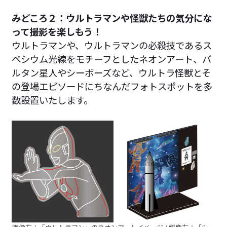
みどころ２：ウルトラマンや怪獣たちの気分にな
って撮影を楽しもう！
ウルトラマンや、ウルトラマンの必殺技であるス
ペシウム光線をモチーフとしたネオンアート、バ
ルタン星人やシーボーズなど、ウルトラ怪獣とそ
の登場エピソードにちなんだフォトスポットを多
数設置いたします。