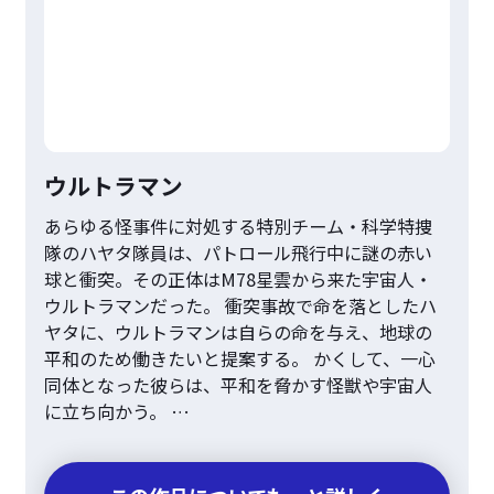
ウルトラマン
あらゆる怪事件に対処する特別チーム・科学特捜
隊のハヤタ隊員は、パトロール飛行中に謎の赤い
球と衝突。その正体はM78星雲から来た宇宙人・
ウルトラマンだった。 衝突事故で命を落としたハ
ヤタに、ウルトラマンは自らの命を与え、地球の
平和のため働きたいと提案する。 かくして、一心
同体となった彼らは、平和を脅かす怪獣や宇宙人
に立ち向かう。 …