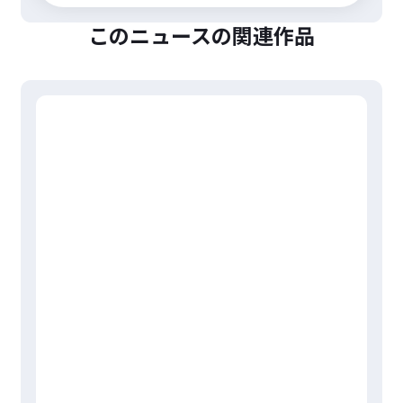
このニュースの関連作品