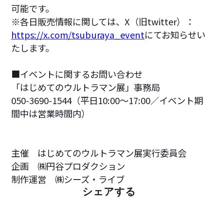
可能です。
※各日販売情報に関しては、X（旧twitter）：
https://x.com/tsuburaya_event
にてお知らせい
たします。
■イベントに関するお問い合わせ
「はじめてのウルトラマン展」事務局
050-3690-1544（平日10:00～17:00／イベント期
間中は営業時間内）
主催 はじめてのウルトラマン展実行委員会
企画 ㈱円谷プロダクション
制作運営 ㈱シーズ・ライブ
シェアする