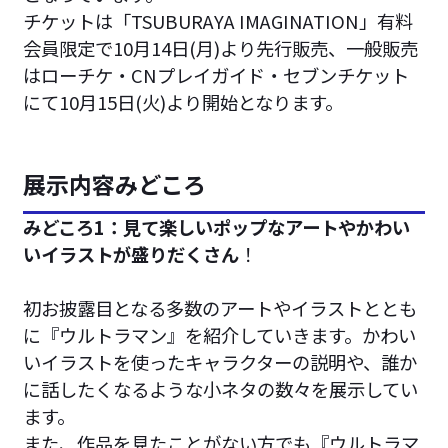
チケットは「TSUBURAYA IMAGINATION」有料
会員限定で10月14日(月)より先行販売、一般販売
はローチケ・CNプレイガイド・セブンチケット
にて10月15日(火)より開始となります。
展示内容みどころ
みどころ1：見て楽しいポップなアートやかわい
いイラストが盛りだくさん
！
初お披露目となる多数のアートやイラストととも
に『ウルトラマン』を紹介していきます。かわい
いイラストを使ったキャラクターの説明や、誰か
に話したくなるような小ネタの数々を展示してい
ます。
また、作品を見たことがない方でも『ウルトラマ