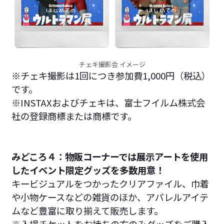
チェキ撮影会 イメージ
※チェキ撮影は1回につき参加費1,000円（税込）
です。
※INSTAXおよびチェキは、富士フイルム株式会
社の登録商標または商標です。
みどころ４：物販コーナーでは展示アートを使用
したイベント限定グッズを多数用意！
キービジュアルをつかったクリアファイル、巾着
や小物ケースなどの雑貨のほか、アパレルアイテ
ムなど豊富に取り揃えて販売します。