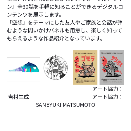
ン』全39話を手軽に知ることができるデジタルコ
ンテンツを展示します。
「空想」をテーマにした友人やご家族と会話が弾
むような問いかけパネルも用意し、楽しく知って
もらえるような作品紹介となっています。
アート協力：
吉村生成 アート協力：
SANEYUKI MATSUMOTO