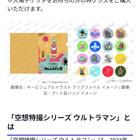
※入場チケットをお持ちの方のみグッズをご購入
いただけます。
画像左：キービジュアルイラスト クリアファイル イメージ / 画像
右：アート缶バッジ イメージ
「空想特撮シリーズ ウルトラマン」と
は
「空想特撮シリーズ ウルトラマン」は、2023年