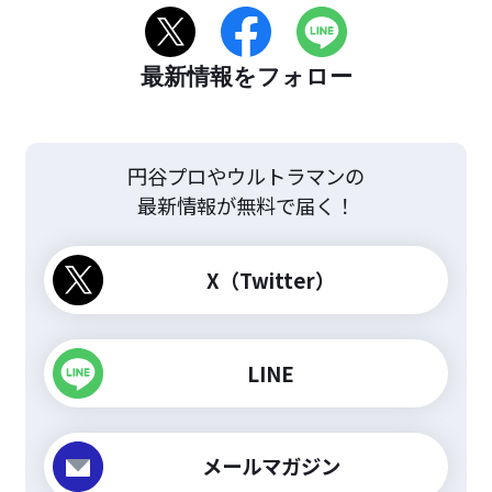
最新情報をフォロー
円谷プロやウルトラマンの
最新情報が無料で届く！
X（Twitter）
LINE
メールマガジン