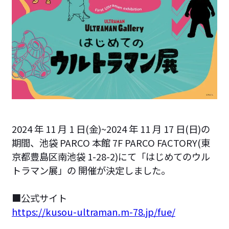
2024 年 11 月 1 日(金)~2024 年 11 月 17 日(日)の
期間、池袋 PARCO 本館 7F PARCO FACTORY(東
京都豊島区南池袋 1-28-2)にて「はじめてのウル
トラマン展」の 開催が決定しました。
■公式サイト
https://kusou-ultraman.m-78.jp/fue/