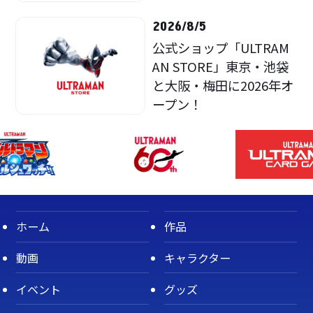
2026/8/5
公式ショップ「ULTRAM
AN STORE」東京・池袋
と大阪・梅田に2026年オ
ープン！
ホーム
作品
動画
キャラクター
イベント
グッズ