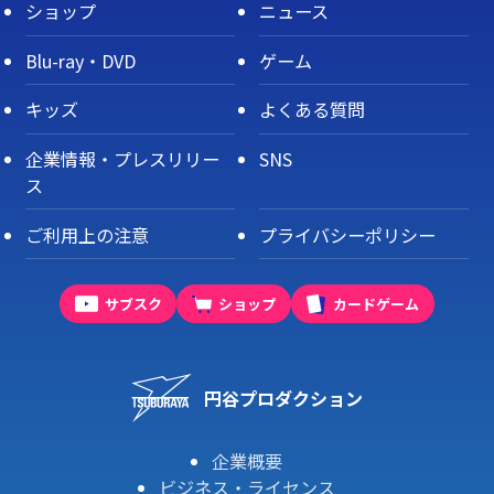
ショップ
ニュース
Blu-ray・DVD
ゲーム
キッズ
よくある質問
企業情報・プレスリリー
SNS
ス
ご利用上の注意
プライバシーポリシー
サブスク
ショップ
カードゲーム
円谷プロダクション
企業概要
ビジネス・ライセンス