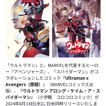
「ウルトラマン」と、MARVELを代表するヒーロ
ー「アベンジャーズ」、「スパイダーマン」がコ
ラボレーションしたコミック
『Ultraman x
Avengers（原題）』
（MARVELコミックス出
版）、
『ウルトラマン アロング・ケイム・ア・ス
パイダーマン』
（小学館 コロコロコミック）が
2024年8月14日(水)に日米同時リリースいたしま