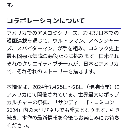
す。
コラボレーションについて
アメリカでのアメコミシリーズ、および日本での
漫画連載を通じて、ウルトラマン、アベンジャー
ズ、スパイダーマン、が手を組み、コミック史上
最も凶悪な伝説の悪役たちに挑みます。日米それ
ぞれのクリエイティブチームが、日本とアメリカ
で、それぞれのストーリーを描きます。
本情報は、2024年7月25日〜28日（現地時間）に
アメリカにて開催されている、世界最大のポップ
カルチャーの祭典、「サンディエゴ・コミコン
2024」内の大型パネルでも発表となります。引き
続き、本作の最新情報を今後もお楽しみにお待ち
ください。