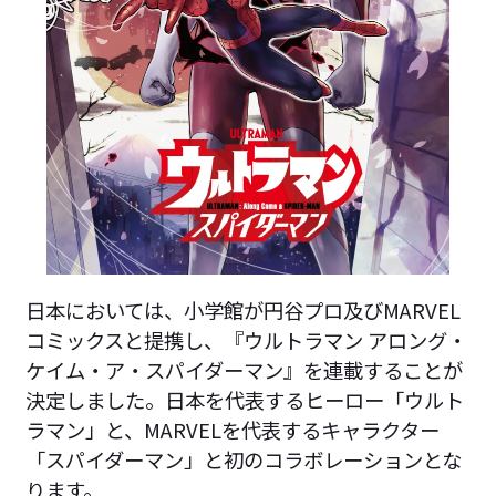
日本においては、小学館が円谷プロ及びMARVEL
コミックスと提携し、『ウルトラマン アロング・
ケイム・ア・スパイダーマン』を連載することが
決定しました。日本を代表するヒーロー「ウルト
ラマン」と、MARVELを代表するキャラクター
「スパイダーマン」と初のコラボレーションとな
ります。