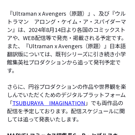
『Ultraman x Avengers（原題）』、及び『ウル
トラマン アロング・ケイム・ア・スパイダーマ
ン』は、2024年8月14日より各国のコミックスト
アや、WEB配信等で発売・掲載される予定です。
また、『Ultraman x Avengers（原題）』日本語
翻訳版については、既刊シリーズに引き続き小学
館集英社プロダクションから追って発刊予定で
す。
さらに、円谷プロダクションの作品や世界観を楽
しんでいただくためのデジタルプラットフォーム
「
TSUBURAYA IMAGINATION
」でも両作品の
配信を予定しております。配信スケジュールに関
しては追って発表いたします。