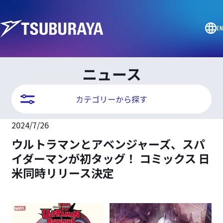
EN
ニュース
カテゴリーから探す
2024/7/26
ウルトラマンとアベンジャーズ、スパ
イダーマンが初タッグ！ コミックス 日
米同時リリース決定