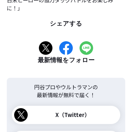
日米ヒーローの協力タッグバトルをお楽しみ
に！」
シェアする
最新情報をフォロー
円谷プロやウルトラマンの
最新情報が無料で届く！
X（Twitter）