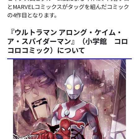
とMARVELコミックスがタッグを組んだコミック
の4作目となります。
『ウルトラマン アロング・ケイム・
ア・スパイダーマン』（小学館 コロ
コロコミック）について