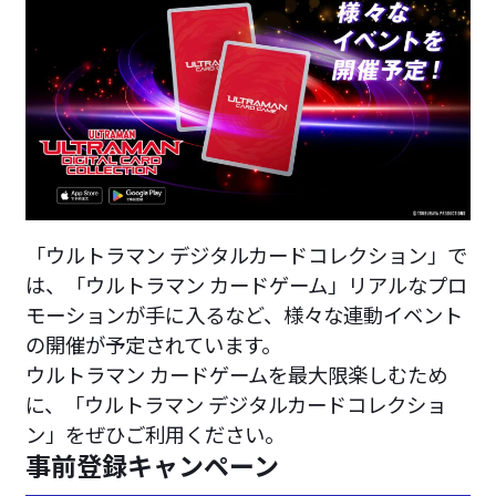
「ウルトラマン デジタルカードコレクション」で
は、「ウルトラマン カードゲーム」リアルなプロ
モーションが手に入るなど、様々な連動イベント
の開催が予定されています。
ウルトラマン カードゲームを最大限楽しむため
に、「ウルトラマン デジタルカードコレクショ
ン」をぜひご利用ください。
事前登録キャンペーン