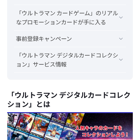
「ウルトラマン カードゲーム」のリアル
なプロモーションカードが手に入る
事前登録キャンペーン
「ウルトラマン デジタルカードコレクシ
ョン」サービス情報
「ウルトラマン デジタルカードコレク
ション」とは