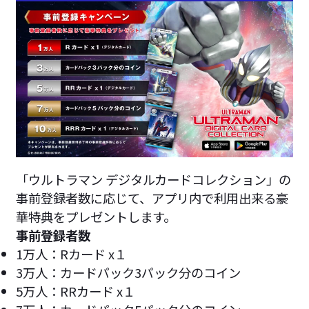
「ウルトラマン デジタルカードコレクション」の
事前登録者数に応じて、アプリ内で利用出来る豪
華特典をプレゼントします。
事前登録者数
1万人：Rカード x１
3万人：カードパック3パック分のコイン
5万人：RRカード x１