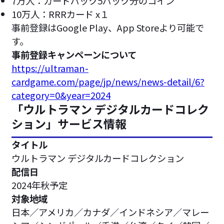
7万人：カードパック5パック分のコイン
10万人：RRRカード x１
事前登録はGoogle Play、App Storeより可能で
す。
事前登録キャンペーンについて
https://ultraman-
cardgame.com/page/jp/news/news-detail/6?
category=0&year=2024
「ウルトラマン デジタルカードコレク
ション」サービス情報
タイトル
ウルトラマン デジタルカードコレクション
配信日
2024年秋予定
対象地域
日本／アメリカ／カナダ／インドネシア／マレー