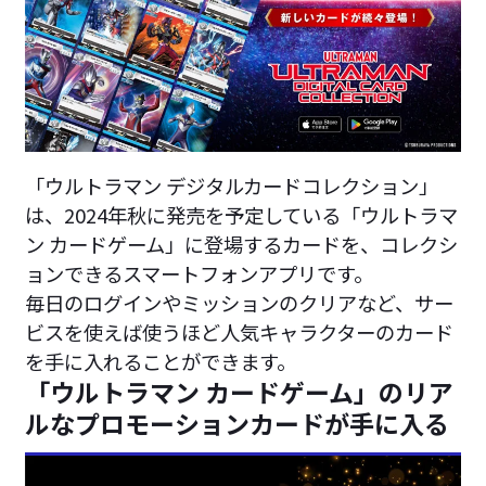
「ウルトラマン デジタルカードコレクション」
は、2024年秋に発売を予定している「ウルトラマ
ン カードゲーム」に登場するカードを、コレクシ
ョンできるスマートフォンアプリです。
毎日のログインやミッションのクリアなど、サー
ビスを使えば使うほど人気キャラクターのカード
を手に入れることができます。
「ウルトラマン カードゲーム」のリア
ルなプロモーションカードが手に入る