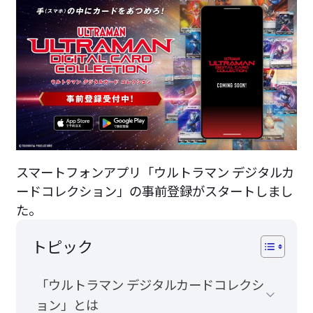
スマートフォンアプリ「ウルトラマン デジタルカ
ードコレクション」の事前登録がスタートしまし
た。
トピック
「ウルトラマン デジタルカードコレクシ
ョン」とは