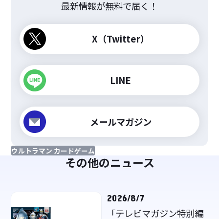
最新情報が無料で届く！
X（Twitter）
LINE
メールマガジン
ウルトラマン カードゲーム
その他のニュース
2026/8/7
「テレビマガジン特別編