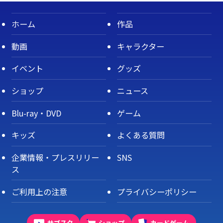
ホーム
作品
動画
キャラクター
イベント
グッズ
ショップ
ニュース
Blu-ray・DVD
ゲーム
キッズ
よくある質問
企業情報・プレスリリー
SNS
ス
ご利用上の注意
プライバシーポリシー
サブスク
ショップ
カードゲーム