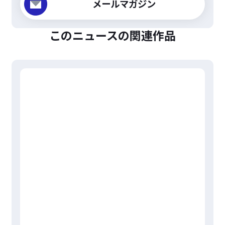
メールマガジン
このニュースの関連作品