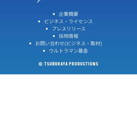
企業概要
ビジネス・ライセンス
プレスリリース
採用情報
お問い合わせ(ビジネス・取材)
ウルトラマン基金
© TSUBURAYA PRODUCTIONS