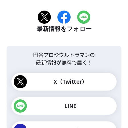
最新情報をフォロー
円谷プロやウルトラマンの
最新情報が無料で届く！
X（Twitter）
LINE