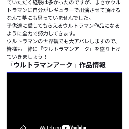
ていただく経験は多かったのですが、まさかウル
トラマンに自分がレギュラーで出演させて頂ける
なんて夢にも思っていませんでした。
子供達に愛してもらえるウルトラマン作品になる
ように全力で努力してきます。
ウルトラマンの世界観でも大アバレしますので、
皆様も一緒に『ウルトラマンアーク』を盛り上げ
ていきましょう！
『ウルトラマンアーク』作品情報