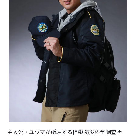
主人公・ユウマが所属する怪獣防災科学調査所