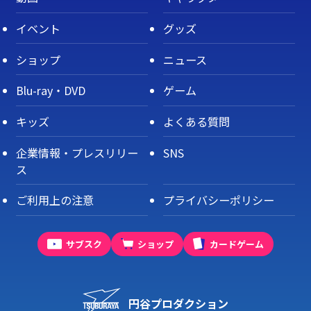
イベント
グッズ
ショップ
ニュース
Blu-ray・DVD
ゲーム
キッズ
よくある質問
企業情報・プレスリリー
SNS
ス
ご利用上の注意
プライバシーポリシー
サブスク
ショップ
カードゲーム
円谷プロダクション