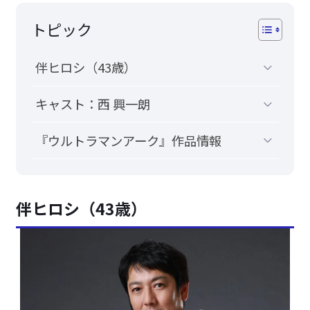
トピック
伴ヒロシ（43歳）
キャスト：西 興一朗
『ウルトラマンアーク』作品情報
伴ヒロシ（43歳）