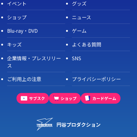
イベント
グッズ
ショップ
ニュース
Blu-ray・DVD
ゲーム
キッズ
よくある質問
企業情報・プレスリリー
SNS
ス
ご利用上の注意
プライバシーポリシー
サブスク
ショップ
カードゲーム
円谷プロダクション