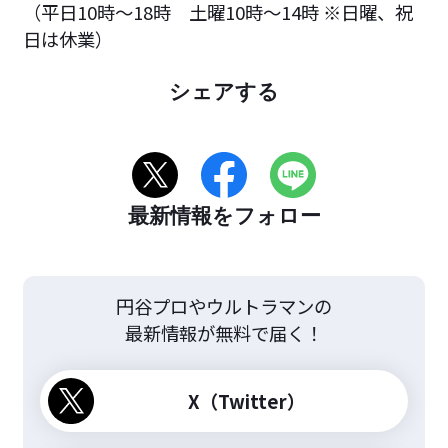
（平日10時～18時 土曜10時～14時 ※日曜、祝
日は休業）
シェアする
最新情報をフォロー
円谷プロやウルトラマンの
最新情報が無料で届く！
X（Twitter）