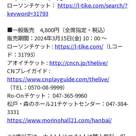
ローソンチケット：
https://l-tike.com/search/?
keyword=31793
■一般販売 4,800円（全席指定・税込）
販売期間：2024年3月15日(金) 10：00 ～
ローソンチケット :
https://l-tike.com/
（Lコー
ド：31793）
アオイチケット :
http://cncn.jp/thelive/
CNプレイガイド :
https://www.cnplayguide.com/thelive/
（TEL：0570-08-9999）
Ro-Onチケット： 047-365-9960
松戸・森のホール21チケットセンター：047-384-
3331
https://www.morinohall21.com/hanbai/