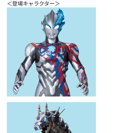
＜登場キャラクター＞