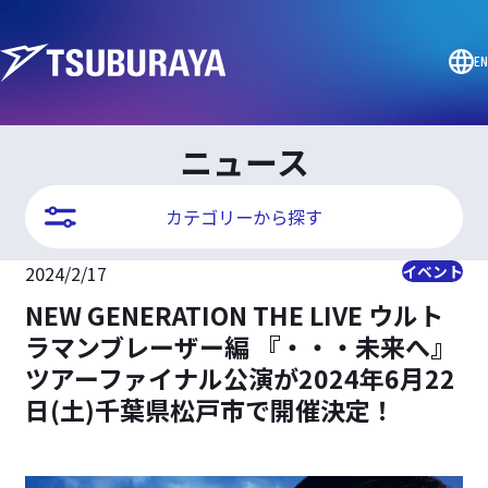
EN
ニュース
カテゴリーから探す
2024/2/17
イベント
NEW GENERATION THE LIVE ウルト
ラマンブレーザー編 『・・・未来へ』
ツアーファイナル公演が2024年6月22
日(土)千葉県松戸市で開催決定！