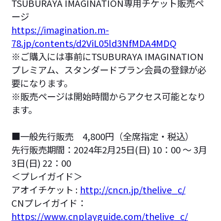
TSUBURAYA IMAGINATION専用チケット販売ペ
ージ
https://imagination.m-
78.jp/contents/d2ViL05ld3NfMDA4MDQ
※ご購入には事前にTSUBURAYA IMAGINATION
プレミアム、スタンダードプラン会員の登録が必
要になります。
※販売ページは開始時間からアクセス可能となり
ます。
■一般先行販売 4,800円（全席指定・税込）
先行販売期間：2024年2月25日(日) 10：00 ～ 3月
3日(日) 22：00
＜プレイガイド＞
アオイチケット :
http://cncn.jp/thelive_c/
CNプレイガイド：
https://www.cnplayguide.com/thelive_c/