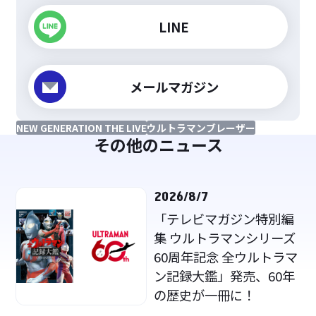
LINE
メールマガジン
NEW GENERATION THE LIVE
ウルトラマンブレーザー
その他のニュース
2026/8/7
「テレビマガジン特別編
集 ウルトラマンシリーズ
60周年記念 全ウルトラマ
ン記録大鑑」発売、60年
の歴史が一冊に！