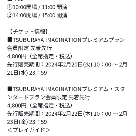
①10:00開場 / 11:00 開演
②14:00開場 / 15:00 開演
【チケット情報】
■TSUBURAYA IMAGINATIONプレミアムプラン
会員限定 先着先行
4,800円（全席指定・税込）
先行販売期間：2024年2月20日(火) 10：00 ～ 2月
21日(水) 23：59
■TSUBURAYA IMAGINATIONプレミアム・スタ
ンダードプラン会員限定 先着先行
4,800円（全席指定・税込）
先行販売期間：2024年2月22日(木) 10：00 ～ 2月
23日(金) 23：59
＜プレイガイド＞