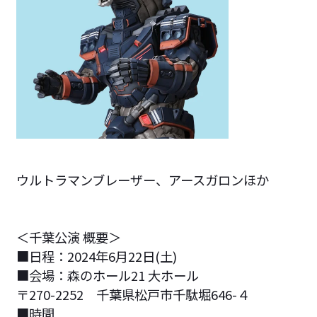
ウルトラマンブレーザー、アースガロンほか
＜千葉公演 概要＞
■日程：2024年6月22日(土)
■会場：森のホール21 大ホール
〒270-2252 千葉県松戸市千駄堀646-４
■時間