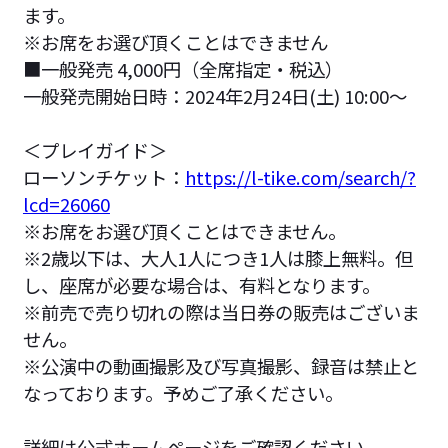
ます。
※お席をお選び頂くことはできません
■一般発売 4,000円（全席指定・税込）
一般発売開始日時：2024年2月24日(土) 10:00～
＜プレイガイド＞
ローソンチケット：
https://l-tike.com/search/?
lcd=26060
※お席をお選び頂くことはできません。
※2歳以下は、大人1人につき1人は膝上無料。但
し、座席が必要な場合は、有料となります。
※前売で売り切れの際は当日券の販売はございま
せん。
※公演中の動画撮影及び写真撮影、録音は禁止と
なっております。予めご了承ください。
詳細は公式ホームページをご確認ください。