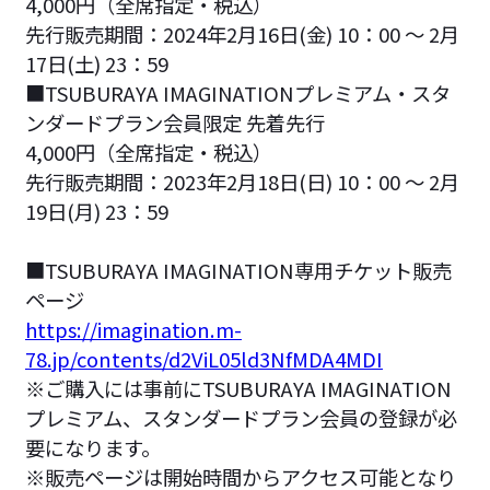
4,000円（全席指定・税込）
先行販売期間：2024年2月16日(金) 10：00 ～ 2月
17日(土) 23：59
■TSUBURAYA IMAGINATIONプレミアム・スタ
ンダードプラン会員限定 先着先行
4,000円（全席指定・税込）
先行販売期間：2023年2月18日(日) 10：00 ～ 2月
19日(月) 23：59
■TSUBURAYA IMAGINATION専用チケット販売
ページ
https://imagination.m-
78.jp/contents/d2ViL05ld3NfMDA4MDI
※ご購入には事前にTSUBURAYA IMAGINATION
プレミアム、スタンダードプラン会員の登録が必
要になります。
※販売ページは開始時間からアクセス可能となり