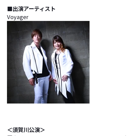
■出演アーティスト
Voyager
＜須賀川公演＞