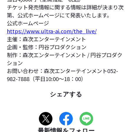
チケット発売情報に関する情報は詳細が決まり次
第、公式ホームページにて発表いたします。
公式ホームページ
https://www.ultra-ai.com/the_live/
主催：森次エンターテインメント
企画・監修：円谷プロダクション
制作：森次エンターテインメント / 円谷プロダク
ション
お問い合わせ：森次エンターテインメント052-
982-7888（平日10:00〜18：00）
シェアする
最新情報をフォロー