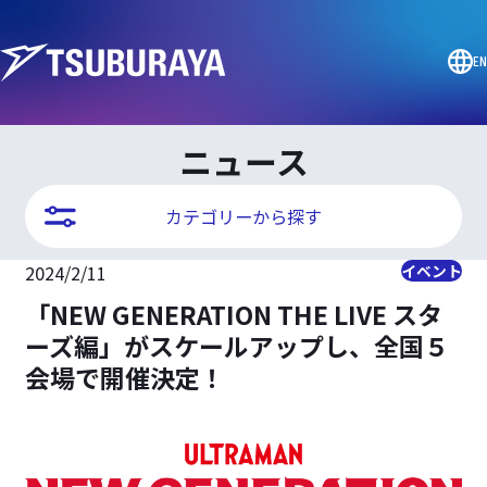
EN
ニュース
カテゴリーから探す
2024/2/11
イベント
「NEW GENERATION THE LIVE スタ
ーズ編」がスケールアップし、全国５
会場で開催決定！