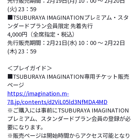
先行販売期間：2月19日(月) 10：00 ～ 2月20日
(火) 23：59
■TSUBURAYA IMAGINATIONプレミアム・スタ
ンダードプラン会員限定 先着先行
4,000円（全席指定・税込）
先行販売期間：2月21日(水) 10：00 ～ 2月22日
(木) 23：59
＜プレイガイド＞
■TSUBURAYA IMAGINATION専用チケット販売
ページ
https://imagination.m-
78.jp/contents/d2ViL05ld3NfMDA4MD
※ご購入には事前にTSUBURAYA IMAGINATION
プレミアム、スタンダードプラン会員の登録が必
要になります。
※販売ページは開始時間からアクセス可能となり