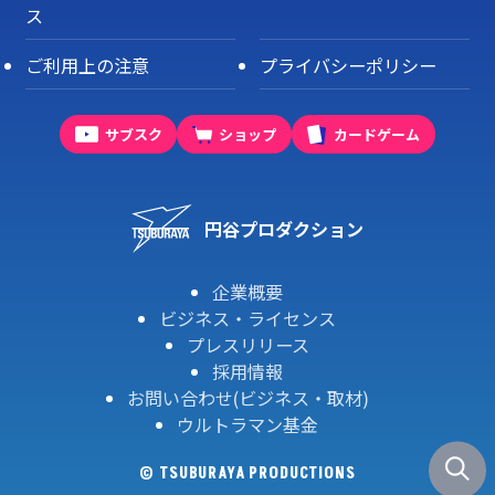
ス
ご利用上の注意
プライバシーポリシー
サブスク
ショップ
カードゲーム
円谷プロダクション
企業概要
ビジネス・ライセンス
プレスリリース
採用情報
お問い合わせ(ビジネス・取材)
ウルトラマン基金
© TSUBURAYA PRODUCTIONS