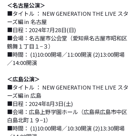
＜名古屋公演＞
■タイトル ： NEW GENERATION THE LIVE スタ
ーズ編 in 名古屋
■日程：2024年7月28日(日)
■会場：名古屋市公会堂（愛知県名古屋市昭和区
鶴舞１丁目１−３）
■時間： (1)10:00開場／11:00開演 (2)13:00開場
／14:00開演
＜広島公演＞
■タイトル ： NEW GENERATION THE LIVE スタ
ーズ編 in 広島
■日程：2024年8月3日(土)
■会場：広島上野学園ホール（広島県広島市中区
白島北町１９−1）
■時間： (1)10:00開場／10:30開演 (2)13:30開場