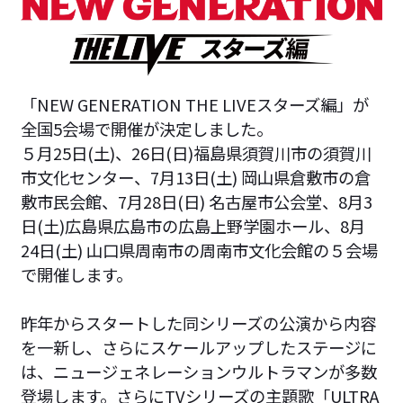
「NEW GENERATION THE LIVEスターズ編」が
全国5会場で開催が決定しました。
５月25日(土)、26日(日)福島県須賀川市の須賀川
市文化センター、7月13日(土) 岡山県倉敷市の倉
敷市民会館、7月28日(日) 名古屋市公会堂、8月3
日(土)広島県広島市の広島上野学園ホール、8月
24日(土) 山口県周南市の周南市文化会館の５会場
で開催します。
昨年からスタートした同シリーズの公演から内容
を一新し、さらにスケールアップしたステージに
は、ニュージェネレーションウルトラマンが多数
登場します。さらにTVシリーズの主題歌「ULTRA