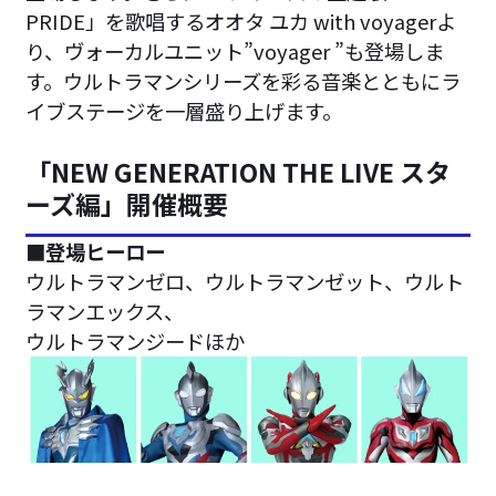
PRIDE」を歌唱するオオタ ユカ with voyagerよ
り、ヴォーカルユニット”voyager ”も登場しま
す。ウルトラマンシリーズを彩る音楽とともにラ
イブステージを一層盛り上げます。
「NEW GENERATION THE LIVE スタ
ーズ編」開催概要
■登場ヒーロー
ウルトラマンゼロ、ウルトラマンゼット、ウルト
ラマンエックス、
ウルトラマンジードほか