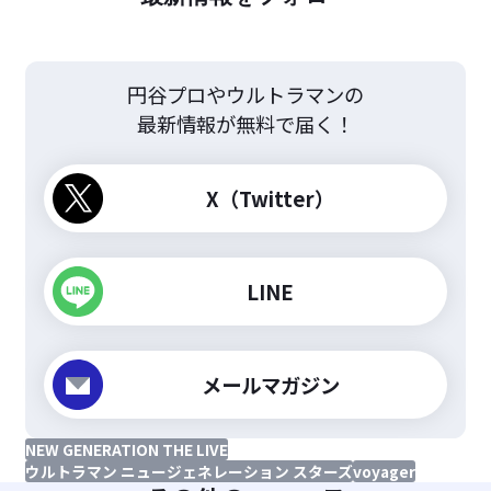
円谷プロやウルトラマンの
最新情報が無料で届く！
X（Twitter）
LINE
メールマガジン
NEW GENERATION THE LIVE
ウルトラマン ニュージェネレーション スターズ
voyager