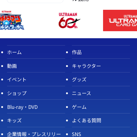
ホーム
作品
動画
キャラクター
イベント
グッズ
ショップ
ニュース
Blu-ray・DVD
ゲーム
キッズ
よくある質問
企業情報・プレスリリー
SNS