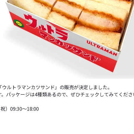
人気だった「ウルトラマンカツサンド」の販売が決定しました。
す。パッケージは4種類あるので、ぜひチェックしてみてくださ
）09:30～18:00
。