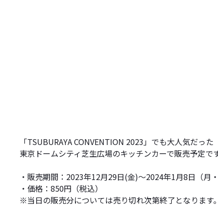
「TSUBURAYA CONVENTION 2023」でも大
東京ドームシティ芝生広場のキッチンカーで販売予定で
・販売期間：2023年12月29日(金)～2024年1月8日（月・祝
・価格：850円（税込）
※当日の販売分については売り切れ次第終了となります