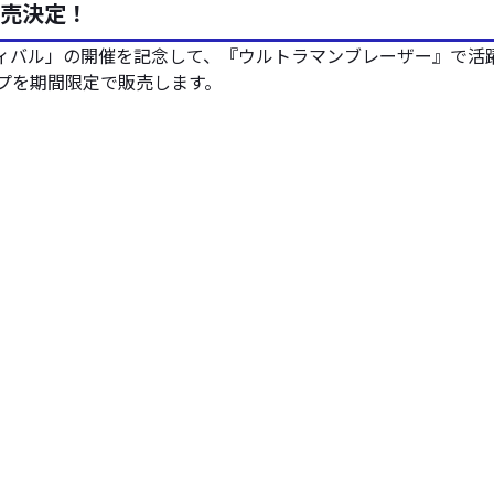
発売決定！
スティバル」の開催を記念して、『ウルトラマンブレーザー』で活
プを期間限定で販売します。