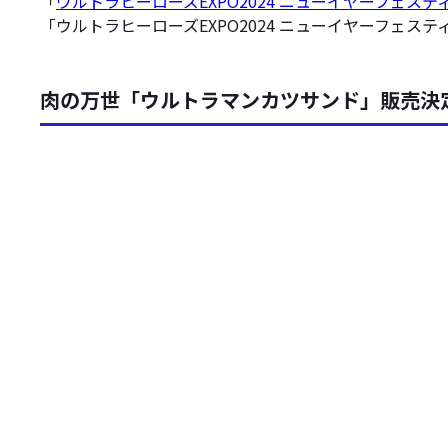
「
ウルトラヒーローズEXPO2024 ニューイヤーフェステ
「ウルトラヒーローズEXPO2024 ニューイヤーフェス
肉の万世「ウルトラマンカツサンド」販売決