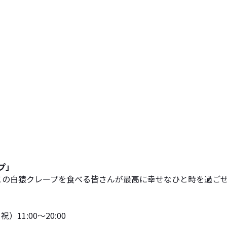
プ」
この白猿クレープを食べる皆さんが最高に幸せなひと時を過ご
）11:00～20:00