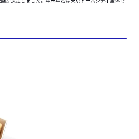
企画が決定しました。年末年始は東京ドームシティ全体で