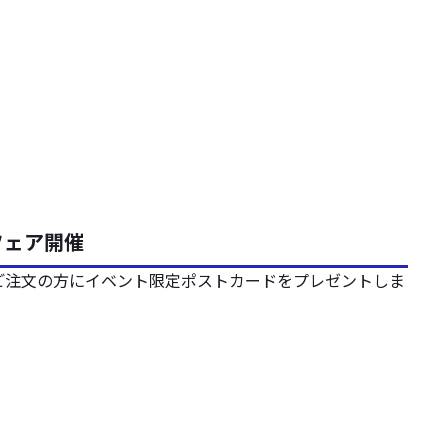
フェア開催
ご注文の方にイベント限定ポストカードをプレゼントしま