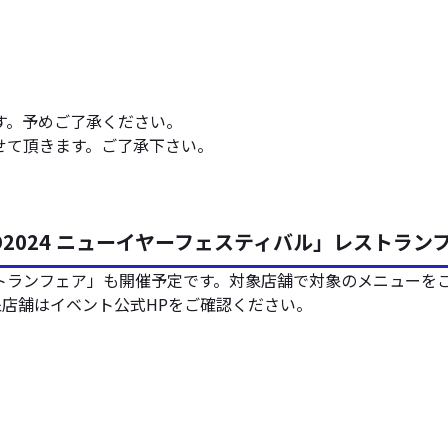
す。予めご了承ください。
せて頂きます。ご了承下さい。
2024 ニューイヤーフェスティバル」レストラン
トランフェア」も開催予定です。対象店舗で対象のメニューを
店舗はイベント公式HPをご確認ください。