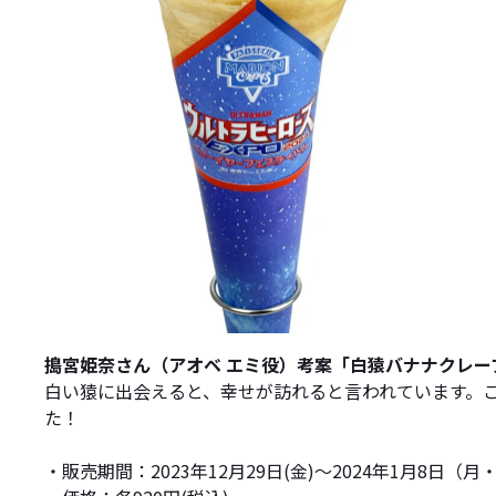
搗宮姫奈さん（アオベ エミ役）考案「白猿バナナクレー
白い猿に出会えると、幸せが訪れると言われています。
た！
・販売期間：2023年12月29日(金)～2024年1月8日（月・祝