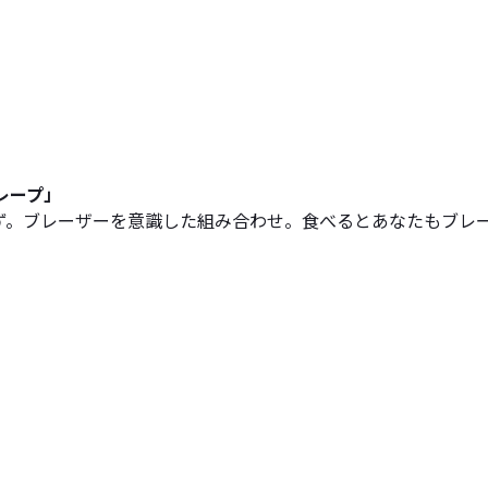
レープ」
ず。ブレーザーを意識した組み合わせ。食べるとあなたもブレ