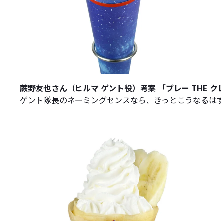
蕨野友也さん（ヒルマ ゲント役）考案 「ブレー THE ク
ゲント隊長のネーミングセンスなら、きっとこうなるは