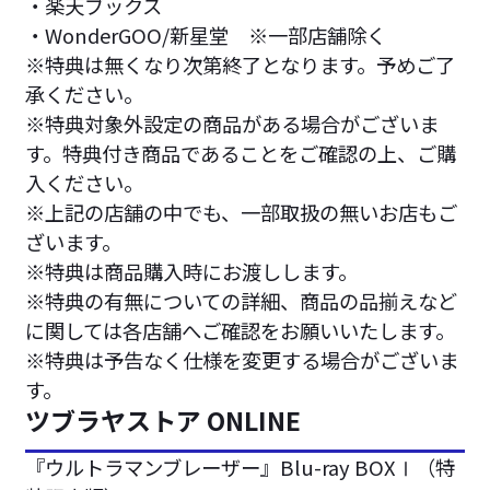
・楽天ブックス
・WonderGOO/新星堂 ※一部店舗除く
※特典は無くなり次第終了となります。予めご了
承ください。
※特典対象外設定の商品がある場合がございま
す。特典付き商品であることをご確認の上、ご購
入ください。
※上記の店舗の中でも、一部取扱の無いお店もご
ざいます。
※特典は商品購入時にお渡しします。
※特典の有無についての詳細、商品の品揃えなど
に関しては各店舗へご確認をお願いいたします。
※特典は予告なく仕様を変更する場合がございま
す。
ツブラヤストア ONLINE
『ウルトラマンブレーザー』Blu-ray BOXⅠ（特