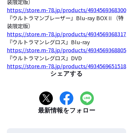
装限定版）
https://store.m-78.jp/products/4934569368300
『ウルトラマンブレーザー』Blu-ray BOXⅡ（特
装限定版）
https://store.m-78.jp/products/4934569368317
『ウルトラマンレグロス』Blu-ray
https://store.m-78.jp/products/4934569368805
『ウルトラマンレグロス』DVD
https://store.m-78.jp/products/4934569651518
シェアする
最新情報をフォロー