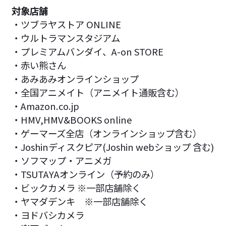
対象店舗
・ツブラヤストア ONLINE
・ウルトラマンスタジアム
・プレミアムバンダイ、A-on STORE
・赤い熊さん
・あみあみオンラインショップ
・全国アニメイト（アニメイト通販含む）
・Amazon.co.jp
・HMV,HMV&BOOKS online
・ゲーマーズ全店（オンラインショップ含む）
・Joshinディスクピア(Joshin webショップ 含む)
・ソフマップ・アニメガ
・TSUTAYAオンライン（予約のみ）
・ビックカメラ ※一部店舗除く
・ヤマダデンキ ※一部店舗除く
・ヨドバシカメラ