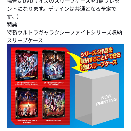
場合はDVDサイズのスリーブケースを1点プレゼ
ントになります。デザインは共通となる予定で
す。）
特典
特製ウルトラギャラクシーファイトシリーズ収納
スリーブケース