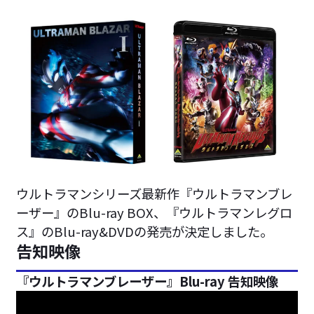
ウルトラマンシリーズ最新作『ウルトラマンブレ
ーザー』のBlu-ray BOX、『ウルトラマンレグロ
ス』のBlu-ray&DVDの発売が決定しました。
告知映像
『ウルトラマンブレーザー』Blu-ray 告知映像