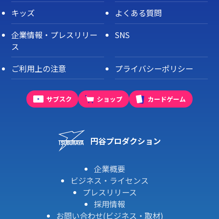
キッズ
よくある質問
企業情報・プレスリリー
SNS
ス
ご利用上の注意
プライバシーポリシー
サブスク
ショップ
カードゲーム
円谷プロダクション
企業概要
ビジネス・ライセンス
プレスリリース
採用情報
お問い合わせ(ビジネス・取材)