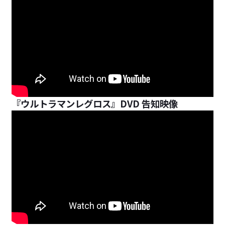
『ウルトラマンレグロス』DVD 告知映像