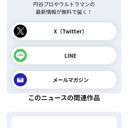
円谷プロやウルトラマンの
最新情報が無料で届く！
X（Twitter）
LINE
メールマガジン
このニュースの関連作品