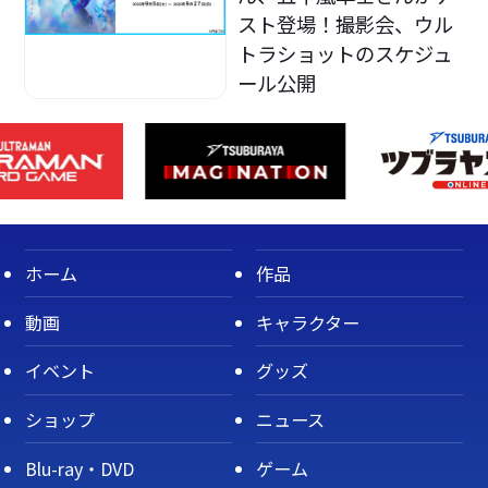
スト登場！撮影会、ウル
トラショットのスケジュ
ール公開
ホーム
作品
動画
キャラクター
イベント
グッズ
ショップ
ニュース
Blu-ray・DVD
ゲーム