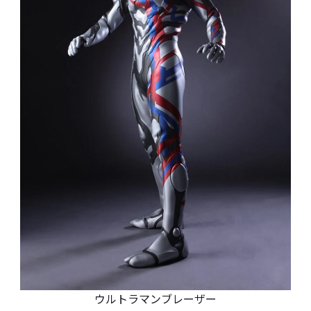
ウルトラマンブレーザー