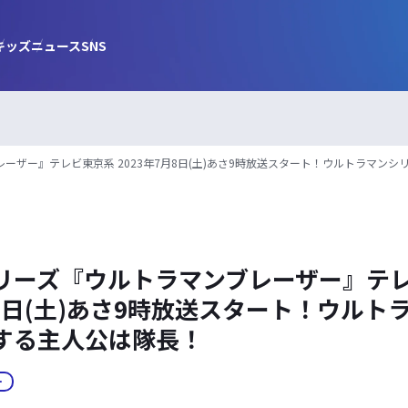
キッズ
ニュース
SNS
ーザー』テレビ東京系 2023年7月8日(土)あさ9時放送スタート！ウルトラマン
リーズ『ウルトラマンブレーザー』テ
月8日(土)あさ9時放送スタート！ウルト
する主人公は隊長！
ー