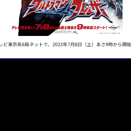
レビ東京系6局ネットで、2023年7月8日（土）あさ9時から開