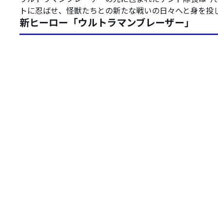
トに忍ばせ、怪獣たちとの新たな戦いの日々へと身を投
新ヒーロー「ウルトラマンブレーザー」