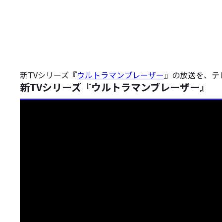
新TVシリーズ『
ウルトラマンブレーザー
』の放送を、テ
新TVシリーズ『ウルトラマンブレーザー』