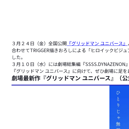
３月２４日（金）全国公開
『グリッドマン ユニバース』
合わせてTRIGGER描きおろしによる「ヒロイックビジ
した。
３月１０日（水）には劇場総集編『SSSS.DYNAZENO
『グリッドマン ユニバース』に向けて、ぜひ劇場に足を
劇場最新作『グリッドマン ユニバース』（公