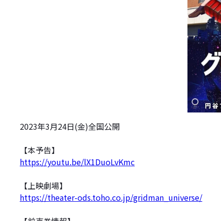
2023年3月24日(金)全国公開
【本予告】
https://youtu.be/lX1DuoLvKmc
【上映劇場】
https://theater-ods.toho.co.jp/gridman_universe/