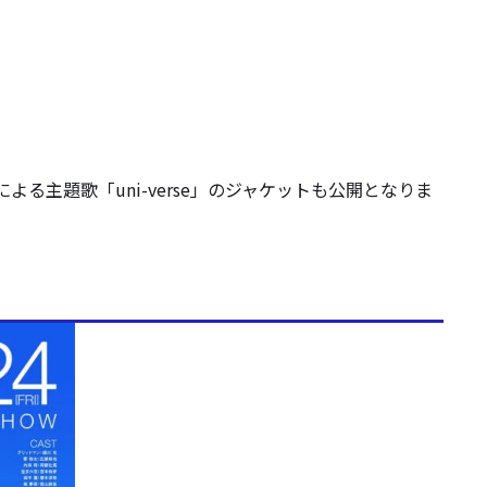
る主題歌「uni-verse」のジャケットも公開となりま