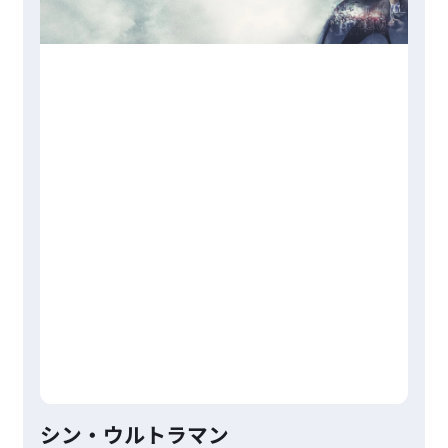
シン・ウルトラマン