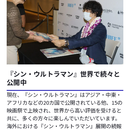
『シン・ウルトラマン』世界で続々と
公開中
現在、『シン・ウルトラマン』はアジア・中東・
アフリカなどの20カ国で公開されている他、15の
映画祭で上映され、世界から高い評価を受けると
共に、多くの方々に楽しんでいただいています。
海外における『シン・ウルトラマン』展開の続報