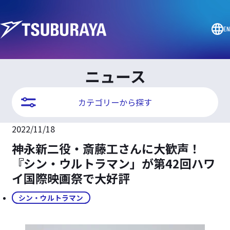
EN
ニュース
カテゴリーから探す
2022/11/18
神永新二役・斎藤工さんに大歓声！
『シン・ウルトラマン」が第42回ハワ
イ国際映画祭で大好評
シン・ウルトラマン