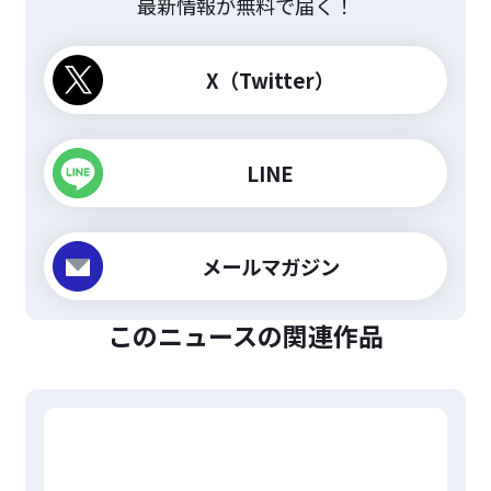
最新情報が無料で届く！
X（Twitter）
LINE
メールマガジン
このニュースの関連作品