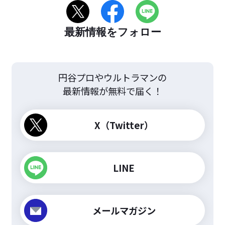
最新情報をフォロー
円谷プロやウルトラマンの
最新情報が無料で届く！
X（Twitter）
LINE
メールマガジン