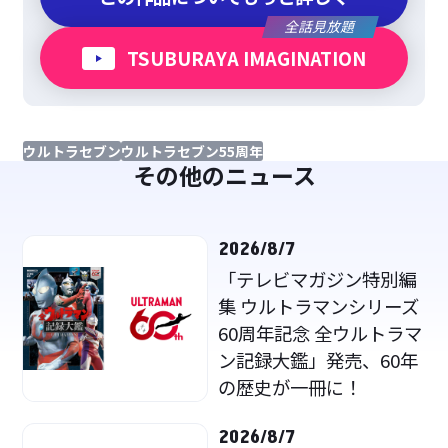
全話見放題
TSUBURAYA IMAGINATION
ウルトラセブン
ウルトラセブン55周年
その他のニュース
2026/8/7
「テレビマガジン特別編
集 ウルトラマンシリーズ
60周年記念 全ウルトラマ
ン記録大鑑」発売、60年
の歴史が一冊に！
2026/8/7