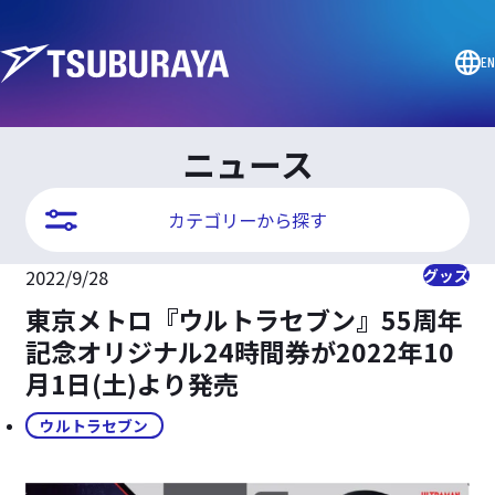
EN
ニュース
カテゴリーから探す
2022/9/28
グッズ
東京メトロ『ウルトラセブン』55周年
記念オリジナル24時間券が2022年10
月1日(土)より発売
ウルトラセブン