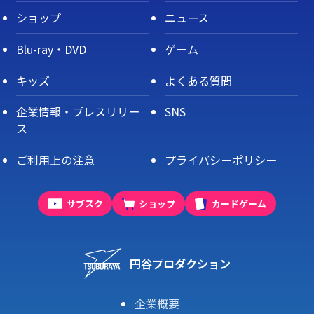
ショップ
ニュース
Blu-ray・DVD
ゲーム
キッズ
よくある質問
企業情報・プレスリリー
SNS
ス
ご利用上の注意
プライバシーポリシー
サブスク
ショップ
カードゲーム
円谷プロダクション
企業概要