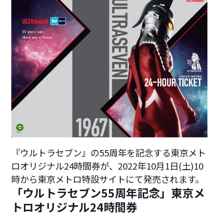
『ウルトラセブン』の55周年を記念する東京メト
ロオリジナル24時間券が、2022年10月1日(土)10
時から東京メトロ特設サイトにて発売されます。
「ウルトラセブン55周年記念」東京メ
トロオリジナル24時間券