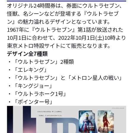
オリジナル24時間券は、券面にウルトラセブン、
怪獣、名シーンなどが登場する『ウルトラセブ
ン』の魅力溢れるデザインとなっています。
1967年に『ウルトラセブン』第1話が放送された
10月1日に合わせて、2022年10月1日(土)10時より
東京メトロ特設サイトにて販売となります。
デザイン全7種類
・「ウルトラセブン」2種類
・「エレキング」
・「ウルトラセブン」と「メトロン星人の戦い」
・「キングジョー」
・「ウルトラホーク1号」
・「ポインター号」