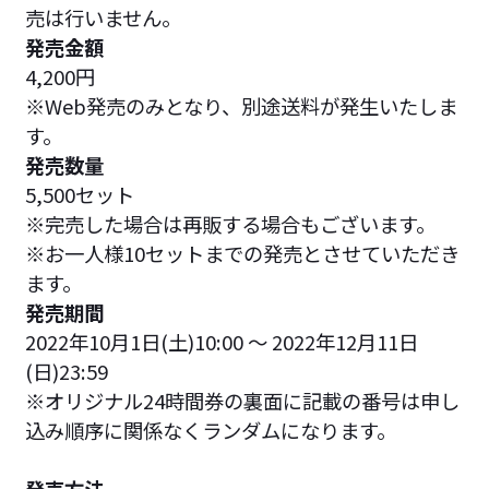
売は行いません。
発売金額
4,200円
※Web発売のみとなり、別途送料が発生いたしま
す。
発売数量
5,500セット
※完売した場合は再販する場合もございます。
※お一人様10セットまでの発売とさせていただき
ます。
発売期間
2022年10月1日(土)10:00 ～ 2022年12月11日
(日)23:59
※オリジナル24時間券の裏面に記載の番号は申し
込み順序に関係なくランダムになります。