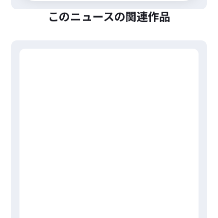
このニュースの関連作品