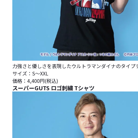
力強さと優しさを表現したウルトラマンダイナのタイプ
サイズ：S～XXL
価格：4,400円(税込)
スーパーGUTS ロゴ刺繍 Tシャツ