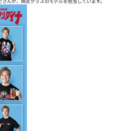
士さんが、限定グッズのモデルを担当しています。