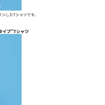
インしたTシャツです。
タイプ”Tシャツ