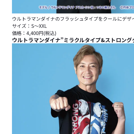
ウルトラマンダイナのフラッシュタイプをクールにデザ
サイズ：S～XXL
価格：4,400円(税込)
ウルトラマンダイナ”ミラクルタイプ&ストロング