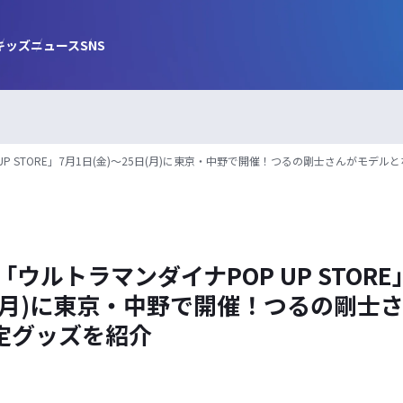
キッズ
ニュース
SNS
UP STORE」7月1日(金)～25日(月)に東京・中野で開催！つるの剛士さんがモデ
「ウルトラマンダイナPOP UP STORE
日(月)に東京・中野で開催！つるの剛士
定グッズを紹介