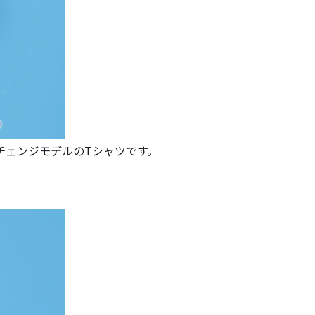
チェンジモデルのTシャツです。