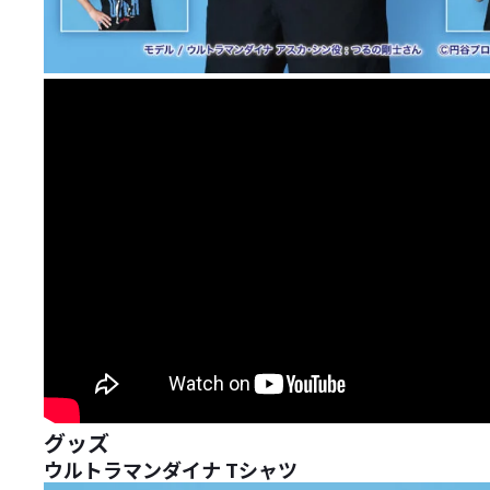
グッズ
ウルトラマンダイナ Tシャツ