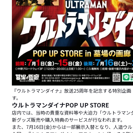
『ウルトラマンダイナ』放送25周年を記念する特別企画「ウルト
す。
ウルトラマンダイナPOP UP STORE
店内では、当時の貴重な資料等や大迫力「ウルトラマンダ
新グッズ販売や購入特典のサービスが行なわれます。
また、7月16日(金)からは一部展示入替となり、人造