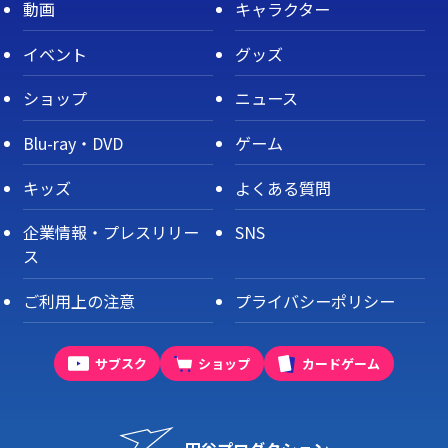
動画
キャラクター
イベント
グッズ
ショップ
ニュース
Blu-ray・DVD
ゲーム
キッズ
よくある質問
企業情報・プレスリリー
SNS
ス
ご利用上の注意
プライバシーポリシー
サブスク
ショップ
カードゲーム