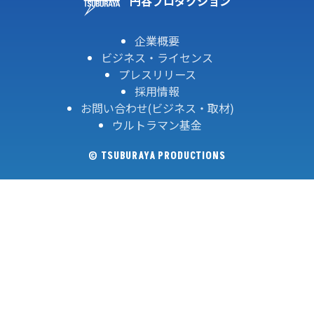
円谷プロダクション
企業概要
ビジネス・ライセンス
プレスリリース
採用情報
お問い合わせ(ビジネス・取材)
ウルトラマン基金
© TSUBURAYA PRODUCTIONS