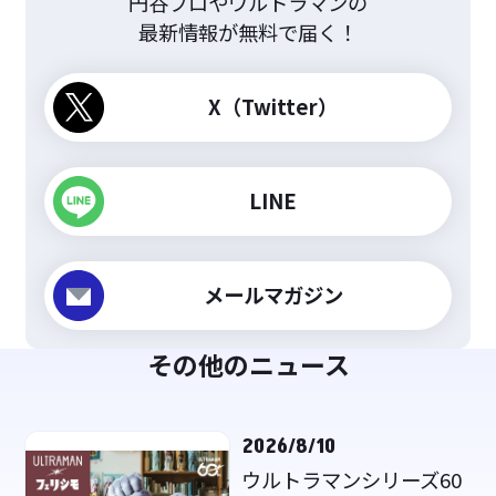
円谷プロやウルトラマンの
最新情報が無料で届く！
X（Twitter）
LINE
メールマガジン
その他のニュース
2026/8/10
ウルトラマンシリーズ60