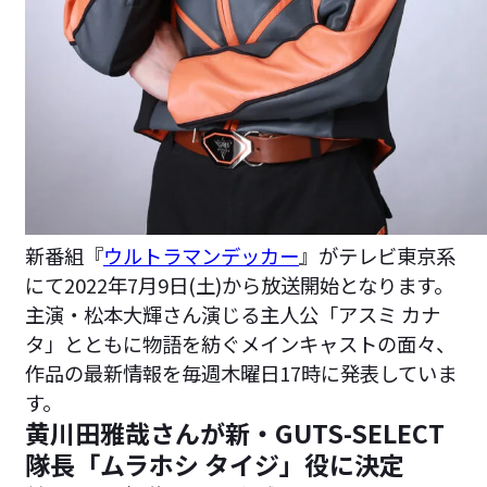
新番組『
ウルトラマンデッカー
』がテレビ東京系
にて2022年7月9日(土)から放送開始となります。
主演・松本大輝さん演じる主人公「アスミ カナ
タ」とともに物語を紡ぐメインキャストの面々、
作品の最新情報を毎週木曜日17時に発表していま
す。
黄川田雅哉さんが新・GUTS-SELECT
隊長「ムラホシ タイジ」役に決定