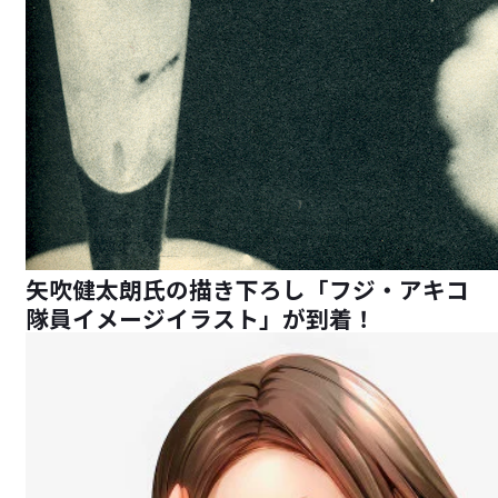
矢吹健太朗氏の描き下ろし「フジ・アキコ
隊員イメージイラスト」が到着！