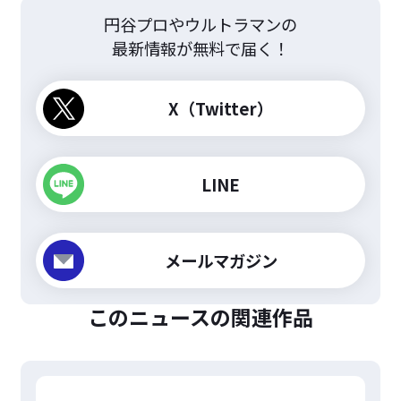
円谷プロやウルトラマンの
最新情報が無料で届く！
X（Twitter）
LINE
メールマガジン
このニュースの関連作品