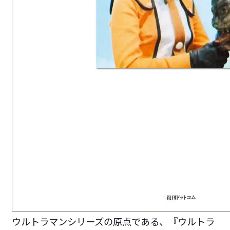
ウルトラマンシリーズの原点である、『ウルトラ