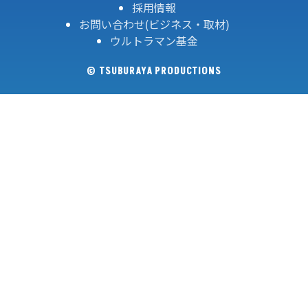
採用情報
お問い合わせ(ビジネス・取材)
ウルトラマン基金
© TSUBURAYA PRODUCTIONS