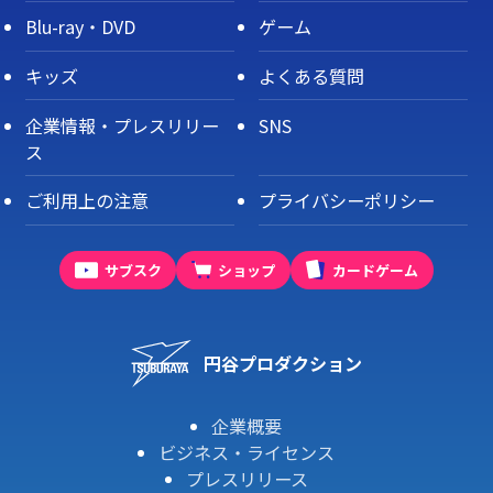
Blu-ray・DVD
ゲーム
キッズ
よくある質問
企業情報・プレスリリー
SNS
ス
ご利用上の注意
プライバシーポリシー
サブスク
ショップ
カードゲーム
円谷プロダクション
企業概要
ビジネス・ライセンス
プレスリリース