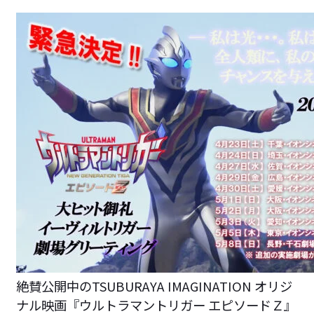
絶賛公開中のTSUBURAYA IMAGINATION オリジ
ナル映画『ウルトラマントリガー エピソードＺ』