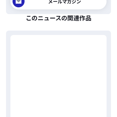
メールマガジン
このニュースの関連作品