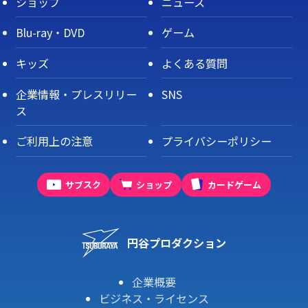
ショップ
ニュース
Blu-ray・DVD
ゲーム
キッズ
よくある質問
企業情報・プレスリリー
SNS
ス
ご利用上の注意
プライバシーポリシー
サブスク
ショップ
カードゲーム
円谷プロダクション
企業概要
ビジネス・ライセンス