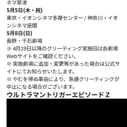
ネマ草津
5月5日(木・祝)
東京・イオンシネマ多摩センター / 神奈川・イオ
ンシネマ座間
5月8日(日)
長野・千石劇場
※ 4月29日以降のグリーティング実施回は各劇場
Webサイトをご確認ください。
※ 実施劇場に追加・変更等があった場合は公式サ
イトにてお知らせいたします。
※ やむを得ぬ事由により、急遽グリーティングが
中止になる場合がございます。
ウルトラマントリガーエピソードＺ