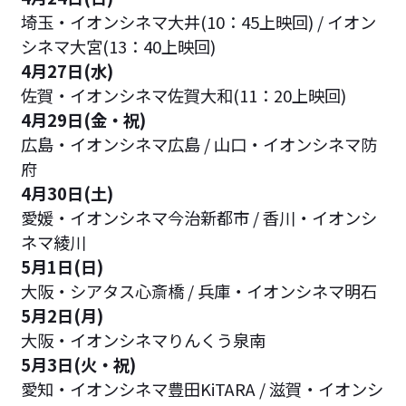
埼玉・イオンシネマ大井(10：45上映回) / イオン
シネマ大宮(13：40上映回)
4月27日(水)
佐賀・イオンシネマ佐賀大和(11：20上映回)
4月29日(金・祝)
広島・イオンシネマ広島 / 山口・イオンシネマ防
府
4月30日(土)
愛媛・イオンシネマ今治新都市 / 香川・イオンシ
ネマ綾川
5月1日(日)
大阪・シアタス心斎橋 / 兵庫・イオンシネマ明石
5月2日(月)
大阪・イオンシネマりんくう泉南
5月3日(火・祝)
愛知・イオンシネマ豊田KiTARA / 滋賀・イオンシ