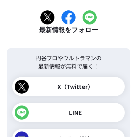
最新情報をフォロー
円谷プロやウルトラマンの
最新情報が無料で届く！
X（Twitter）
LINE