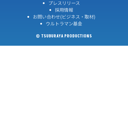
プレスリリース
採用情報
お問い合わせ(ビジネス・取材)
ウルトラマン基金
© TSUBURAYA PRODUCTIONS