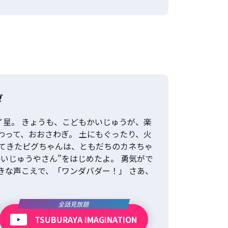
ダ
イ星。 きょうも、こどもかいじゅうが、楽
わって、おおさわぎ。 土にもぐったり、火
ってきたピグちゃんは、ともだちのカネちゃ
いじゅうやさん”をはじめたよ。 勇気がで
きな声こえで、「ワンダバダー！」 さあ、
全話見放題
TSUBURAYA IMAGINATION