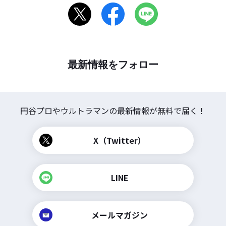
最新情報をフォロー
円谷プロやウルトラマンの
最新情報が無料で届く！
X（Twitter）
LINE
メールマガジン