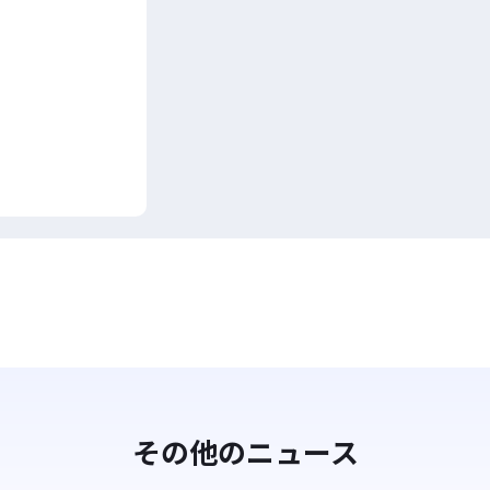
その他のニュース