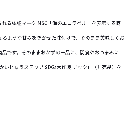
られる認証マーク MSC「海のエコラベル」を表示する商
なるような甘みをきかせた味付けで、そのまま美味しくお
商品です。そのままおかずの一品に、間食やおつまみに
かいじゅうステップ SDGs大作戦 ブック」（非売品）を