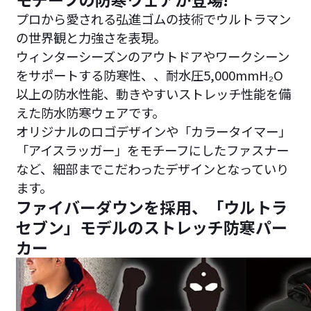
プロから愛される弘進ゴムの技術でウルトラマン
の世界観と力強さを表現。
ウィンターシーズンのアウトドアやワークシーン
をサポートする防寒性、、耐水圧5,000mmH₂O
以上の防水性能、動きやすいストレッチ性能を備
えた防水防寒ウェアです。
オリジナルのロゴデザインや「カラータイマー」
「アイスラッガー」をモチーフにしたファスナー
など、細部までこだわったデザインとなっていり
ます。
ファイバーダウンを採用、「ウルトラ
セブン」モデルのストレッチ防寒パー
カー