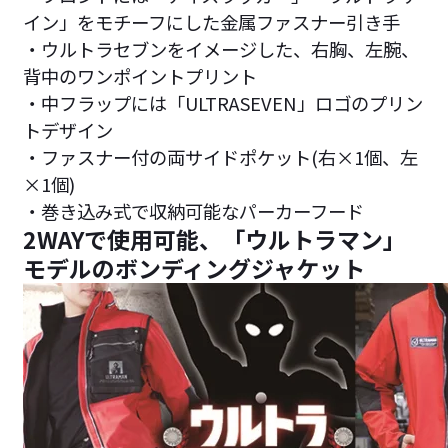
イン」をモチーフにした金属ファスナー引き手
・ウルトラセブンをイメージした、右胸、左腕、
背中のワンポイントプリント
・中フラップには「ULTRASEVEN」ロゴのプリン
トデザイン
・ファスナー付の両サイドポケット(右×1個、左
×1個)
・巻き込み式で収納可能なパーカーフード
2WAYで使用可能、「ウルトラマン」
モデルのボンディングジャケット