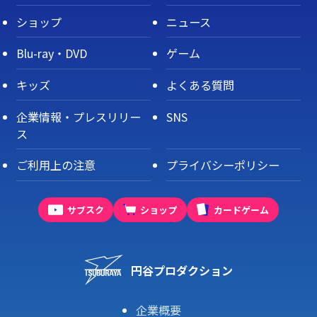
ショップ
ニュース
Blu-ray・DVD
ゲーム
キッズ
よくある質問
企業情報・プレスリリー
SNS
ス
ご利用上の注意
プライバシーポリシー
サブスク
ショップ
カードゲーム
円谷プロダクション
企業概要