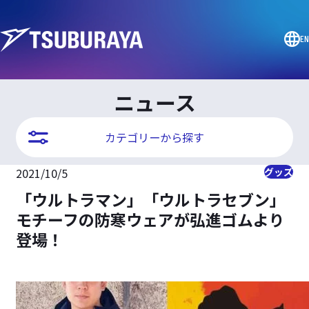
EN
ニュース
カテゴリーから探す
2021/10/5
グッズ
「ウルトラマン」「ウルトラセブン」
モチーフの防寒ウェアが弘進ゴムより
登場！