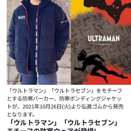
「ウルトラマン」「ウルトラセブン」をモチーフ
とする防寒パーカー、防寒ボンディングジャケッ
トが、2021年10月26日(火)より弘進ゴムから発売
となります。
「ウルトラマン」「ウルトラセブン」
モチーフの防寒ウェアが登場!