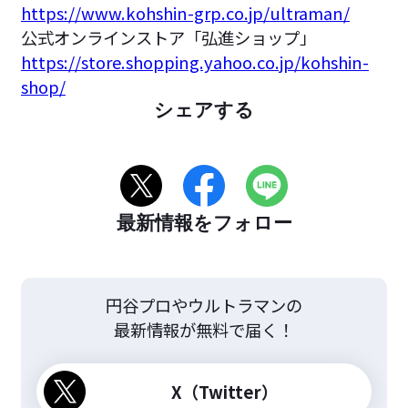
https://www.kohshin-grp.co.jp/ultraman/
公式オンラインストア「弘進ショップ」
https://store.shopping.yahoo.co.jp/kohshin-
shop/
シェアする
最新情報をフォロー
円谷プロやウルトラマンの
最新情報が無料で届く！
X（Twitter）