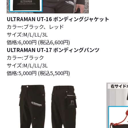
ULTRAMAN UT-16 ボンディングジャケット
カラー:ブラック、レッド
サイズ:M/L/LL/3L
価格:6,000円 (税込6,600円)
ULTRAMAN UT-17 ボンディングパンツ
カラー:ブラック
サイズ:M/L/LL/3L
価格:5,000円 (税込5,500円)