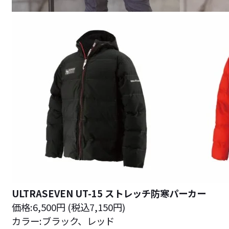
ULTRASEVEN UT-15 ストレッチ防寒パーカー
価格:6,500円 (税込7,150円)
カラー:ブラック、レッド