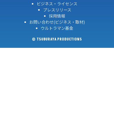
ビジネス・ライセンス
プレスリリース
採用情報
お問い合わせ(ビジネス・取材)
ウルトラマン基金
© TSUBURAYA PRODUCTIONS