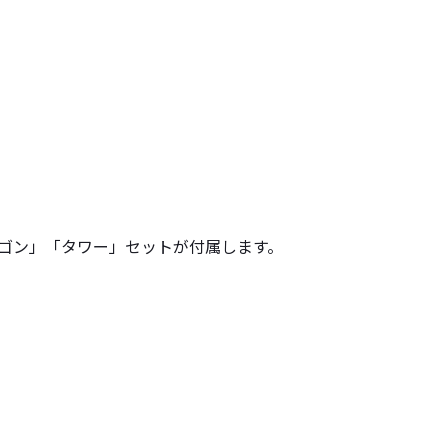
メゴン」「タワー」セットが付属します。