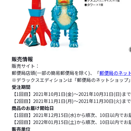
販売情報
販売サイト：
郵便局店頭(一部の簡易郵便局を除く)、「
郵便局のネッ
※デラックスエディションは「郵便局のネットショップ
受注期間
【1回目】2021年10月1日(金)～2021年10月31日(日)まで
【2回目】2021年11月1日(月)～2021年11月30日(火)まで
商品のお届け開始日
【1回目】2021年12月15日(水)から順次、10日以内でお
【2回目】2022年01月15日(土)から順次、10日以内でお
販売単位