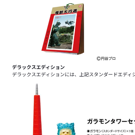
デラックスエディション
デラックスエディションには、上記スタンダードエディシ