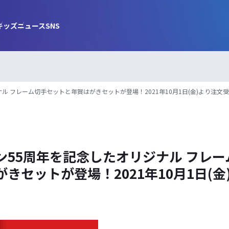
キッズ
ニュース
SNS
ル フレーム切手セットと年賀はがきセットが登場！2021年10月1日(金)より注文
ン55周年を記念したオリジナル フレー
きセットが登場！2021年10月1日(金