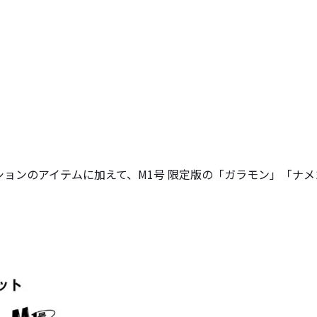
ョンのアイテムに加えて、M1号 限定版の「ガラモン」「ナ