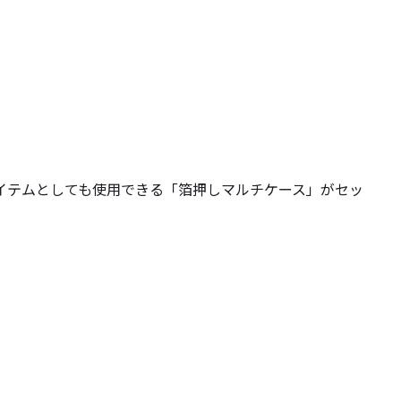
イテムとしても使用できる「箔押しマルチケース」がセッ