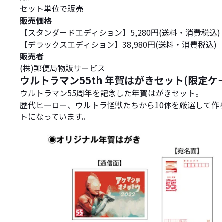
セット単位で販売
販売価格
【スタンダードエディション】5,280円(送料・消費税込)
【デラックスエディション】38,980円(送料・消費税込)
販売者
(株)郵便局物販サービス
ウルトラマン55th 年賀はがきセット(限定
ウルトラマン55周年を記念した年賀はがきセット。
歴代ヒーロー、ウルトラ怪獣たちから10体を厳選して
トになっています。