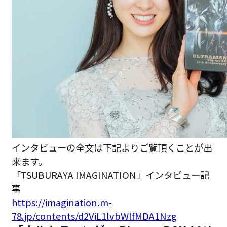
インタビューの全文は下記よりご覧頂くことが出
来ます。
「TSUBURAYA IMAGINATION」インタビュー記
事
https://imagination.m-
78.jp/contents/d2ViL1lvbWlfMDA1Nzg