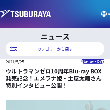
EN
ニュース
カテゴリーから探す
2021/5/25
Blu-ray・DVD
ウルトラマンゼロ10周年Blu-ray BOX
発売記念！エメラナ姫・土屋太鳳さん
特別インタビュー公開！