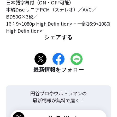
日本語字幕付（ON・OFF可能）
本編Disc:リニアPCM（ステレオ）／AVC／
BD50G×3枚／
16：9<1080p High Definition>・一部16:9<1080i
High Definition>
シェアする
最新情報をフォロー
円谷プロやウルトラマンの
最新情報が無料で届く！