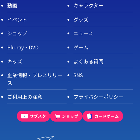
動画
キャラクター
イベント
グッズ
ショップ
ニュース
Blu-ray・DVD
ゲーム
キッズ
よくある質問
企業情報・プレスリリー
SNS
ス
ご利用上の注意
プライバシーポリシー
サブスク
ショップ
カードゲーム