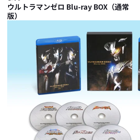
ウルトラマンゼロ Blu-ray BOX（通常
版）