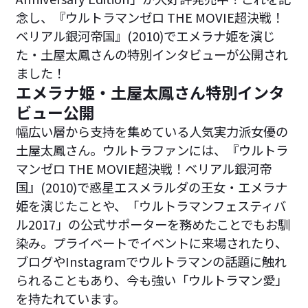
念し、『ウルトラマンゼロ THE MOVIE超決戦！
ベリアル銀河帝国』(2010)でエメラナ姫を演じ
た・土屋太鳳さんの特別インタビューが公開され
ました！
エメラナ姫・土屋太鳳さん特別インタ
ビュー公開
幅広い層から支持を集めている人気実力派女優の
土屋太鳳さん。ウルトラファンには、『ウルトラ
マンゼロ THE MOVIE超決戦！ベリアル銀河帝
国』(2010)で惑星エスメラルダの王女・エメラナ
姫を演じたことや、「ウルトラマンフェスティバ
ル2017」の公式サポーターを務めたことでもお馴
染み。プライベートでイベントに来場されたり、
ブログやInstagramでウルトラマンの話題に触れ
られることもあり、今も強い「ウルトラマン愛」
を持たれています。