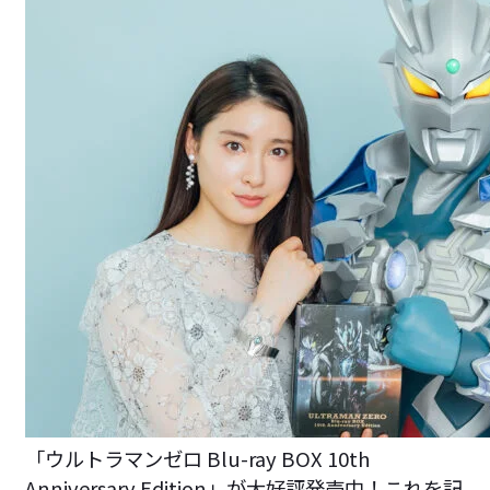
「ウルトラマンゼロ Blu-ray BOX 10th
Anniversary Edition」が大好評発売中！これを記