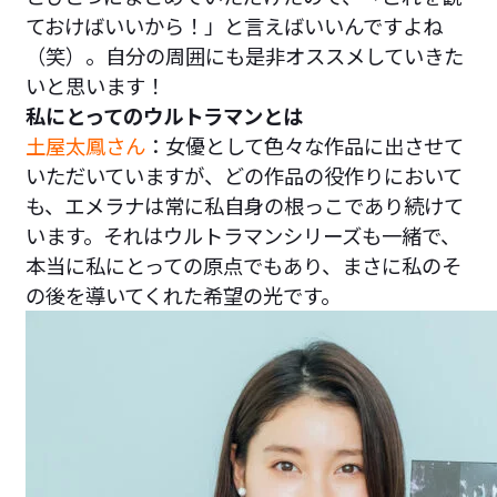
ておけばいいから！」と言えばいいんですよね
（笑）。自分の周囲にも是非オススメしていきた
いと思います！
私にとってのウルトラマンとは
土屋太鳳さん
：女優として色々な作品に出させて
いただいていますが、どの作品の役作りにおいて
も、エメラナは常に私自身の根っこであり続けて
います。それはウルトラマンシリーズも一緒で、
本当に私にとっての原点でもあり、まさに私のそ
の後を導いてくれた希望の光です。