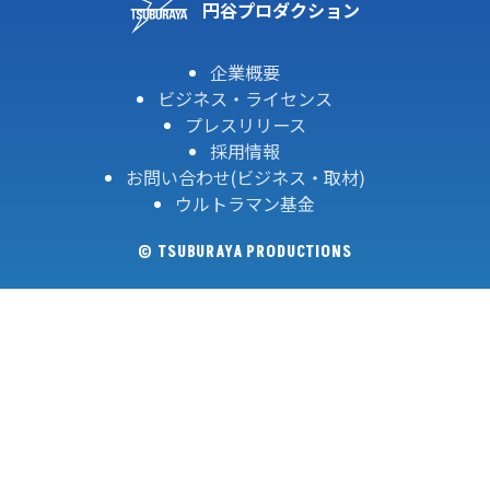
円谷プロダクション
企業概要
ビジネス・ライセンス
プレスリリース
採用情報
お問い合わせ(ビジネス・取材)
ウルトラマン基金
© TSUBURAYA PRODUCTIONS