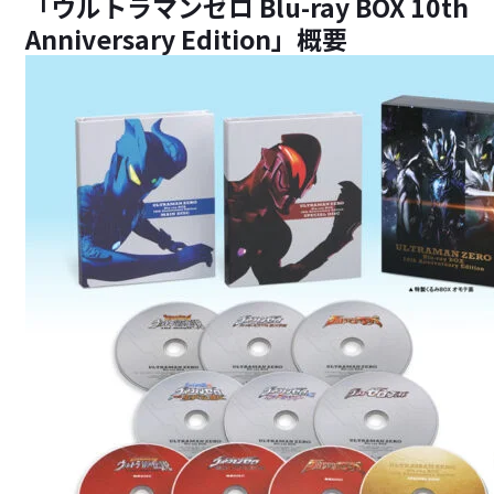
「ウルトラマンゼロ Blu-ray BOX 10th
Anniversary Edition」概要