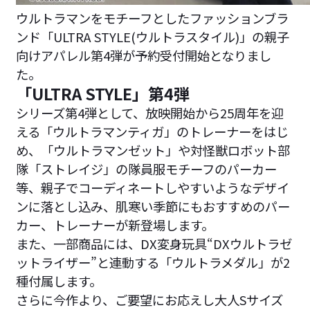
ウルトラマンをモチーフとしたファッションブラ
ンド「ULTRA STYLE(ウルトラスタイル)」の親子
向けアパレル第4弾が予約受付開始となりまし
た。
「ULTRA STYLE」第4弾
シリーズ第4弾として、放映開始から25周年を迎
える「ウルトラマンティガ」のトレーナーをはじ
め、「ウルトラマンゼット」や対怪獣ロボット部
隊「ストレイジ」の隊員服モチーフのパーカー
等、親子でコーディネートしやすいようなデザイ
ンに落とし込み、肌寒い季節にもおすすめのパー
カー、トレーナーが新登場します。
また、一部商品には、DX変身玩具“DXウルトラゼ
ットライザー”と連動する「ウルトラメダル」が2
種付属します。
さらに今作より、ご要望にお応えし大人Sサイズ