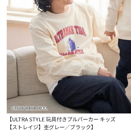
【ULTRA STYLE 玩具付きプルパーカー キッズ
【ストレイジ】杢グレー／ブラック】