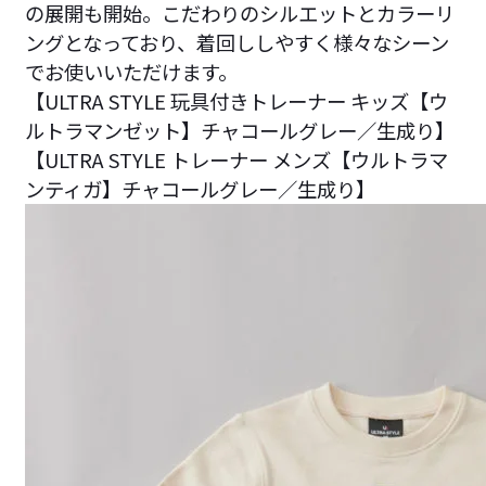
の展開も開始。こだわりのシルエットとカラーリ
ングとなっており、着回ししやすく様々なシーン
でお使いいただけます。
【ULTRA STYLE 玩具付きトレーナー キッズ【ウ
ルトラマンゼット】チャコールグレー／生成り】
【ULTRA STYLE トレーナー メンズ【ウルトラマ
ンティガ】チャコールグレー／生成り】