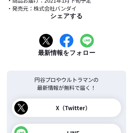
・商品お届け：2021年1月下旬予定
・発売元：株式会社バンダイ
シェアする
最新情報をフォロー
円谷プロやウルトラマンの
最新情報が無料で届く！
X（Twitter）
LINE