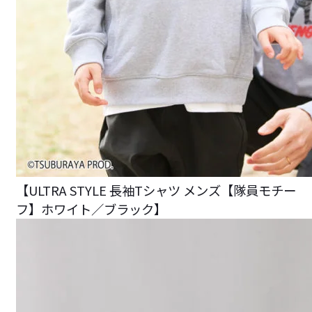
【ULTRA STYLE 長袖Tシャツ メンズ【隊員モチー
フ】ホワイト／ブラック】