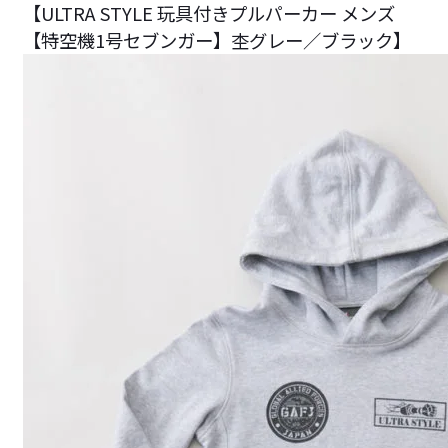
【ULTRA STYLE 玩具付きプルパーカー メンズ
【特空機1号セブンガー】杢グレー／ブラック】