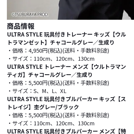
商品情報
ULTRA STYLE 玩具付きトレーナー キッズ【ウル
トラマンゼット】チャコールグレー／生成り
・価格：4,950円(税込)(送料・手数料別途)
・サイズ：110cm、120cm、130cm
ULTRA STYLE トレーナー メンズ【ウルトラマン
ティガ】チャコールグレー／生成り
・価格：5,500円(税込)(送料・手数料別途)
・サイズ：S、M、L、XL
ULTRA STYLE 玩具付きプルパーカー キッズ【ス
トレイジ】杢グレー/ブラック
・価格：5,500円(税込)(送料・手数料別途)
・サイズ：110cm、120cm、130cm
ULTRA STYLE 玩具付きプルパーカー メンズ【特