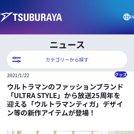
EN
ニュース
カテゴリーから探す
2021/1/22
グッズ
ウルトラマンのファッションブランド
「ULTRA STYLE」から放送25周年を
迎える「ウルトラマンティガ」デザイ
ン等の新作アイテムが登場！