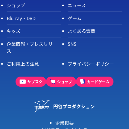
ショップ
ニュース
Blu-ray・DVD
ゲーム
キッズ
よくある質問
企業情報・プレスリリー
SNS
ス
ご利用上の注意
プライバシーポリシー
サブスク
ショップ
カードゲーム
円谷プロダクション
企業概要