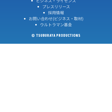
ビジネス・ライセンス
プレスリリース
採用情報
お問い合わせ(ビジネス・取材)
ウルトラマン基金
© TSUBURAYA PRODUCTIONS