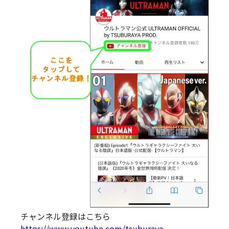
チャンネル登録はこちら
https://www.youtube.com/tsuburaya