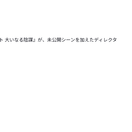
イト 大いなる陰謀』が、未公開シーンを加えたディレクタ