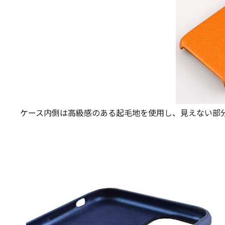
ケース内側は高級感のある起毛地を使用し、見えない部