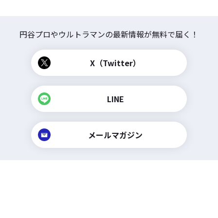
円谷プロやウルトラマンの
最新情報が無料で届く！
X（Twitter）
LINE
メールマガジン