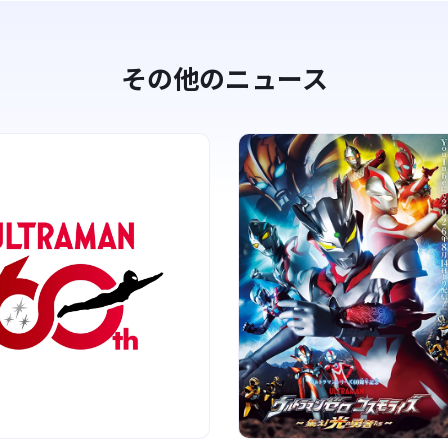
その他のニュース