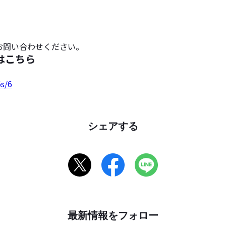
お問い合わせください。
はこちら
s/6
シェアする
最新情報をフォロー