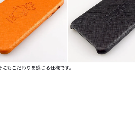
分にもこだわりを感じる仕様です。