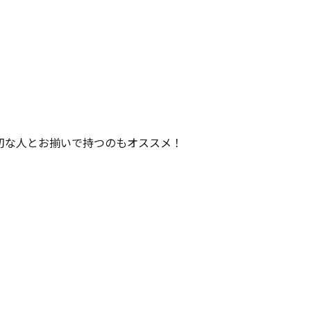
切な人とお揃いで持つのもオススメ！