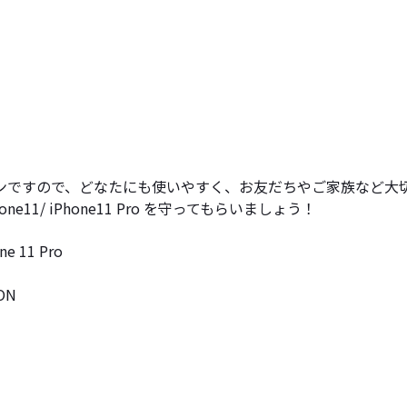
ンですので、どなたにも使いやすく、お友だちやご家族など大
1/ iPhone11 Pro を守ってもらいましょう！
 11 Pro
ON