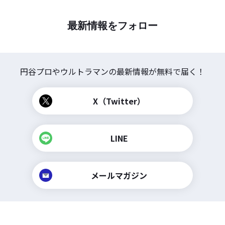
最新情報をフォロー
円谷プロやウルトラマンの
最新情報が無料で届く！
X（Twitter）
LINE
メールマガジン