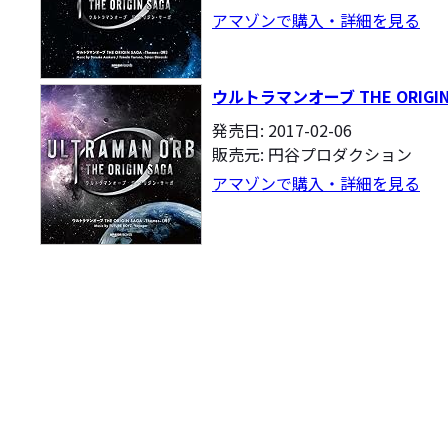
アマゾンで購入・詳細を見る
ウルトラマンオーブ THE ORIGIN SA
発売日: 2017-02-06
販売元: 円谷プロダクション
アマゾンで購入・詳細を見る