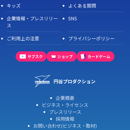
キッズ
よくある質問
企業情報・プレスリリー
SNS
ス
ご利用上の注意
プライバシーポリシー
サブスク
ショップ
カードゲーム
円谷プロダクション
企業概要
ビジネス・ライセンス
プレスリリース
採用情報
お問い合わせ(ビジネス・取材)