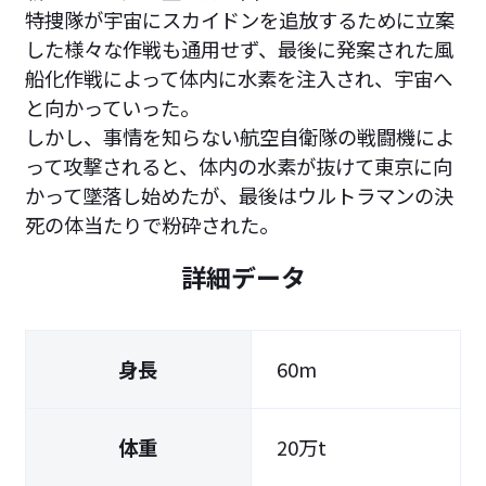
特捜隊が宇宙にスカイドンを追放するために立案
した様々な作戦も通用せず、最後に発案された風
船化作戦によって体内に水素を注入され、宇宙へ
と向かっていった。
しかし、事情を知らない航空自衛隊の戦闘機によ
って攻撃されると、体内の水素が抜けて東京に向
かって墜落し始めたが、最後はウルトラマンの決
死の体当たりで粉砕された。
詳細データ
身長
60m
体重
20万t