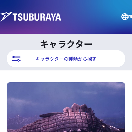
EN
キャラクター
キャラクターの種類から探す