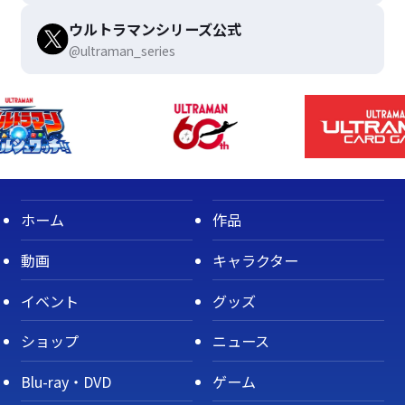
ウルトラマンシリーズ公式
@ultraman_series
ホーム
作品
動画
キャラクター
イベント
グッズ
ショップ
ニュース
Blu-ray・DVD
ゲーム