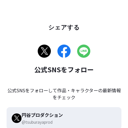
シェアする
公式SNSをフォロー
公式SNSをフォローして作品・キャラクターの最新情報
をチェック
円谷プロダクション
@tsuburayaprod