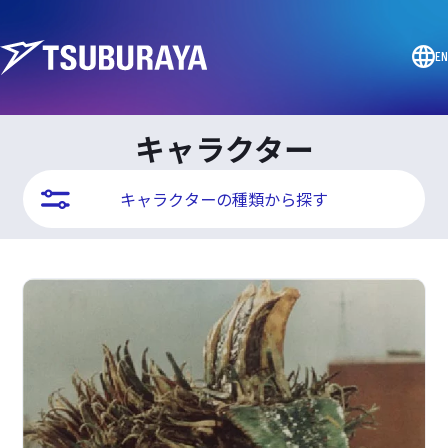
EN
キャラクター
キャラクターの種類から探す