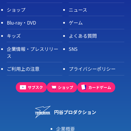
ショップ
ニュース
Blu-ray・DVD
ゲーム
キッズ
よくある質問
企業情報・プレスリリー
SNS
ス
ご利用上の注意
プライバシーポリシー
サブスク
ショップ
カードゲーム
円谷プロダクション
企業概要