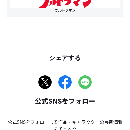
ウルトラマン
シェアする
公式SNSをフォロー
公式SNSをフォローして作品・キャラクターの最新情報
をチェック