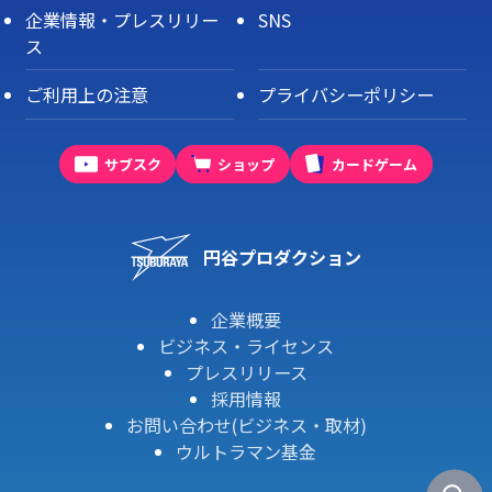
企業情報・プレスリリー
SNS
ス
ご利用上の注意
プライバシーポリシー
サブスク
ショップ
カードゲーム
円谷プロダクション
企業概要
ビジネス・ライセンス
プレスリリース
採用情報
お問い合わせ(ビジネス・取材)
ウルトラマン基金