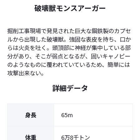
破壊獣モンスアーガー
掘削工事現場で発見された巨大な鋼鉄製のカプセ
ルから出現した破壊獣。強固な表皮を持ち、口か
らは火炎を吐く。頭頂部に神経が集中している部
分があり、そこが弱点となるが、固いキャノピー
のようなものに覆われていているため、簡単には
攻撃出来ない。
詳細データ
身長
65m
体重
6万8千トン