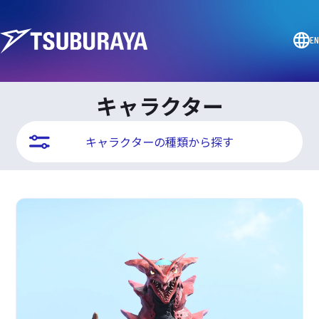
EN
キャラクター
キャラクターの種類から探す