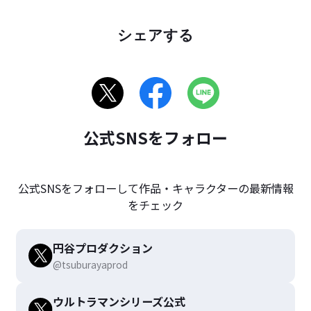
シェアする
公式SNSをフォロー
公式SNSをフォローして作品・キャラクターの最新情報
をチェック
円谷プロダクション
@tsuburayaprod
ウルトラマンシリーズ公式