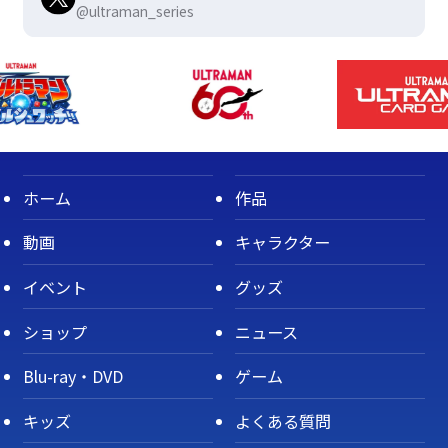
@ultraman_series
ホーム
作品
動画
キャラクター
イベント
グッズ
ショップ
ニュース
Blu-ray・DVD
ゲーム
キッズ
よくある質問