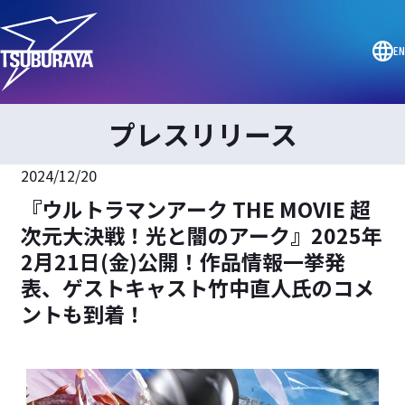
EN
プレスリリース
2024/12/20
『ウルトラマンアーク THE MOVIE 超
次元大決戦！光と闇のアーク』2025年
2月21日(金)公開！作品情報一挙発
表、ゲストキャスト竹中直人氏のコメ
ントも到着！