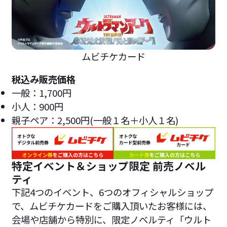
ムビチケカード
税込み販売価格
一般：1,700円
小人：900円
親子ペア：2,500円(一般１名＋小人１名)
特定イベント＆ショップ限定 前売ノベル
ティ
下記4つのイベント、6つのオフィシャルショップ
で、ムビチケカードをご購入頂いたお客様には、
会場や店舗から特別に、限定ノベルティ「ウルト