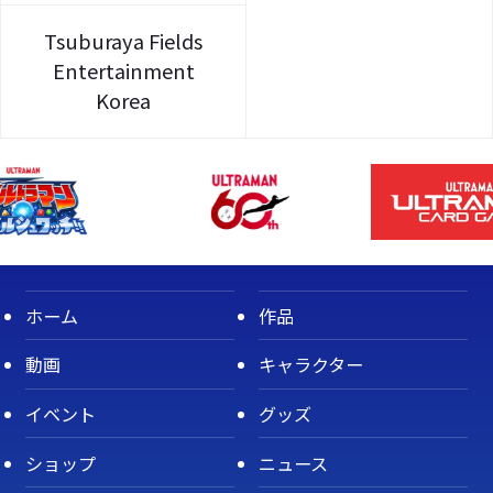
Tsuburaya Fields
Entertainment
Korea
ホーム
作品
動画
キャラクター
イベント
グッズ
ショップ
ニュース