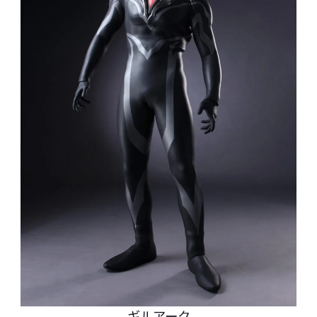
ギルアーク