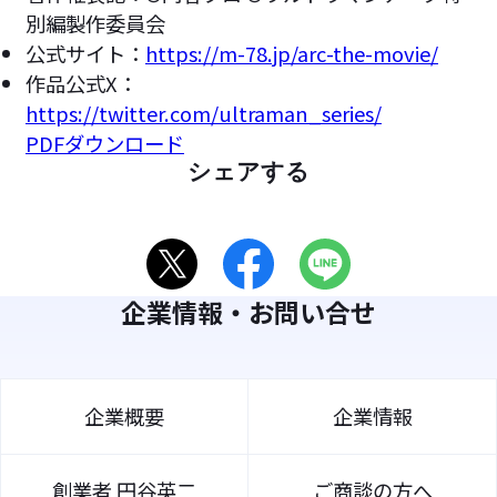
別編製作委員会
公式サイト：
https://m-78.jp/arc-the-movie/
作品公式X：
https://twitter.com/ultraman_series/
PDFダウンロード
シェアする
企業情報・お問い合せ
企業概要
企業情報
創業者 円谷英二
ご商談の方へ