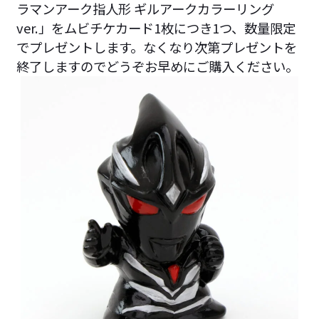
ラマンアーク指人形 ギルアークカラーリング
ver.」をムビチケカード1枚につき1つ、数量限定
でプレゼントします。なくなり次第プレゼントを
終了しますのでどうぞお早めにご購入ください。