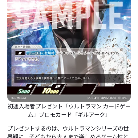
初週入場者プレゼント「ウルトラマン カードゲー
ム」プロモカード「ギルアーク」
プレゼントするのは、ウルトラマンシリーズの世
界観に、子どもから大人まで楽しめるゲーム性と