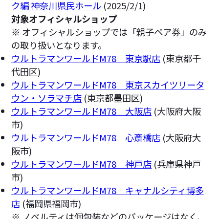
ク編 神奈川県民ホール
(2025/2/1)
対象オフィシャルショップ
※ オフィシャルショップでは「親子ペア券」のみ
の取り扱いとなります。
ウルトラマンワールドM78 東京駅店
(東京都千
代田区)
ウルトラマンワールドM78 東京スカイツリータ
ウン・ソラマチ店
(東京都墨田区)
ウルトラマンワールドM78 大阪店
(大阪府大阪
市)
ウルトラマンワールドM78 心斎橋店
(大阪府大
阪市)
ウルトラマンワールドM78 神戸店
(兵庫県神戸
市)
ウルトラマンワールドM78 キャナルシティ博多
店
(福岡県福岡市)
※ ノベルティは個包装などのパッケージはなく、