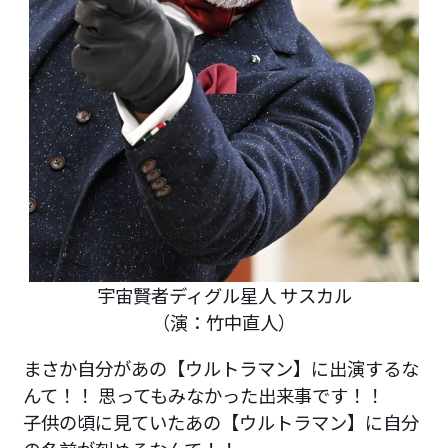
宇宙賢者ディグル星人 サスカル
（演：竹中直人）
まさか自分があの【ウルトラマン】に出演するな
んて！！ 思ってもみなかった出来事です！！
子供の頃に見ていたあの【ウルトラマン】に自分