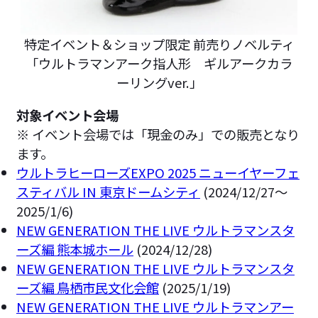
特定イベント＆ショップ限定 前売りノベルティ
「ウルトラマンアーク指人形 ギルアークカラ
ーリングver.」
対象イベント会場
※ イベント会場では「現金のみ」での販売となり
ます。
ウルトラヒーローズEXPO 2025 ニューイヤーフェ
スティバル IN 東京ドームシティ
(2024/12/27～
2025/1/6)
NEW GENERATION THE LIVE ウルトラマンスタ
ーズ編 熊本城ホール
(2024/12/28)
NEW GENERATION THE LIVE ウルトラマンスタ
ーズ編 鳥栖市民文化会館
(2025/1/19)
NEW GENERATION THE LIVE ウルトラマンアー