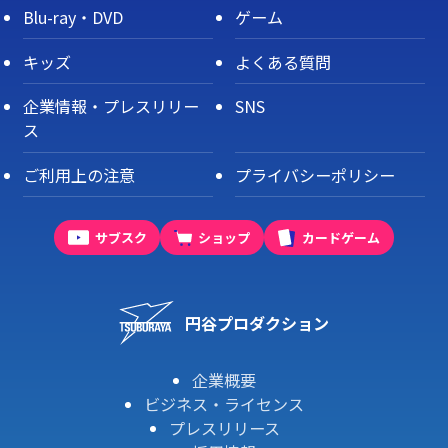
Blu-ray・DVD
ゲーム
キッズ
よくある質問
企業情報・プレスリリー
SNS
ス
ご利用上の注意
プライバシーポリシー
サブスク
ショップ
カードゲーム
円谷プロダクション
企業概要
ビジネス・ライセンス
プレスリリース