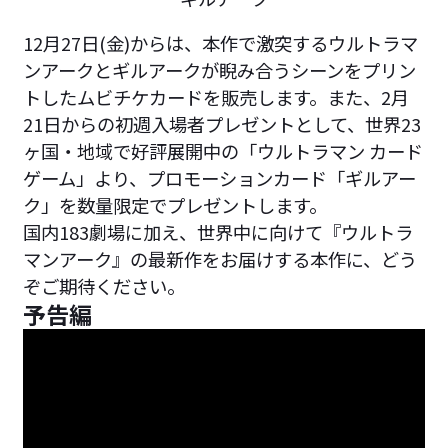
12月27日(金)からは、本作で激突するウルトラマ
ンアークとギルアークが睨み合うシーンをプリン
トしたムビチケカードを販売します。また、2月
21日からの初週入場者プレゼントとして、世界23
ヶ国・地域で好評展開中の「ウルトラマン カード
ゲーム」より、プロモーションカード「ギルアー
ク」を数量限定でプレゼントします。
国内183劇場に加え、世界中に向けて『ウルトラ
マンアーク』の最新作をお届けする本作に、どう
ぞご期待ください。
予告編