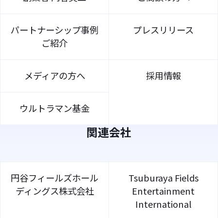
パートナーシップ事例
プレスリリース
ご紹介
メディアの方へ
採用情報
ウルトラマン基金
関連会社
円谷フィールズホール
Tsuburaya Fields
ディングス株式会社
Entertainment
International