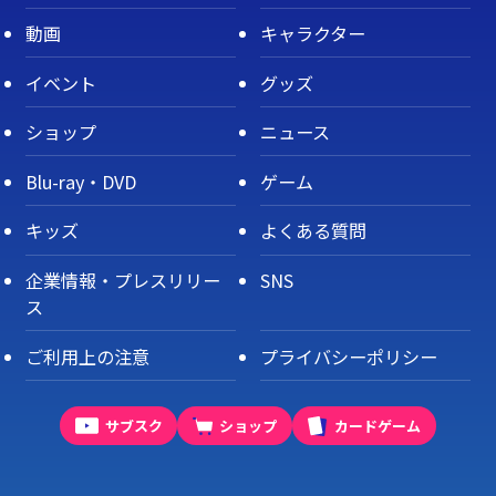
動画
キャラクター
イベント
グッズ
ショップ
ニュース
Blu-ray・DVD
ゲーム
キッズ
よくある質問
企業情報・プレスリリー
SNS
ス
ご利用上の注意
プライバシーポリシー
サブスク
ショップ
カードゲーム