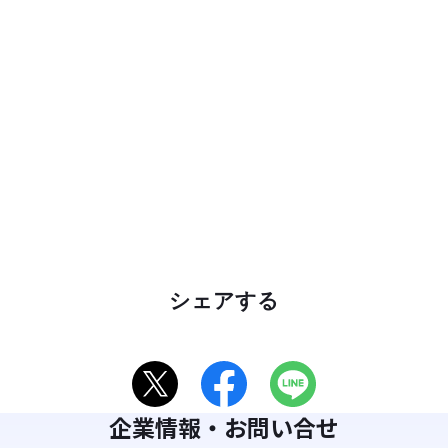
シェアする
企業情報・お問い合せ