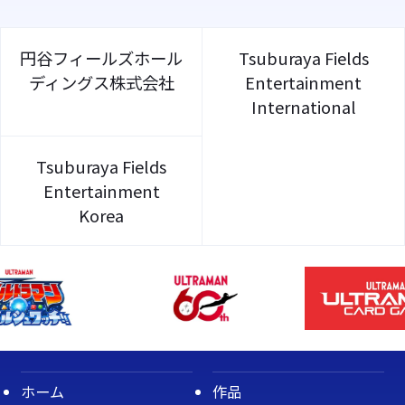
円谷フィールズホール
Tsuburaya Fields
ディングス株式会社
Entertainment
International
Tsuburaya Fields
Entertainment
Korea
ホーム
作品