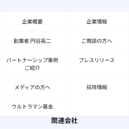
企業概要
企業情報
創業者 円谷英二
ご商談の方へ
パートナーシップ事例
プレスリリース
ご紹介
メディアの方へ
採用情報
ウルトラマン基金
関連会社