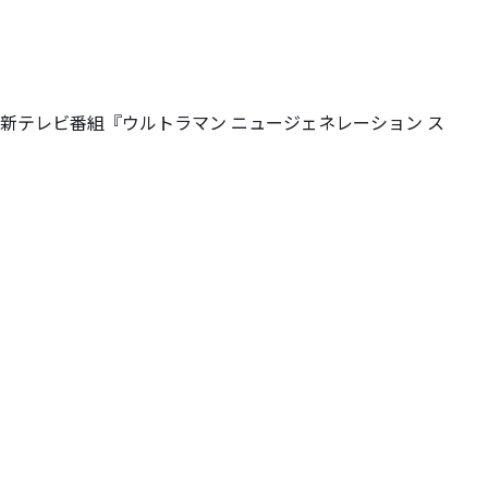
新テレビ番組『ウルトラマン ニュージェネレーション ス