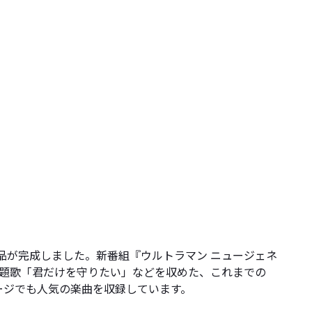
作品が完成しました。新番組『ウルトラマン ニュージェネ
の主題歌「君だけを守りたい」などを収めた、これまでの
ージでも人気の楽曲を収録しています。