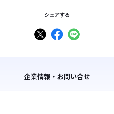
シェアする
企業情報・お問い合せ