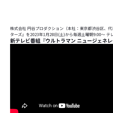
株式会社 円谷プロダクション（本社：東京都渋谷区、代
ターズ』を2023年1月28日(土)から毎週土曜朝9:00
新テレビ番組『ウルトラマン ニュージェネレ