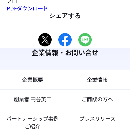
プロ
PDFダウンロード
シェアする
企業情報・お問い合せ
企業概要
企業情報
創業者 円谷英二
ご商談の方へ
パートナーシップ事例
プレスリリース
ご紹介