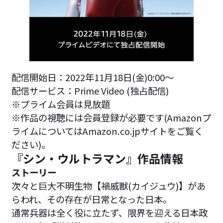
配信開始日：2022年11月18日(金)0:00～
配信サービス：Prime Video (独占配信)
※プライム会員は見放題
※作品の視聴には会員登録が必要です(Amazonプ
ライムについてはAmazon.co.jpサイトをご覧く
ださい)。
『シン・ウルトラマン』作品情報
ストーリー
次々と巨大不明生物【禍威獣(カイジュウ)】があ
らわれ、その存在が日常となった日本。
通常兵器は全く役に立たず、限界を迎える日本政