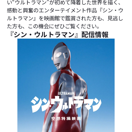
い“ウルトラマン”が初めて降着した世界を描く、
感動と興奮のエンターテイメント作品『シン・ウ
ルトラマン』を映画館で鑑賞された方も、見逃し
た方も、この機会にぜひご覧ください。
『シン・ウルトラマン』配信情報