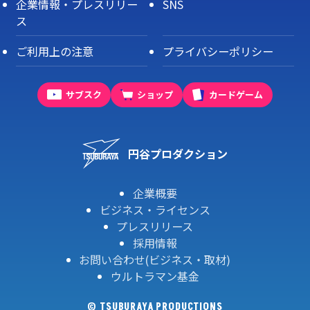
企業情報・プレスリリー
SNS
ス
ご利用上の注意
プライバシーポリシー
サブスク
ショップ
カードゲーム
円谷プロダクション
企業概要
ビジネス・ライセンス
プレスリリース
採用情報
お問い合わせ(ビジネス・取材)
ウルトラマン基金
© TSUBURAYA PRODUCTIONS