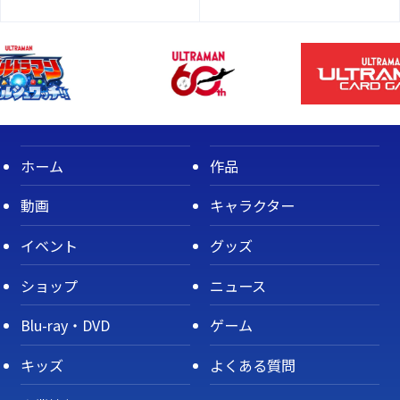
ホーム
作品
動画
キャラクター
イベント
グッズ
ショップ
ニュース
Blu-ray・DVD
ゲーム
キッズ
よくある質問