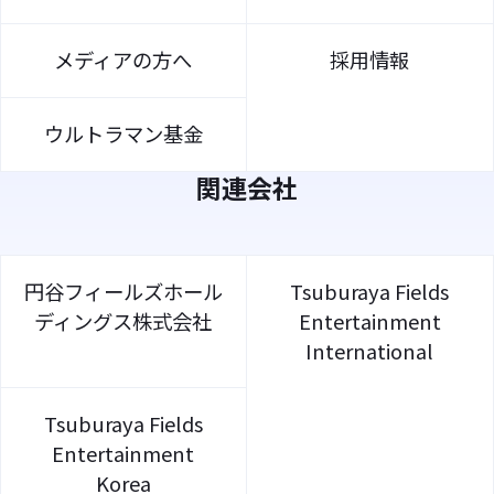
メディアの方へ
採用情報
ウルトラマン基金
関連会社
円谷フィールズホール
Tsuburaya Fields
ディングス株式会社
Entertainment
International
Tsuburaya Fields
Entertainment
Korea