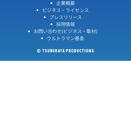
企業概要
ビジネス・ライセンス
プレスリリース
採用情報
お問い合わせ(ビジネス・取材)
ウルトラマン基金
© TSUBURAYA PRODUCTIONS