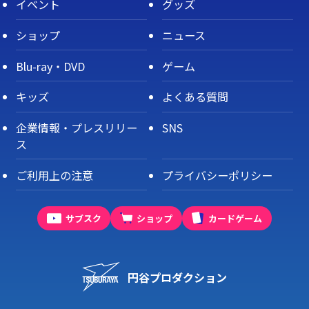
イベント
グッズ
ショップ
ニュース
Blu-ray・DVD
ゲーム
キッズ
よくある質問
企業情報・プレスリリー
SNS
ス
ご利用上の注意
プライバシーポリシー
サブスク
ショップ
カードゲーム
円谷プロダクション