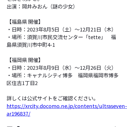
出演：岡井みおん（謎の少女）
【福島県 開催】
・日時：2023年8月5日（土）～12月21日（木）
・場所：須賀川市民交流センター「tette」 福
島県須賀川市中町4-1
【福岡県 開催】
・日時：2023年8月9日（水）～12月26日（火）
・場所：キャナルシティ博多 福岡県福岡市博多
区住吉1丁目2
詳しくは公式サイトをご確認ください。
https://xrcity.docomo.ne.jp/contents/ultraseven-
ar196837/