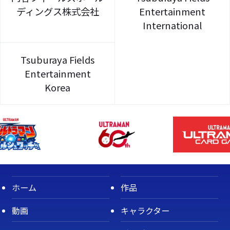
ディングス株式会社
Entertainment
International
Tsuburaya Fields
Entertainment
Korea
ホーム
作品
動画
キャラクター