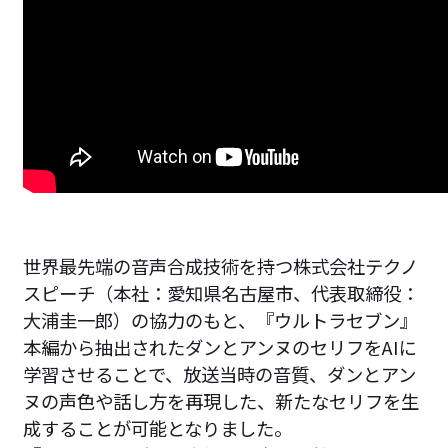
世界最先端の音声合成技術を持つ株式会社テクノ
スピーチ（本社：愛知県名古屋市、代表取締役：
大浦圭一郎）の協力のもと、『ウルトラセブン』
本編から抽出されたダンとアンヌのセリフをAIに
学習させることで、放送当時の音質、ダンとアン
ヌの声色や話し方を再現した、新たなセリフを生
成することが可能となりました。