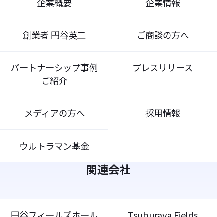
企業概要
企業情報
創業者 円谷英二
ご商談の方へ
パートナーシップ事例
プレスリリース
ご紹介
メディアの方へ
採用情報
ウルトラマン基金
関連会社
円谷フィールズホール
Tsuburaya Fields