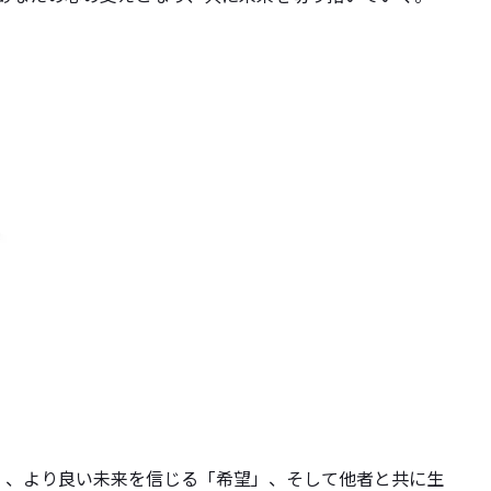
」、より良い未来を信じる「希望」、そして他者と共に生