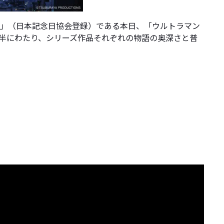
の日」（日本記念日協会登録）である本日、「ウルトラマン
年半にわたり、シリーズ作品それぞれの物語の奥深さと普