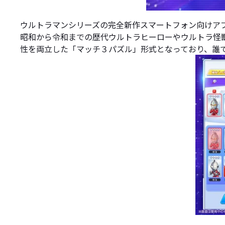
ウルトラマンシリーズの完全新作スマートフォン向けア
昭和から令和までの歴代ウルトラヒーローやウルトラ怪
性を両立した「マッチ３パズル」形式となっており、誰