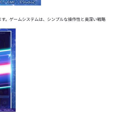
ます。ゲームシステムは、シンプルな操作性と奥深い戦略