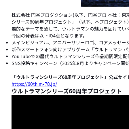
株式会社 円谷プロダクション(以下、円谷プロ 本社：
シリーズ60周年プロジェクト」（以下、本プロジェクト
遍的なテーマを通して、ウルトラマンの魅力を届けてい
今回の発表は以下の4点となります。
メインビジュアル、アニバーサリーロゴ、コアメッセー
新作スマートフォン向けアプリゲーム『ウルトラマン パズ
YouTubeでの歴代ウルトラマンシリーズ作品期間限定配信
SNS投稿キャンペーン（2025年8月よりキャンペーン開
「ウルトラマンシリーズ60周年プロジェクト」公式サイ
https://60th.m-78.jp/
ウルトラマンシリーズ60周年プロジェクト