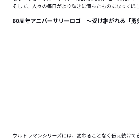
そして、人々の毎日がより輝きに満ちたものになってほ
60周年アニバーサリーロゴ ～受け継がれる「勇
ウルトラマンシリーズには、変わることなく伝え続けて