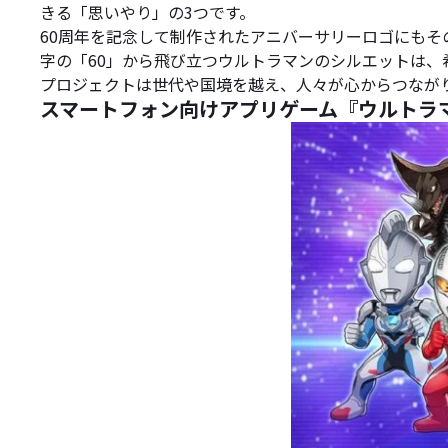
きる「思いやり」の3つです。
60周年を記念して制作されたアニバーサリーロゴにもそ
字の「60」から飛び立つウルトラマンのシルエットは
プロジェクトは世代や国境を越え、人々が心からつなが
スマートフォン向けアプリゲーム『ウルトラマン