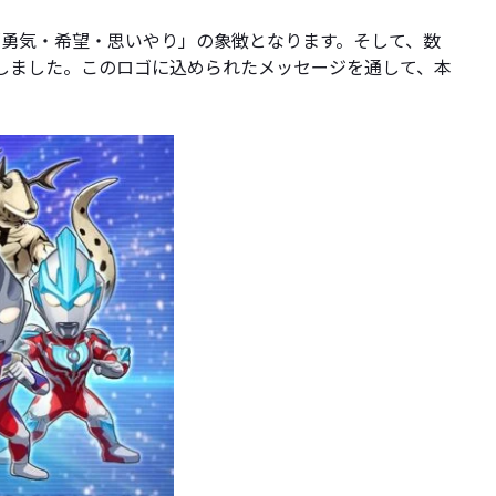
「勇気・希望・思いやり」の象徴となります。そして、数
しました。このロゴに込められたメッセージを通して、本