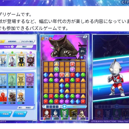
プリゲームです。
獣が登場するなど、幅広い年代の方が楽しめる内容になってい
でも参加できるパズルゲームです。