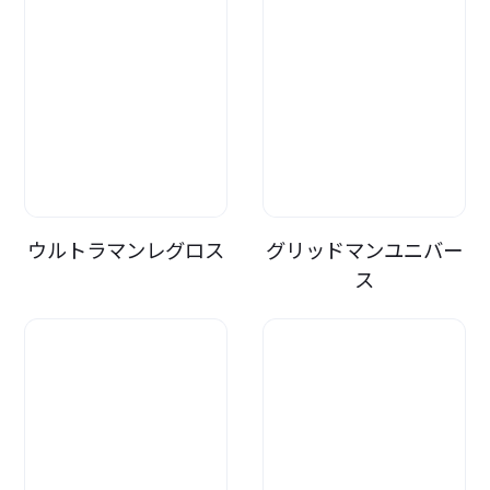
ウルトラマンレグロス
グリッドマンユニバー
ス