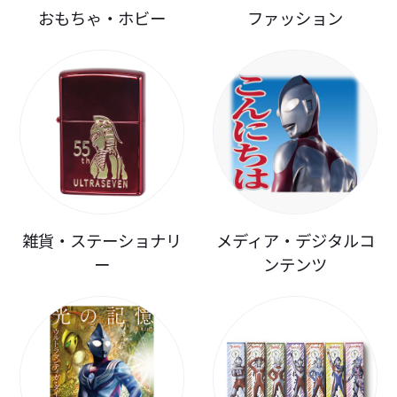
おもちゃ・ホビー
ファッション
雑貨・ステーショナリ
メディア・デジタルコ
ー
ンテンツ