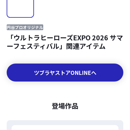
円谷プロオリジナル
「ウルトラヒーローズEXPO 2026 サマ
ーフェスティバル」関連アイテム
ツブラヤストアONLINEへ
登場作品