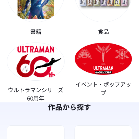
書籍
食品
イベント・ポップアッ
ウルトラマンシリーズ
プ
60周年
作品から探す