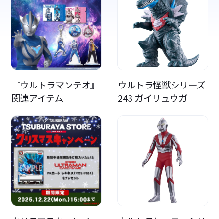
『ウルトラマンテオ』
ウルトラ怪獣シリーズ
関連アイテム
243 ガイリュウガ