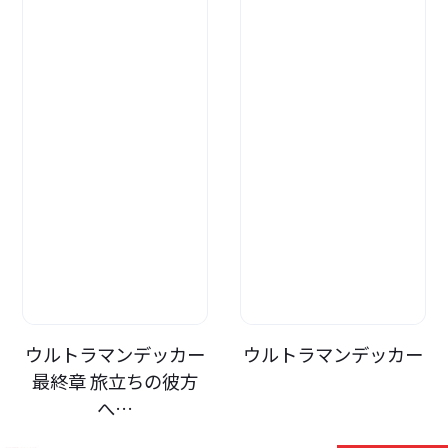
ウルトラマンデッカー
ウルトラマンデッカー
最終章 旅立ちの彼方
へ…