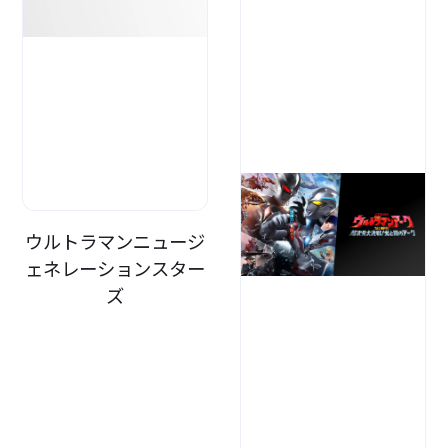
ウルトラマンニュージ
ェネレーションスター
ズ