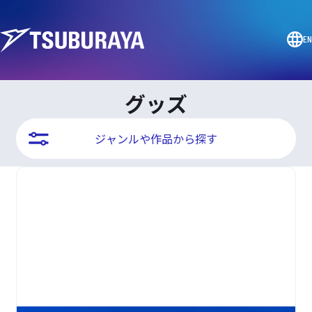
EN
グッズ
ジャンルや作品から探す