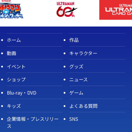
ホーム
作品
動画
キャラクター
イベント
グッズ
ショップ
ニュース
Blu-ray・DVD
ゲーム
キッズ
よくある質問
企業情報・プレスリリー
SNS
ス