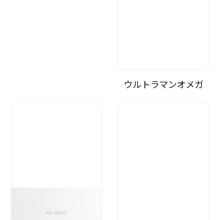
ウルトラマンオメガ