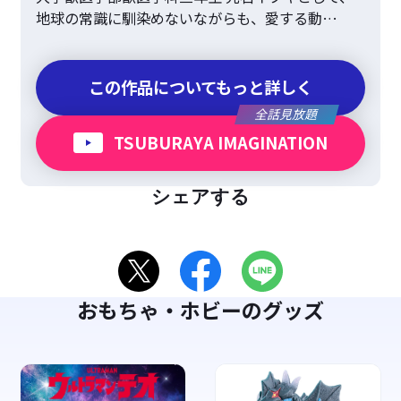
地球の常識に馴染めないながらも、愛する動…
この作品についてもっと詳しく
全話見放題
TSUBURAYA IMAGINATION
シェアする
おもちゃ・ホビーのグッズ