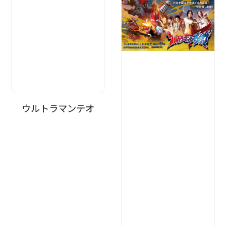
ウルトラマンテオ