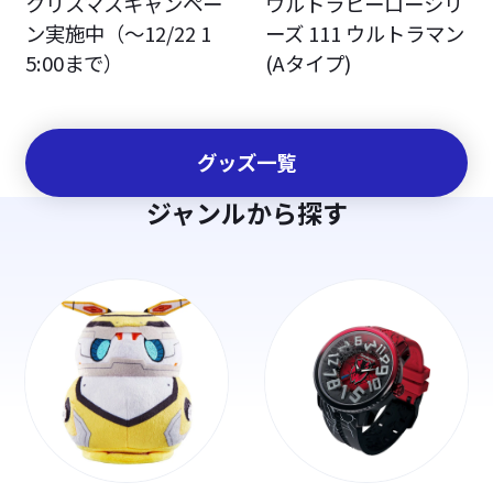
クリスマスキャンペー
ウルトラヒーローシリ
ン実施中（～12/22 1
ーズ 111 ウルトラマン
5:00まで）
(Aタイプ)
グッズ一覧
ジャンルから探す