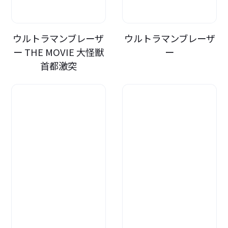
ウルトラマンブレーザ
ウルトラマンブレーザ
ー THE MOVIE 大怪獣
ー
首都激突