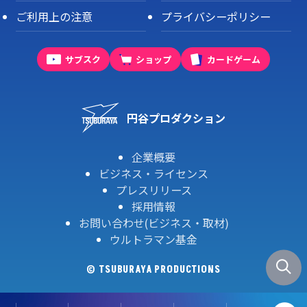
ご利用上の注意
プライバシーポリシー
サブスク
ショップ
カードゲーム
円谷プロダクション
企業概要
ビジネス・ライセンス
プレスリリース
採用情報
お問い合わせ(ビジネス・取材)
ウルトラマン基金
© TSUBURAYA PRODUCTIONS