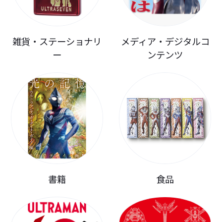
雑貨・ステーショナリ
メディア・デジタルコ
ー
ンテンツ
書籍
食品