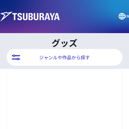
EN
グッズ
ジャンルや作品から探す