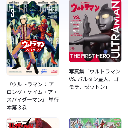
写真集「ウルトラマン
VS. バルタン星人、ゴ
『ウルトラマン： ア
モラ、ゼットン」
ロング・ケイム・ア・
スパイダーマン』 単行
本第３巻