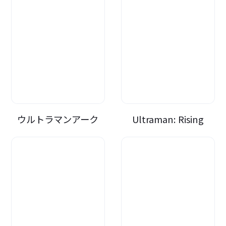
ウルトラマンアーク
Ultraman: Rising