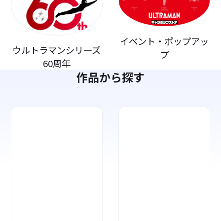
イベント・ポップアッ
ウルトラマンシリーズ
プ
60周年
作品から探す