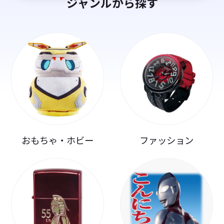
ジャンルから探す
おもちゃ・ホビー
ファッション