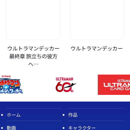
ウルトラマンデッカー
ウルトラマンデッカー
最終章 旅立ちの彼方
へ…
ホーム
作品
動画
キャラクター