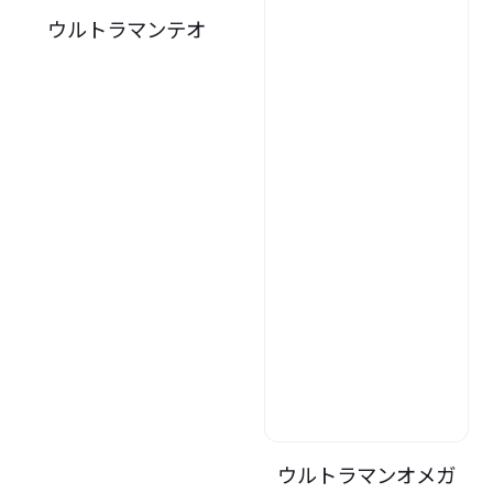
ウルトラマンテオ
ウルトラマンオメガ