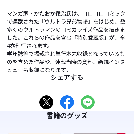
マンガ家・かたおか徹治氏は、コロコロコミック
で連載された『ウルトラ兄弟物語』をはじめ、数
多くのウルトラマンのコミカライズ作品を描きま
した。これらの作品を含む「特別愛蔵版」が、全
4巻刊行されます。
学年誌等で掲載され単行本未収録となっているも
のを含めた作品や、連載当時の資料、新規インタ
ビューも収録になります。
シェアする
書籍のグッズ