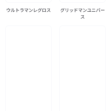
ウルトラマンレグロス
グリッドマンユニバー
ス