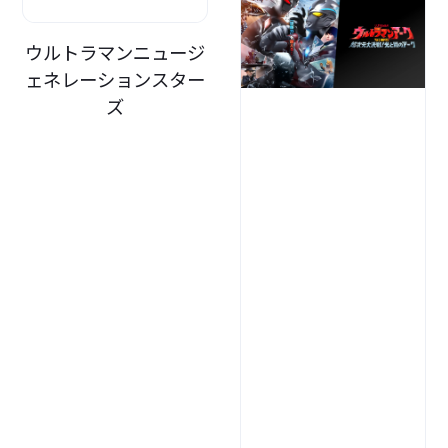
ウルトラマンニュージ
ェネレーションスター
ズ