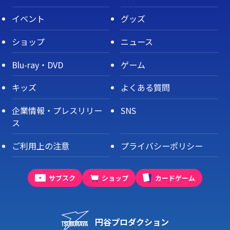
イベント
グッズ
ショップ
ニュース
Blu-ray・DVD
ゲーム
キッズ
よくある質問
企業情報・プレスリリー
SNS
ス
ご利用上の注意
プライバシーポリシー
サブスク
ショップ
カードゲーム
円谷プロダクション