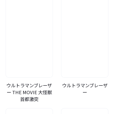
ウルトラマンブレーザ
ウルトラマンブレーザ
ー THE MOVIE 大怪獣
ー
首都激突