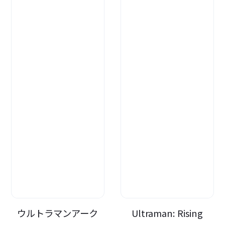
ウルトラマンアーク
Ultraman: Rising