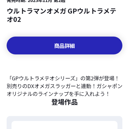
ウルトラマンオメガ GPウルトラメテ
オ02
商品詳細
「GPウルトラメテオシリーズ」の第2弾が登場！
別売りのDXオメガスラッガーと連動！ガシャポン
オリジナルのラインナップを手に入れよう！
登場作品