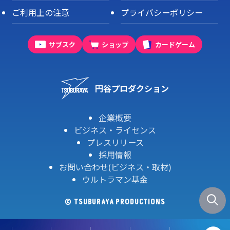
ご利用上の注意
プライバシーポリシー
サブスク
ショップ
カードゲーム
円谷プロダクション
企業概要
ビジネス・ライセンス
プレスリリース
採用情報
お問い合わせ(ビジネス・取材)
ウルトラマン基金
© TSUBURAYA PRODUCTIONS