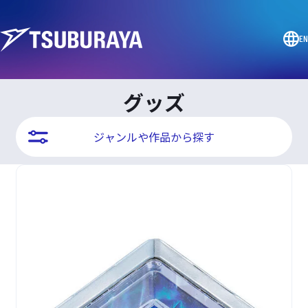
EN
グッズ
ジャンルや作品から探す