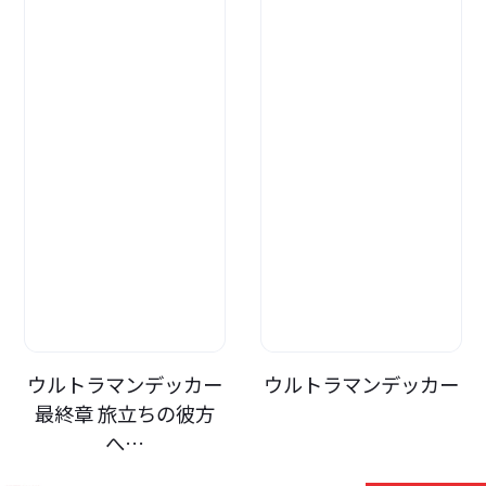
ウルトラマンデッカー
ウルトラマンデッカー
最終章 旅立ちの彼方
へ…