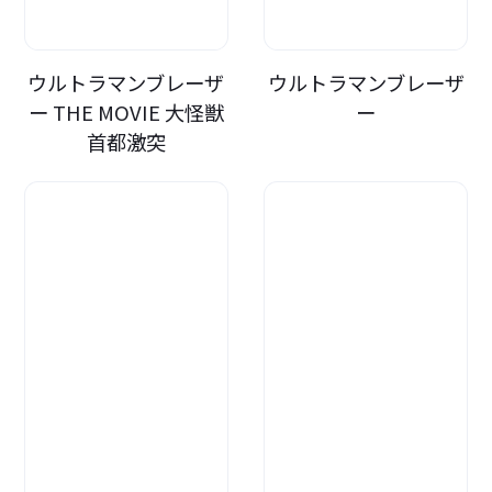
ウルトラマンブレーザ
ウルトラマンブレーザ
ー THE MOVIE 大怪獣
ー
首都激突