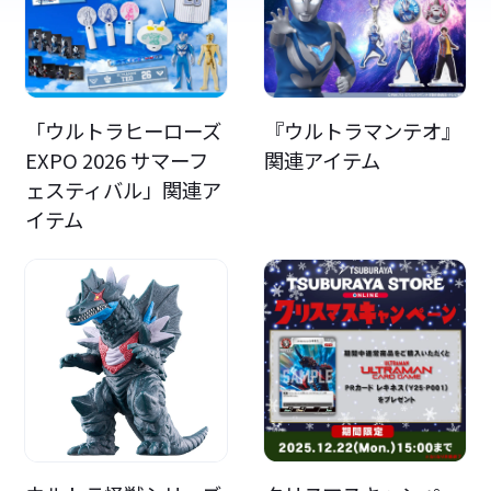
「ウルトラヒーローズ
『ウルトラマンテオ』
EXPO 2026 サマーフ
関連アイテム
ェスティバル」関連ア
イテム