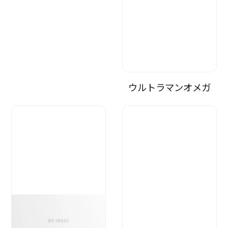
ウルトラマンオメガ