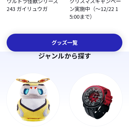
ウルトラ怪獣シリーズ
クリスマスキャンペー
243 ガイリュウガ
ン実施中（～12/22 1
5:00まで）
グッズ一覧
ジャンルから探す