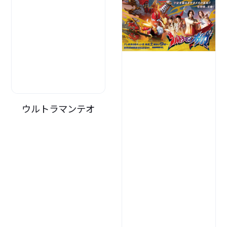
ウルトラマンテオ