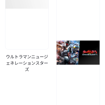
ウルトラマンニュージ
ェネレーションスター
ズ