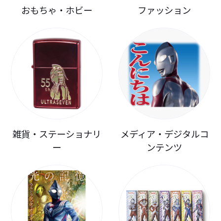
おもちゃ・ホビー
ファッション
雑貨・ステーショナリ
メディア・デジタルコ
ー
ンテンツ