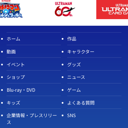
ホーム
作品
動画
キャラクター
イベント
グッズ
ショップ
ニュース
Blu-ray・DVD
ゲーム
キッズ
よくある質問
企業情報・プレスリリー
SNS
ス