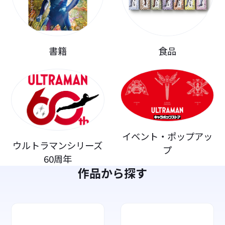
書籍
食品
イベント・ポップアッ
ウルトラマンシリーズ
プ
60周年
作品から探す