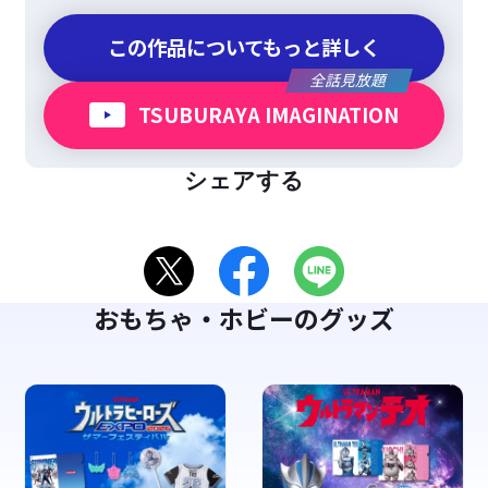
この作品についてもっと詳しく
全話見放題
TSUBURAYA IMAGINATION
シェアする
おもちゃ・ホビーのグッズ