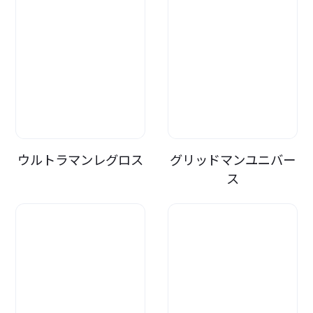
ウルトラマンレグロス
グリッドマンユニバー
ス