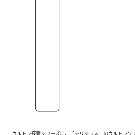
ウルトラ怪獣シリーズに、「テリジラス」のウルトラソ