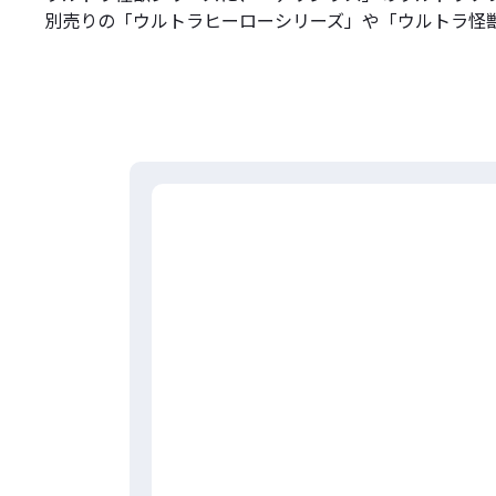
別売りの「ウルトラヒーローシリーズ」や「ウルトラ怪