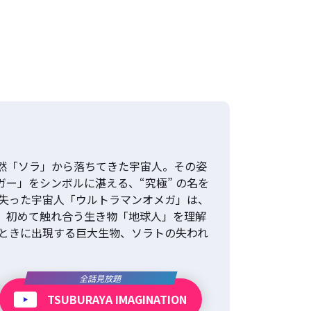
然「ソラ」から落ちてきた宇宙人。その姿
ー」をシンボルに湛える、“究極” の名を
を失った宇宙人「ウルトラマンオメガ」は、
、初めて触れ合う生き物「地球人」を理解
 ときに出現する巨大生物、ソラトの失われ
全話見放題
TSUBURAYA IMAGINATION