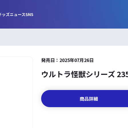
キッズ
ニュース
SNS
発売日：2025年07月26日
ウルトラ怪獣シリーズ 23
商品詳細