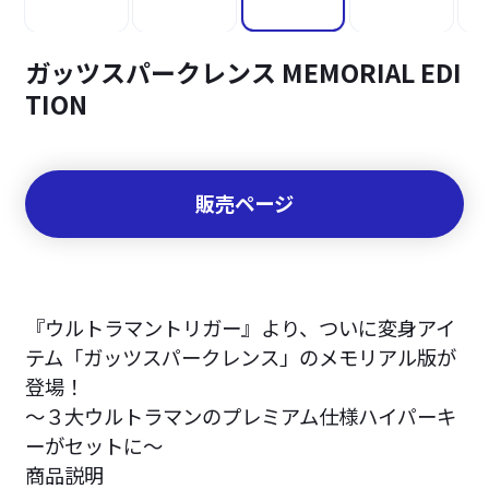
ガッツスパークレンス MEMORIAL EDI
TION
販売ページ
『ウルトラマントリガー』より、ついに変身アイ
テム「ガッツスパークレンス」のメモリアル版が
登場！
～３大ウルトラマンのプレミアム仕様ハイパーキ
ーがセットに～
商品説明