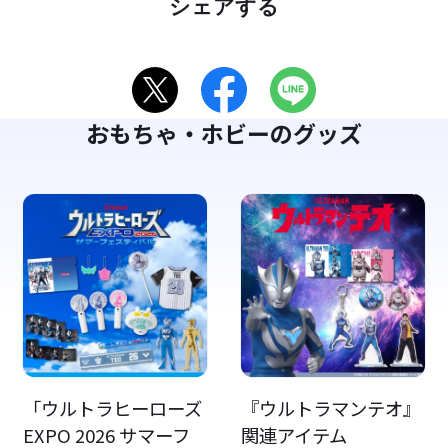
シェアする
おもちゃ・ホビーのグッズ
「ウルトラヒーローズ
『ウルトラマンテオ』
EXPO 2026 サマーフ
関連アイテム