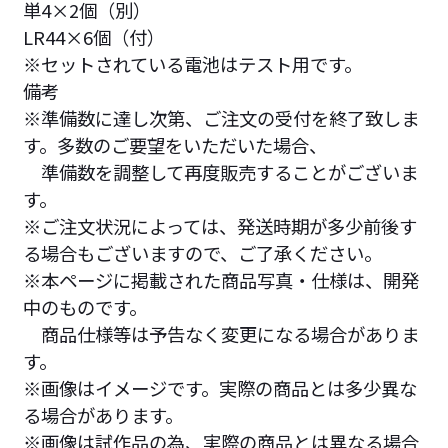
単4×2個（別）
LR44×6個（付）
※セットされている電池はテスト用です。
備考 ­
※準備数に達し次第、ご注文の受付を終了致しま
す。多数のご要望をいただいた場合、
準備数を調整して再度販売することがございま
す。
※ご注文状況によっては、発送時期が多少前後す
る場合もございますので、ご了承ください。
※本ページに掲載された商品写真・仕様は、開発
中のものです。
商品仕様等は予告なく変更になる場合がありま
す。
※画像はイメージです。実際の商品とは多少異な
る場合があります。
※画像は試作品の為、実際の商品とは異なる場合