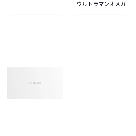
ウルトラマンオメガ