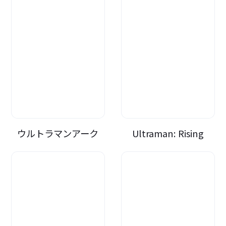
ウルトラマンアーク
Ultraman: Rising