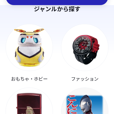
ジャンルから探す
おもちゃ・ホビー
ファッション