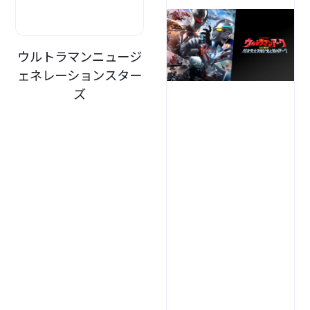
ウルトラマンニュージ
ェネレーションスター
ズ