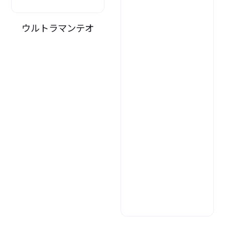
ウルトラマンテオ