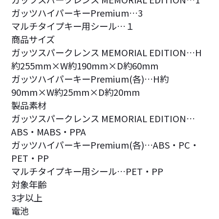
ガッツハイパーキーPremium…3
マルチタイプキー用シール…１
商品サイズ
ガッツスパークレンス MEMORIAL EDITION…H
約255mm×W約190mm×D約60mm
ガッツハイパーキーPremium(各)…H約
90mm×W約25mm×D約20mm
製品素材
ガッツスパークレンス MEMORIAL EDITION…
ABS・MABS・PPA
ガッツハイパーキーPremium(各)…ABS・PC・
PET・PP
マルチタイプキー用シール…PET・PP
対象年齢
3才以上
電池