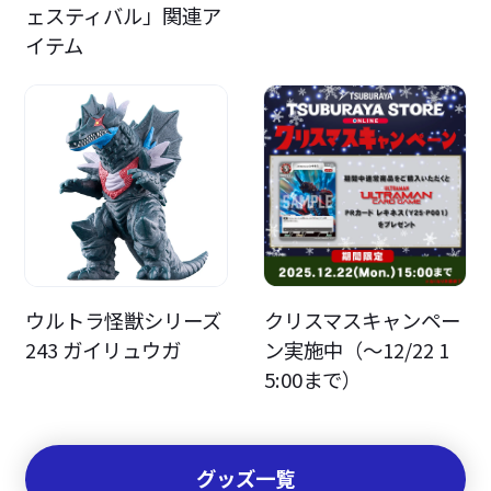
ェスティバル」関連ア
イテム
ウルトラ怪獣シリーズ
クリスマスキャンペー
243 ガイリュウガ
ン実施中（～12/22 1
5:00まで）
グッズ一覧