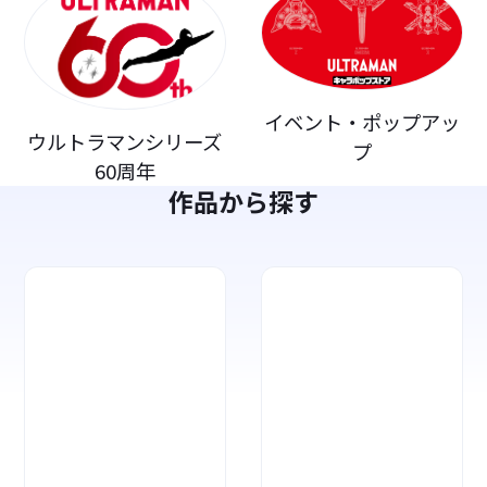
イベント・ポップアッ
ウルトラマンシリーズ
プ
60周年
作品から探す