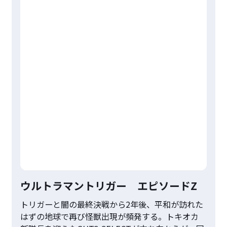
ウルトラマントリガー エピソードZ
トリガーと闇の最終決戦から2年後、平和が訪れた
はずの地球で再び怪獣出現が頻発する。トキオカ