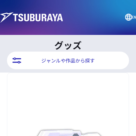
EN
グッズ
ジャンルや作品から探す