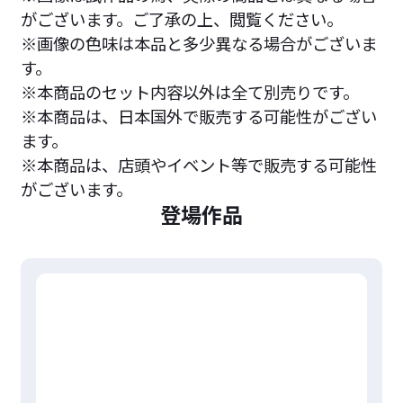
がございます。ご了承の上、閲覧ください。
※画像の色味は本品と多少異なる場合がございま
す。
※本商品のセット内容以外は全て別売りです。
※本商品は、日本国外で販売する可能性がござい
ます。
※本商品は、店頭やイベント等で販売する可能性
がございます。
登場作品