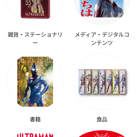
雑貨・ステーショナリ
メディア・デジタルコ
ー
ンテンツ
書籍
食品