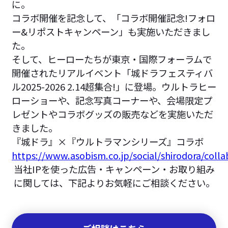
に。
コラボ開催を記念して、「コラボ開催記念!フォロ
ー&リポストキャンペーン」も実施いただきまし
た。
そして、ヒーローたちが東京・国際フォーラムで
開催されたリアルイベント「城ドラフェスティバ
ル2025-2026 2.14超集合!」に登場。ウルトラヒー
ローショーや、記念写真コーナーや、会場限定プ
レゼントやコラボグッズの販売などを実施いただ
きました。
『城ドラ』×『ウルトラマンシリーズ』コラボ
https://www.asobism.co.jp/social/shirodora/col
当社IPを使った広告・キャンペーン・お取り組み
に関しては、下記よりお気軽にご相談ください。