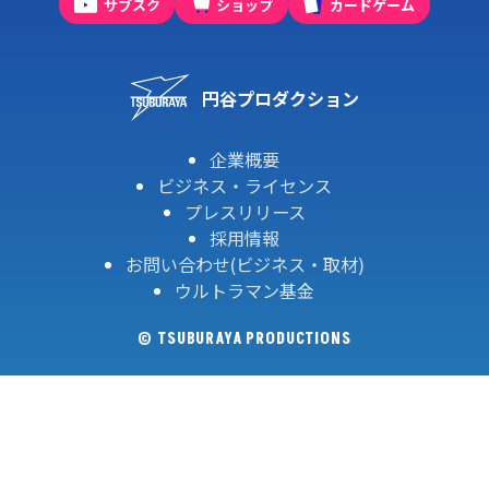
サブスク
ショップ
カードゲーム
円谷プロダクション
企業概要
ビジネス・ライセンス
プレスリリース
採用情報
お問い合わせ(ビジネス・取材)
ウルトラマン基金
© TSUBURAYA PRODUCTIONS