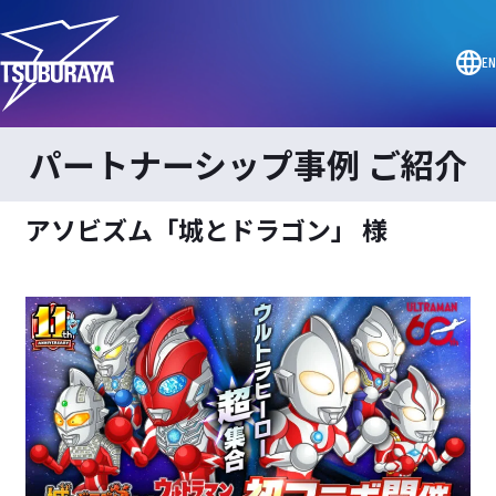
EN
パートナーシップ事例 ご紹介
アソビズム「城とドラゴン」 様