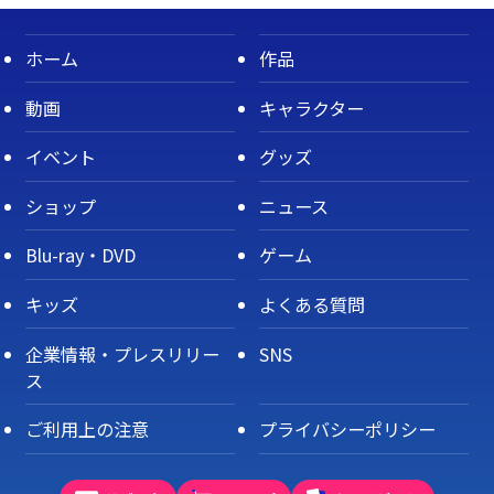
ホーム
作品
動画
キャラクター
イベント
グッズ
ショップ
ニュース
Blu-ray・DVD
ゲーム
キッズ
よくある質問
企業情報・プレスリリー
SNS
ス
ご利用上の注意
プライバシーポリシー