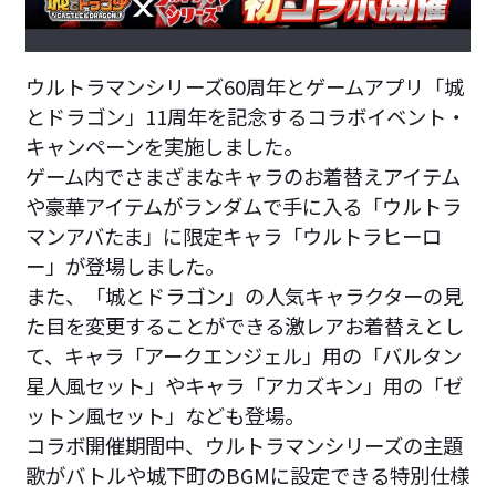
ウルトラマンシリーズ60周年とゲームアプリ「城
とドラゴン」11周年を記念するコラボイベント・
キャンペーンを実施しました。
ゲーム内でさまざまなキャラのお着替えアイテム
や豪華アイテムがランダムで手に入る「ウルトラ
マンアバたま」に限定キャラ「ウルトラヒーロ
ー」が登場しました。
また、「城とドラゴン」の人気キャラクターの見
た目を変更することができる激レアお着替えとし
て、キャラ「アークエンジェル」用の「バルタン
星人風セット」やキャラ「アカズキン」用の「ゼ
ットン風セット」なども登場。
コラボ開催期間中、ウルトラマンシリーズの主題
歌がバトルや城下町のBGMに設定できる特別仕様