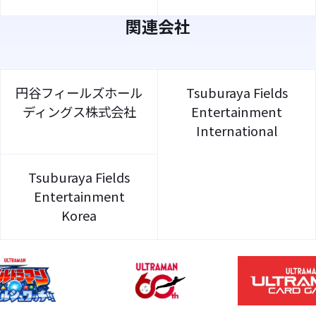
関連会社
円谷フィールズホール
Tsuburaya Fields
ディングス株式会社
Entertainment
International
Tsuburaya Fields
Entertainment
Korea