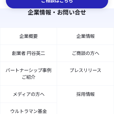
ご相談はこちら
企業情報・お問い合せ
企業概要
企業情報
創業者 円谷英二
ご商談の方へ
パートナーシップ事例
プレスリリース
ご紹介
メディアの方へ
採用情報
ウルトラマン基金