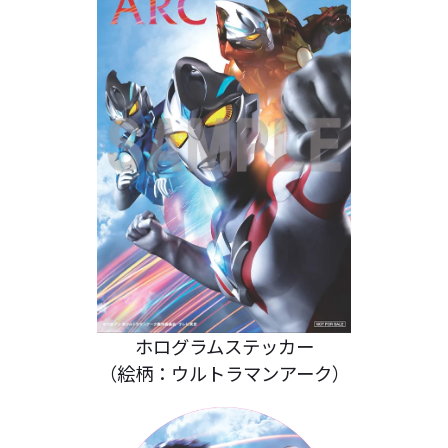
ホログラムステッカー
（絵柄：ウルトラマンアーク）