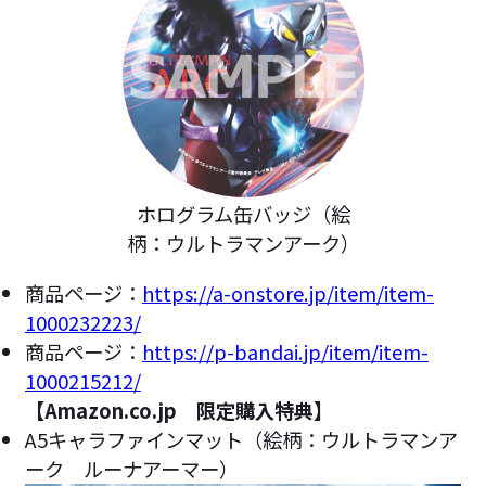
ホログラム缶バッジ（絵
柄：ウルトラマンアーク）
商品ページ：
https://a-onstore.jp/item/item-
1000232223/
商品ページ：
https://p-bandai.jp/item/item-
1000215212/
【Amazon.co.jp 限定購入特典】
A5キャラファインマット（絵柄：ウルトラマンア
ーク ルーナアーマー）