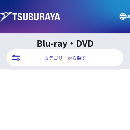
EN
Blu-ray・DVD
カテゴリーから探す