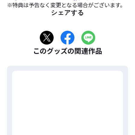
※特典は予告なく変更となる場合がございます。
シェアする
このグッズの関連作品