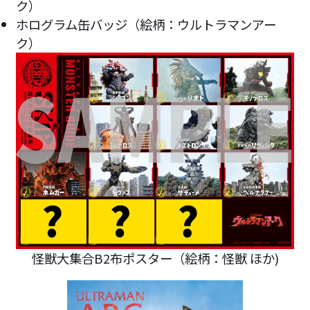
ク）
ホログラム缶バッジ（絵柄：ウルトラマンアー
ク）
怪獣大集合B2布ポスター（絵柄：怪獣 ほか)