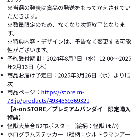
※当選の発表は賞品の発送をもってかえさせてい
ただきます。
※数量限定のため、なくなり次第終了となりま
す。
※特典内容・デザインは、予告なく変更する可能
性がございます。
予約受付期間：2024年8月7日（水）12:00〜2025
年2月13日（木）
商品お届け予定日：2025年3月26日（水）より順
次
商品ページ：
https://store.m-
78.jp/products/4934569369321
【A-on STORE／プレミアムバンダイ 限定購入
特典】
怪獣大集合B2布ポスター（絵柄：怪獣 ほか)
ホログラムステッカー（絵柄：ウルトラマンアー