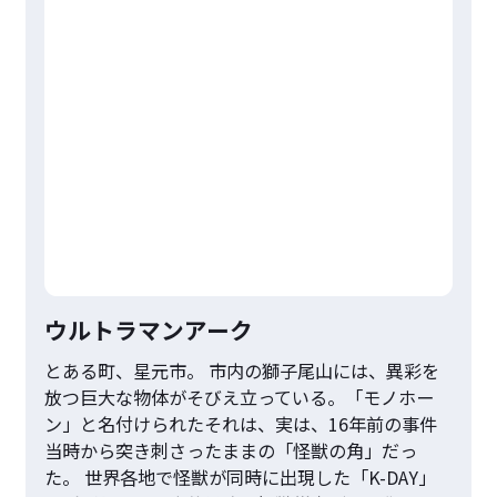
ウルトラマンアーク
とある町、星元市。 市内の獅子尾山には、異彩を
放つ巨大な物体がそびえ立っている。「モノホー
ン」と名付けられたそれは、実は、16年前の事件
当時から突き刺さったままの「怪獣の角」だっ
た。 世界各地で怪獣が同時に出現した「K-DAY」