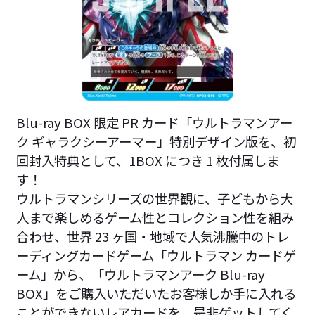
Blu-ray BOX 限定 PR カード「ウルトラマンアー
ク ギャラクシーアーマー」特別デザイン版を、初
回封入特典として、1BOX につき 1 枚付属しま
す！
ウルトラマンシリーズの世界観に、子どもから大
人まで楽しめるゲーム性とコレクション性を組み
合わせ、世界 23 ヶ国・地域で人気沸騰中のトレ
ーディングカードゲーム「ウルトラマン カードゲ
ーム」から、「ウルトラマンアーク Blu-ray
BOX」をご購入いただいたお客様しか手に入れる
ことができないレアカードを、是非ゲットしてく