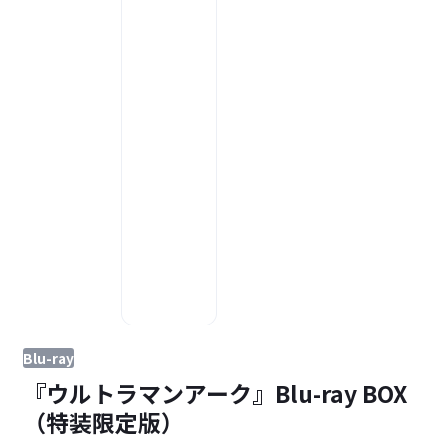
Blu-ray
『ウルトラマンアーク』Blu-ray BOX
（特装限定版）