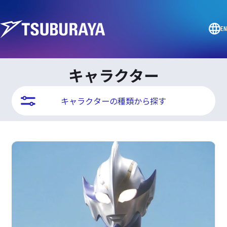
EN
キャラクター
キャラクターの種類から探す