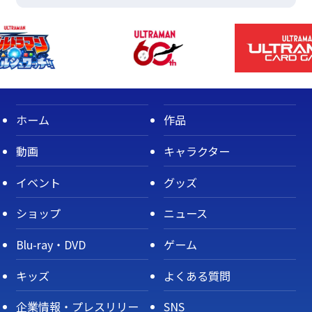
ホーム
作品
動画
キャラクター
イベント
グッズ
ショップ
ニュース
Blu-ray・DVD
ゲーム
キッズ
よくある質問
企業情報・プレスリリー
SNS