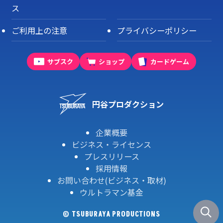
ス
ご利用上の注意
プライバシーポリシー
サブスク
ショップ
カードゲーム
円谷プロダクション
企業概要
ビジネス・ライセンス
プレスリリース
採用情報
お問い合わせ(ビジネス・取材)
ウルトラマン基金
© TSUBURAYA PRODUCTIONS