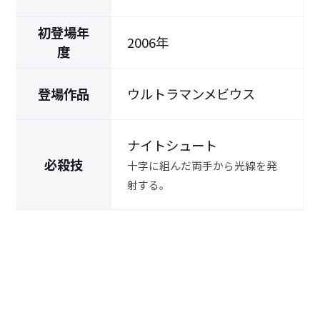
初登場年
2006年
度
登場作品
ウルトラマンメビウス
ナイトシュート
必殺技
十字に組んだ両手から光線を発
射する。