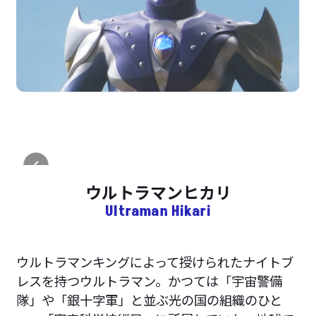
ウルトラマンヒカリ
Ultraman Hikari
ウルトラマンキングによって授けられたナイトブ
レスを持つウルトラマン。かつては「宇宙警備
隊」や「銀十字軍」と並ぶ光の国の組織のひと