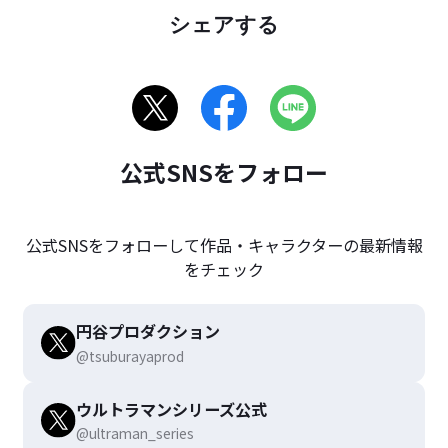
シェアする
公式SNSをフォロー
公式SNSをフォローして作品・キャラクターの最新情報
をチェック
円谷プロダクション
@tsuburayaprod
ウルトラマンシリーズ公式
@ultraman_series