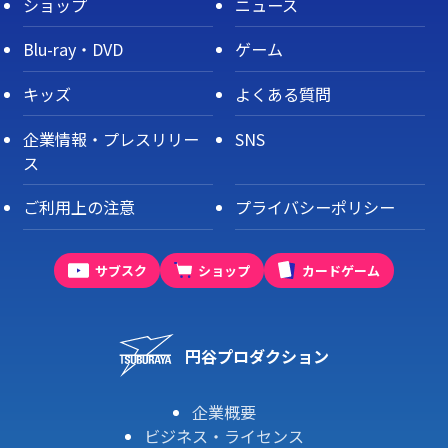
ショップ
ニュース
Blu-ray・DVD
ゲーム
キッズ
よくある質問
企業情報・プレスリリー
SNS
ス
ご利用上の注意
プライバシーポリシー
サブスク
ショップ
カードゲーム
円谷プロダクション
企業概要
ビジネス・ライセンス