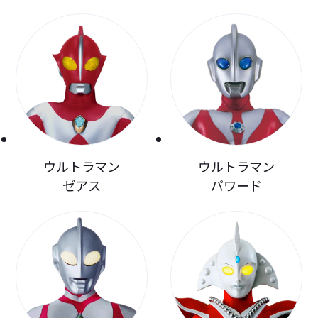
ウルトラマン
ウルトラマン
ゼアス
パワード