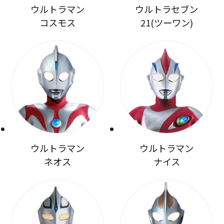
ウルトラマン
ウルトラセブン
コスモス
21(ツーワン)
ウルトラマン
ウルトラマン
ネオス
ナイス