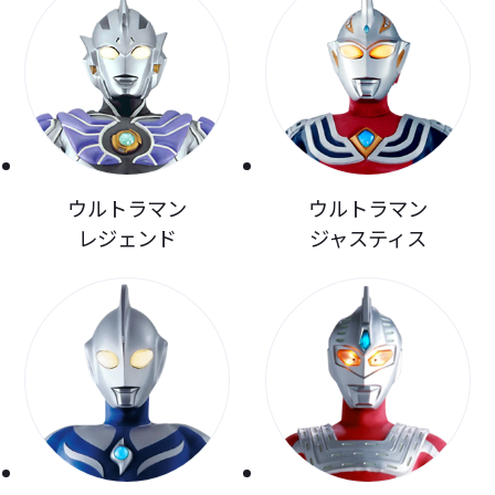
ウルトラマン
ウルトラマン
レジェンド
ジャスティス