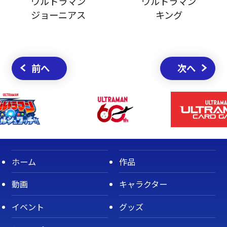
ウルトラマン
ウルトラマン
ジョーニアス
キング
前へ
次へ
ホーム
作品
動画
キャラクター
イベント
グッズ