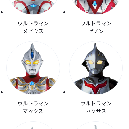
ウルトラマン
ウルトラマン
メビウス
ゼノン
ウルトラマン
ウルトラマン
マックス
ネクサス