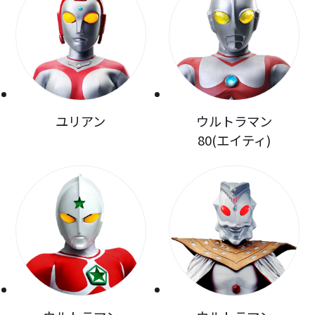
ユリアン
ウルトラマン
80(エイティ)