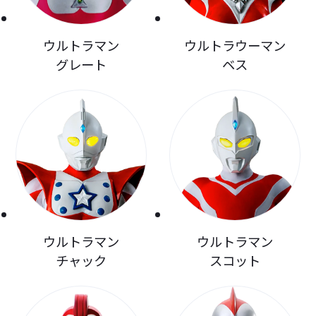
ウルトラマン
ウルトラウーマン
グレート
ベス
ウルトラマン
ウルトラマン
チャック
スコット