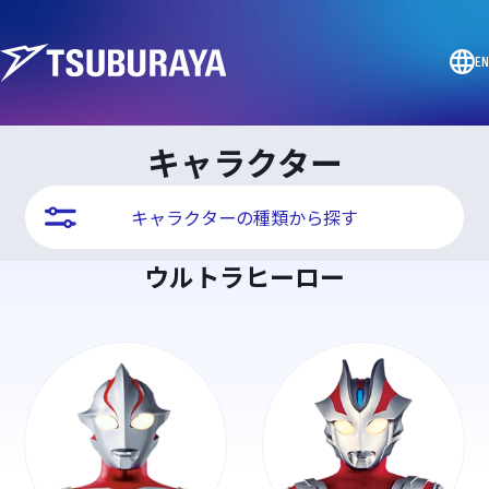
EN
キャラクター
キャラクターの種類から探す
ウルトラヒーロー