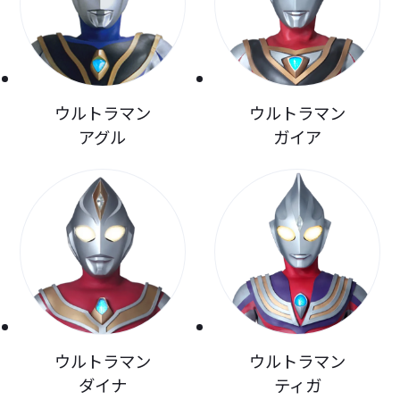
ウルトラマン
ウルトラマン
アグル
ガイア
ウルトラマン
ウルトラマン
ダイナ
ティガ