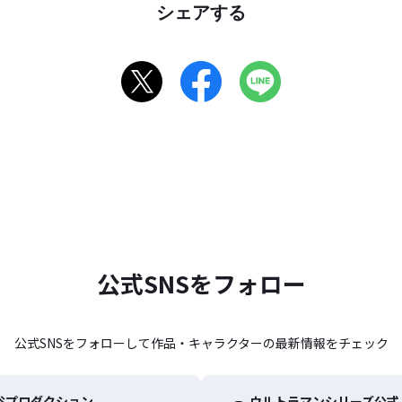
シェアする
公式SNSをフォロー
公式SNSをフォローして作品・キャラクターの最新情報をチェック
谷プロダクション
ウルトラマンシリーズ公式