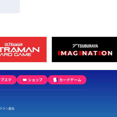
サブスク
ショップ
カードゲーム
ラマン基金